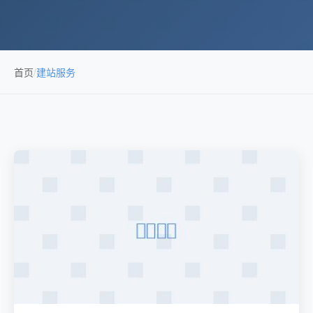
首页
/
建站服务