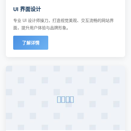
UI 界面设计
专业 UI 设计师操刀，打造视觉美观、交互流畅的网站界
面，提升用户体验与品牌形象。
了解详情