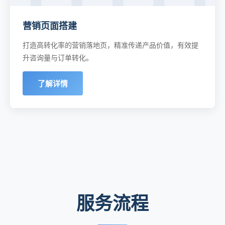
营销页面搭建
打造高转化率的营销落地页，精准传递产品价值，有效提
升咨询量与订单转化。
了解详情
服务流程