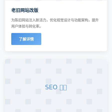
老旧网站改版
为陈旧网站注入新活力，优化视觉设计与功能架构，提升
用户体验与转化率。
了解详情