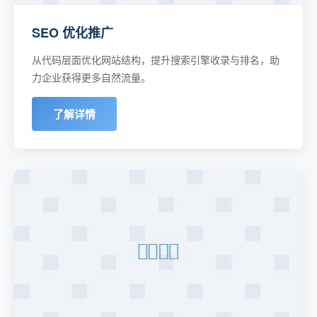
SEO 优化推广
从代码层面优化网站结构，提升搜索引擎收录与排名，助
力企业获得更多自然流量。
了解详情