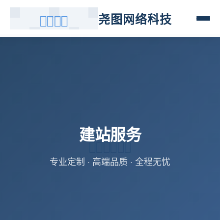
尧图网络科技
建站服务
专业定制 · 高端品质 · 全程无忧