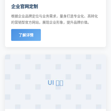
企业官网定制
根据企业品牌定位与业务需求，量身打造专业化、高转化
的营销型官方网站，展现企业形象，提升品牌价值。
了解详情