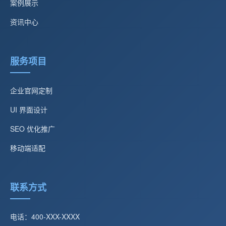
案例展示
资讯中心
服务项目
企业官网定制
UI 界面设计
SEO 优化推广
移动端适配
联系方式
电话：400-XXX-XXXX