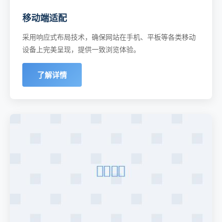
移动端适配
采用响应式布局技术，确保网站在手机、平板等各类移动
设备上完美呈现，提供一致浏览体验。
了解详情