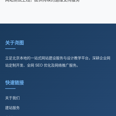
关于尧图
立足北京本地的一站式网站建设服务与设计教学平台，深耕企业网
站定制开发、全网 SEO 优化及网络推广服务。
快速链接
关于我们
建站服务