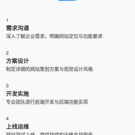
1
需求沟通
深入了解企业需求，明确网站定位与功能要求
2
方案设计
制定详细的网站策划方案与视觉设计风格
3
开发实施
专业团队进行前端开发与后端功能实现
4
上线运维
网站测试上线，提供持续的运维支持服务