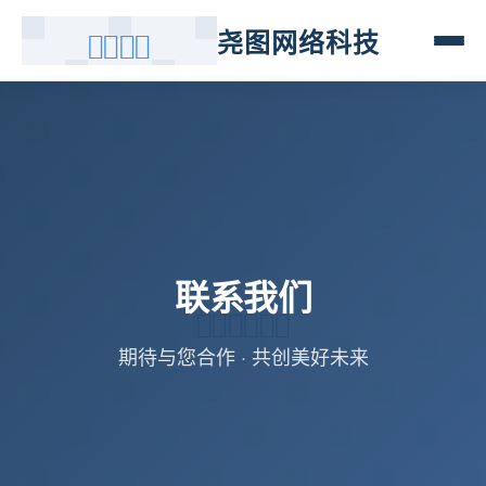
尧图网络科技
联系我们
期待与您合作 · 共创美好未来