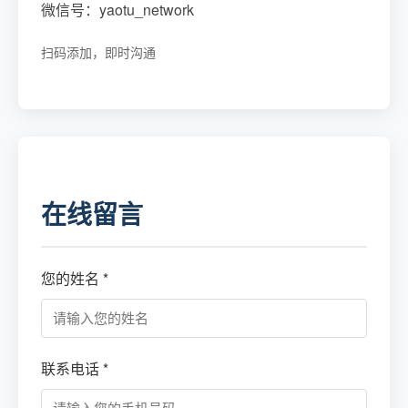
微信号：yaotu_network
扫码添加，即时沟通
在线留言
您的姓名 *
联系电话 *