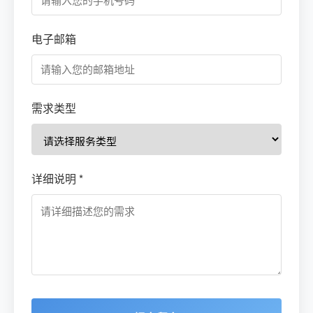
电子邮箱
需求类型
详细说明 *