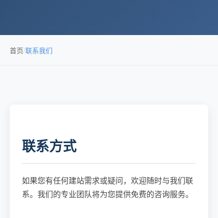
首页
/
联系我们
联系方式
如果您有任何建站需求或疑问，欢迎随时与我们联
系。我们的专业团队将为您提供免费的咨询服务。