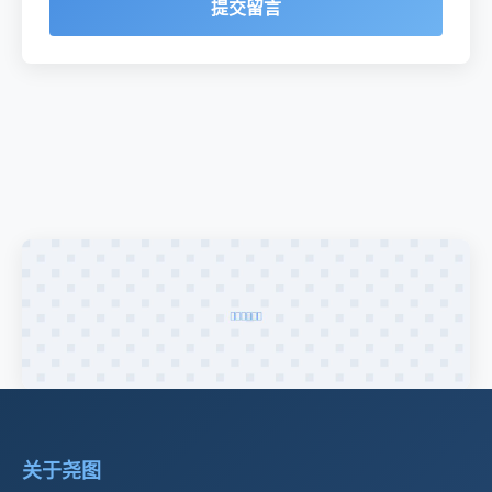
提交留言
关于尧图