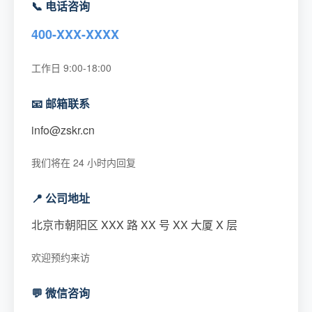
📞 电话咨询
400-XXX-XXXX
工作日 9:00-18:00
📧 邮箱联系
info@zskr.cn
我们将在 24 小时内回复
📍 公司地址
北京市朝阳区 XXX 路 XX 号 XX 大厦 X 层
欢迎预约来访
💬 微信咨询