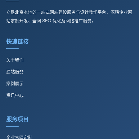
立足北京本地的一站式网站建设服务与设计教学平台，深耕企业网
站定制开发、全网 SEO 优化及网络推广服务。
快速链接
关于我们
建站服务
案例展示
资讯中心
服务项目
企业官网定制