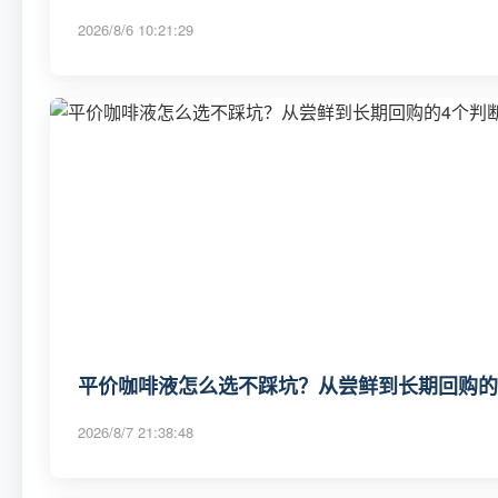
2026/8/6 10:21:29
平价咖啡液怎么选不踩坑？从尝鲜到长期回购的4
2026/8/7 21:38:48