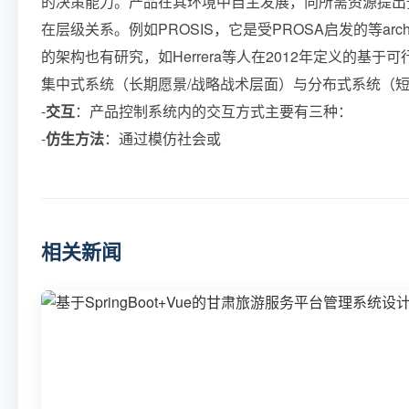
的决策能力。产品在其环境中自主发展，向所需资源提出
在层级关系。例如PROSIS，它是受PROSA启发的等a
的架构也有研究，如Herrera等人在2012年定义的基于
集中式系统（长期愿景/战略战术层面）与分布式系统（短
-
交互
：产品控制系统内的交互方式主要有三种：
-
仿生方法
：通过模仿社会或
相关新闻