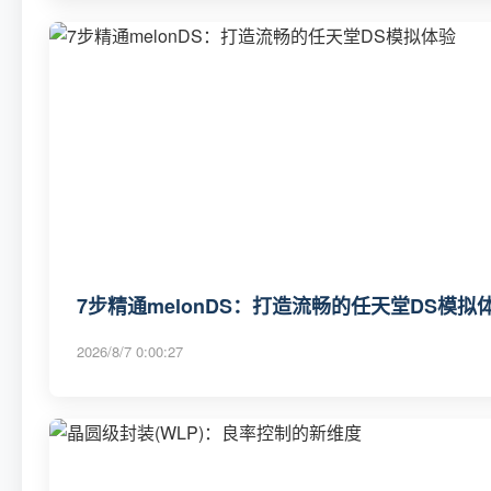
7步精通melonDS：打造流畅的任天堂DS模拟
2026/8/7 0:00:27