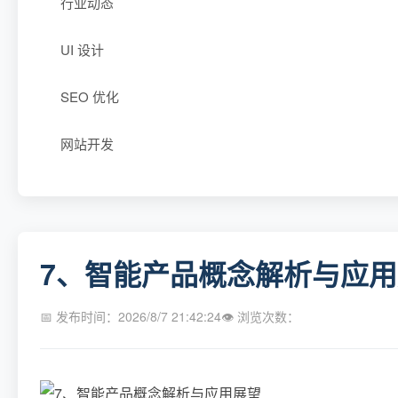
行业动态
UI 设计
SEO 优化
网站开发
7、智能产品概念解析与应
📅 发布时间：2026/8/7 21:42:24
👁 浏览次数：