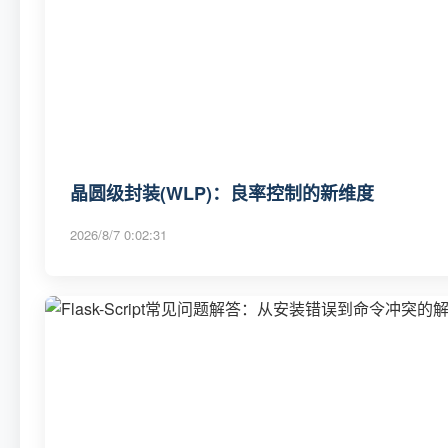
晶圆级封装(WLP)：良率控制的新维度
2026/8/7 0:02:31