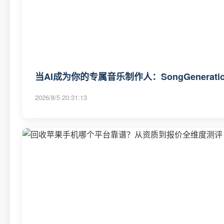
当AI成为你的专属音乐制作人：SongGenerat
2026/8/5 20:31:13