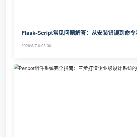
Flask-Script常见问题解答：从安装错误到
2026/8/7 0:03:30