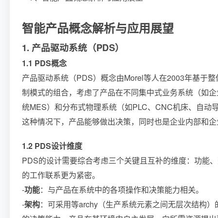
智能产品概念解析与应用展望
1. 产品驱动系统（PDS）
1.1 PDS概念
产品驱动系统（PDS）概念由Morel等人在2003年
制模式的组合，考虑了产品在不同集中式业务系统（如企业
统MES）和分布式物理系统（如PLC、CNC机床、自
这种情况下，产品能够做出决策，同时也是企业内部和企
1.2 PDS设计维度
PDS的设计需要综合考虑三个关键且互补的维度：功能
的工作联系更为紧密。
-
功能
：与产品在系统中的各项操作和决策能力相关。
-
架构
：可采用等archy（生产系统元素之间无层次结构