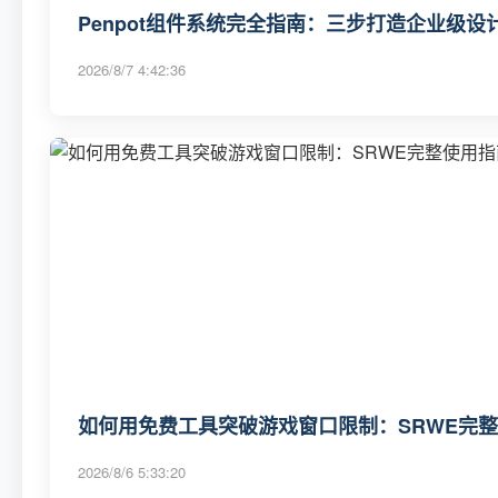
Penpot组件系统完全指南：三步打造企业级
2026/8/7 4:42:36
如何用免费工具突破游戏窗口限制：SRWE完
2026/8/6 5:33:20