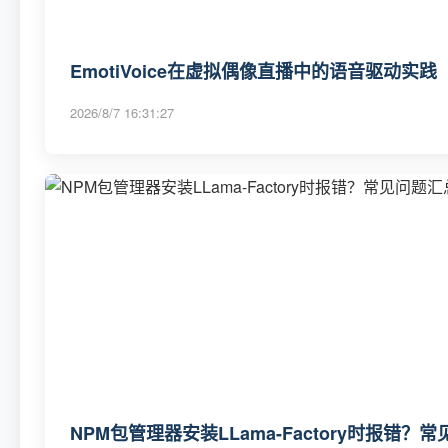
EmotiVoice在虚拟偶像直播中的语音驱动实践
2026/8/7 16:31:27
NPM包管理器安装LLama-Factory时报错？