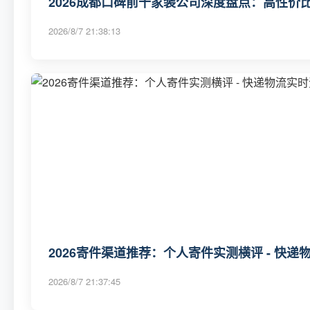
2026成都口碑前十家装公司深度盘点：高性价比
2026/8/7 21:38:13
2026寄件渠道推荐：个人寄件实测横评 - 快递
2026/8/7 21:37:45