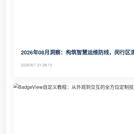
2026年08月洞察：构筑智慧运维防线，闵行区
2026/8/7 21:38:13