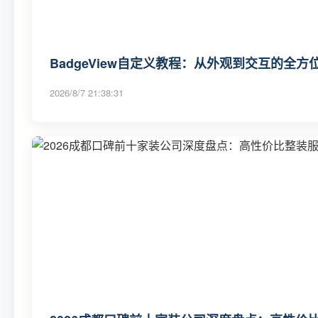
BadgeView自定义教程：从外观到交互的全方
2026/8/7 21:38:31