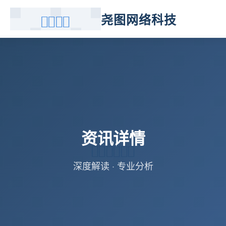
尧图网络科技
资讯详情
深度解读 · 专业分析