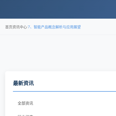
首页
资讯中心
/
7、智能产品概念解析与应用展望
最新资讯
全部资讯