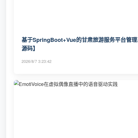
基于SpringBoot+Vue的甘肃旅游服务平台管理
源码】
2026/8/7 3:23:42