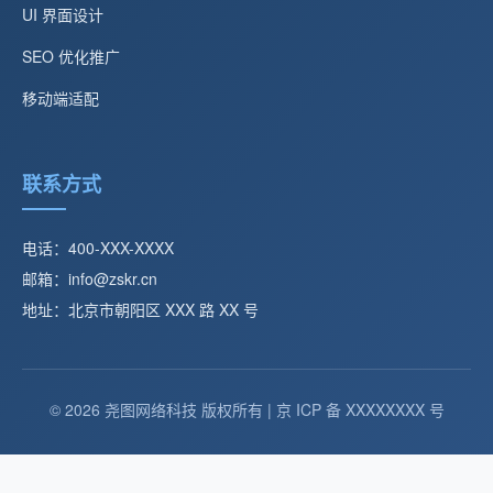
UI 界面设计
SEO 优化推广
移动端适配
联系方式
电话：400-XXX-XXXX
邮箱：info@zskr.cn
地址：北京市朝阳区 XXX 路 XX 号
© 2026 尧图网络科技 版权所有 | 京 ICP 备 XXXXXXXX 号