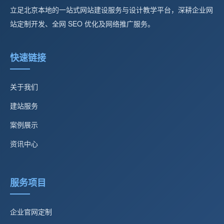
立足北京本地的一站式网站建设服务与设计教学平台，深耕企业网
站定制开发、全网 SEO 优化及网络推广服务。
快速链接
关于我们
建站服务
案例展示
资讯中心
服务项目
企业官网定制