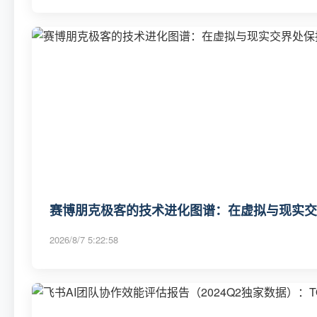
赛博朋克极客的技术进化图谱：在虚拟与现实交
2026/8/7 5:22:58