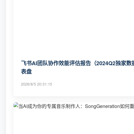
飞书AI团队协作效能评估报告（2024Q2独家数
表盘
2026/8/5 20:31:15