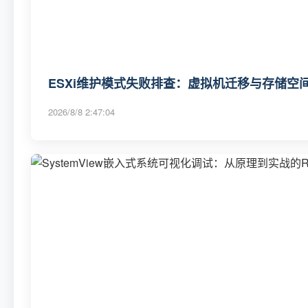
ESXi维护模式失败排查：虚拟机迁移与存储空
2026/8/8 2:47:04