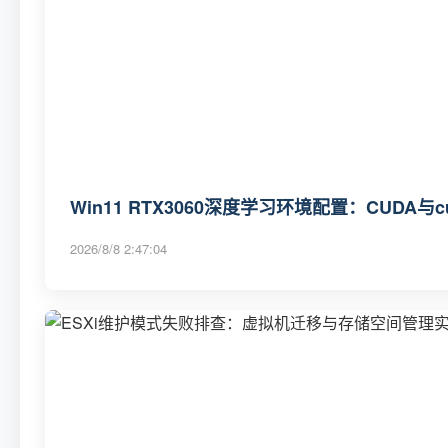
Win11 RTX3060深度学习环境配置：CUDA与
2026/8/8 2:47:04