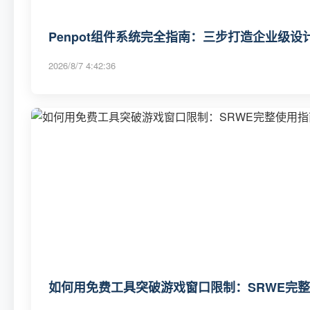
Penpot组件系统完全指南：三步打造企业级
2026/8/7 4:42:36
如何用免费工具突破游戏窗口限制：SRWE完