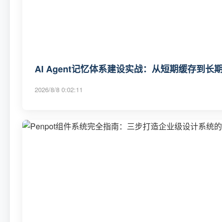
AI Agent记忆体系建设实战：从短期缓存到
2026/8/8 0:02:11