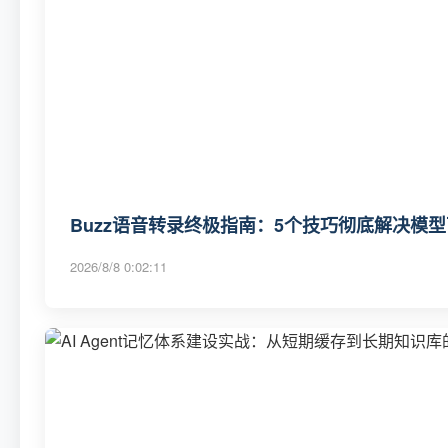
Buzz语音转录终极指南：5个技巧彻底解决模
2026/8/8 0:02:11