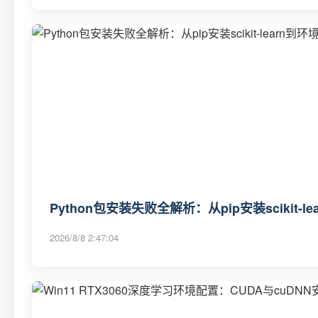
Python包安装失败全解析：从pip安装scikit-
2026/8/8 2:47:04