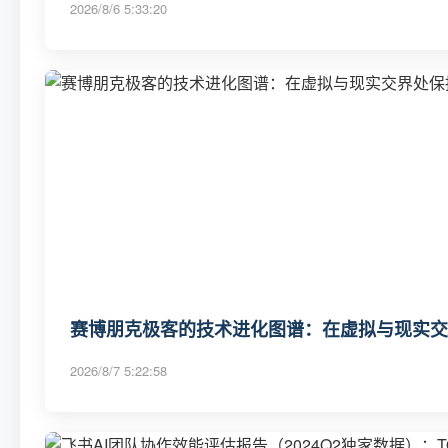
2026/8/6 5:33:20
赛博朋克极客的技术进化图谱：在虚拟与现实交
2026/8/7 5:22:58