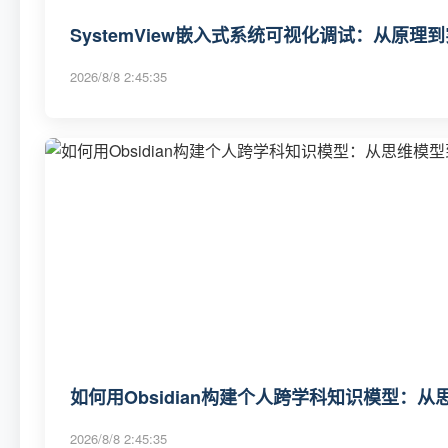
SystemView嵌入式系统可视化调试：从原理
2026/8/8 2:45:35
如何用Obsidian构建个人跨学科知识模型：
2026/8/8 2:45:35