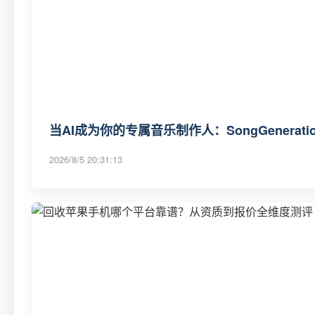
当AI成为你的专属音乐制作人：SongGenerat
2026/8/5 20:31:13