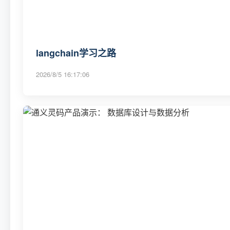
langchain学习之路
2026/8/5 16:17:06