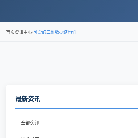
首页
资讯中心
/
可爱的二维数据结构们
最新资讯
全部资讯