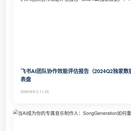
飞书AI团队协作效能评估报告（2024Q2独家数
表盘
2026/8/8 2:11:20