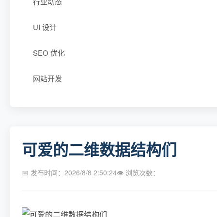
行业动态
UI 设计
SEO 优化
网站开发
可爱的二维数据结构们
📅 发布时间：2026/8/8 2:50:24
👁 浏览次数：