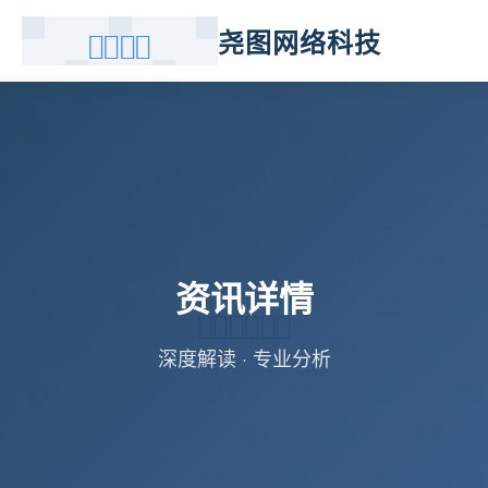
尧图网络科技
资讯详情
深度解读 · 专业分析