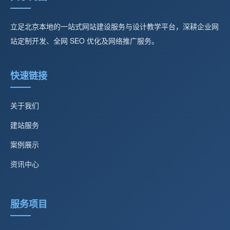
立足北京本地的一站式网站建设服务与设计教学平台，深耕企业网
站定制开发、全网 SEO 优化及网络推广服务。
快速链接
关于我们
建站服务
案例展示
资讯中心
服务项目