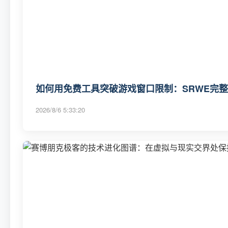
如何用免费工具突破游戏窗口限制：SRWE完
2026/8/6 5:33:20