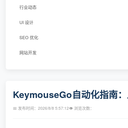
行业动态
UI 设计
SEO 优化
网站开发
KeymouseGo自动化指
📅 发布时间：2026/8/8 5:57:12
👁 浏览次数：