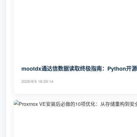
mootdx通达信数据读取终极指南：Python
2026/8/6 18:29:14