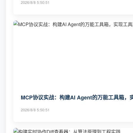
2026/8/8 5:50:51
MCP协议实战：构建AI Agent的万能工具箱
2026/8/8 5:50:51