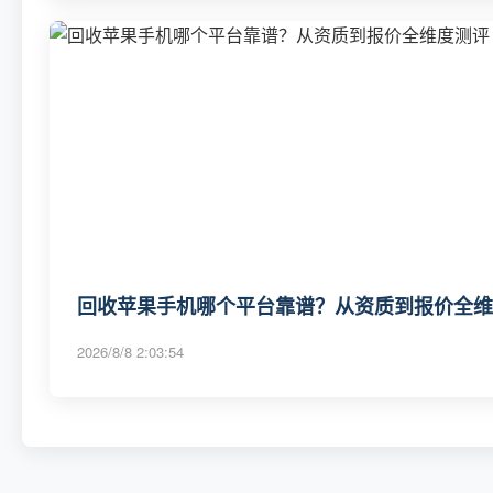
回收苹果手机哪个平台靠谱？从资质到报价全维度
2026/8/8 2:03:54