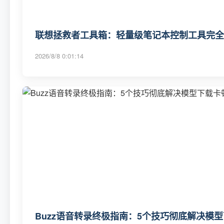
联想拯救者工具箱：轻量级笔记本控制工具完全
2026/8/8 0:01:14
Buzz语音转录终极指南：5个技巧彻底解决模