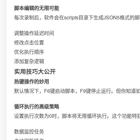
脚本编辑的无限可能
每次录制后，软件会在scripts目录下生成JSON5格
调整操作延迟时间
修改点击位置
优化执行顺序
添加复杂逻辑
实用技巧大公开
热键操作的妙用
默认情况下，F6键启动脚本，F9键停止运行。但你知
循环执行的高级策略
设置执行次数为0时，脚本将无限循环执行。这个功能特
数据监控任务