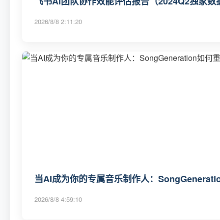
飞书AI团队协作效能评估报告（2024Q2独家数
2026/8/8 2:11:20
当AI成为你的专属音乐制作人：SongGenerat
2026/8/8 4:59:10