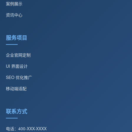
案例展示
资讯中心
服务项目
企业官网定制
UI 界面设计
SEO 优化推广
移动端适配
联系方式
电话：400-XXX-XXXX