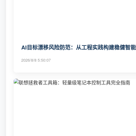
AI目标漂移风险防范：从工程实践构建稳健智
2026/8/8 5:50:07