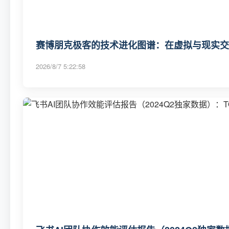
赛博朋克极客的技术进化图谱：在虚拟与现实交
2026/8/7 5:22:58