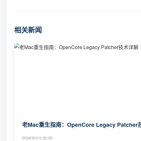
相关新闻
老Mac重生指南：OpenCore Legacy Patch
2026/8/3 0:26:30