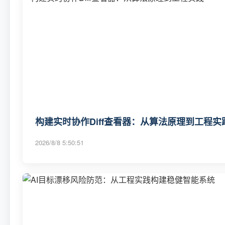
构建实时协作Diff查看器：从算法原理到工程实
2026/8/8 5:50:51