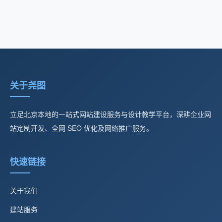
关于尧图
立足北京本地的一站式网站建设服务与设计教学平台，深耕企业网
站定制开发、全网 SEO 优化及网络推广服务。
快速链接
关于我们
建站服务