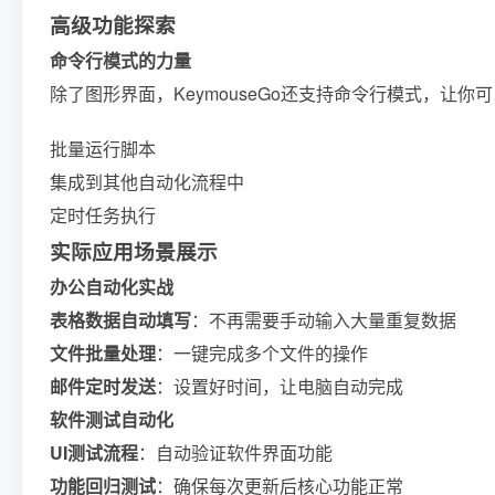
高级功能探索
命令行模式的力量
除了图形界面，KeymouseGo还支持命令行模式，让你
批量运行脚本
集成到其他自动化流程中
定时任务执行
实际应用场景展示
办公自动化实战
表格数据自动填写
：不再需要手动输入大量重复数据
文件批量处理
：一键完成多个文件的操作
邮件定时发送
：设置好时间，让电脑自动完成
软件测试自动化
UI测试流程
：自动验证软件界面功能
功能回归测试
：确保每次更新后核心功能正常