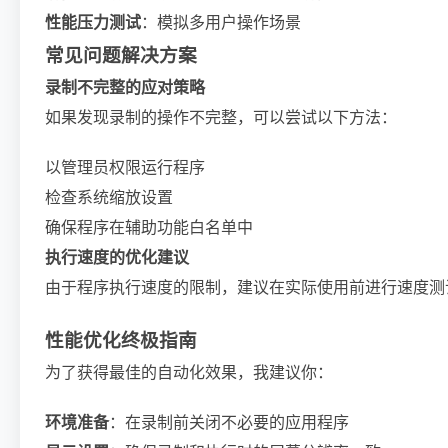
性能压力测试
：模拟多用户操作场景
常见问题解决方案
录制不完整的应对策略
如果发现录制的操作不完整，可以尝试以下方法：
以管理员权限运行程序
检查系统缩放设置
确保程序在辅助功能白名单中
执行速度的优化建议
由于程序执行速度的限制，建议在实际使用前进行速度测
性能优化终极指南
为了获得最佳的自动化效果，我建议你：
环境准备
：在录制前关闭不必要的应用程序