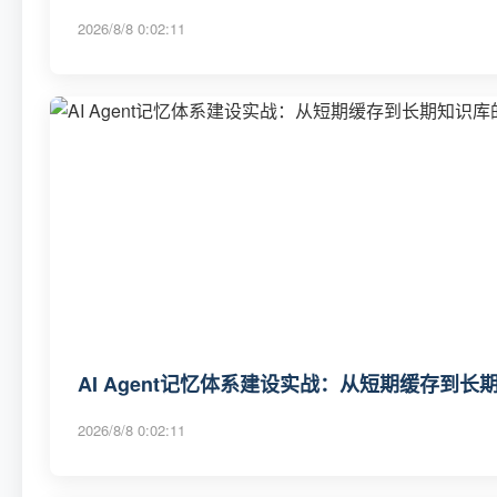
2026/8/8 0:02:11
AI Agent记忆体系建设实战：从短期缓存到
2026/8/8 0:02:11