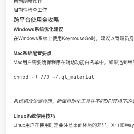
自动刷新操作
周期性检查工作
跨平台使用全攻略
Windows系统优化建议
在Windows系统上使用KeymouseGo时，建议以
Mac系统配置要点
Mac用户需要确保程序在辅助功能白名单中。如果遇到
chmod -R 770 ~/.qt_material
系统缩放设置界面，确保自动化工具在不同DPI环境下的
Linux系统使用技巧
Linux用户在使用时需要注意桌面环境的差异。X11和W