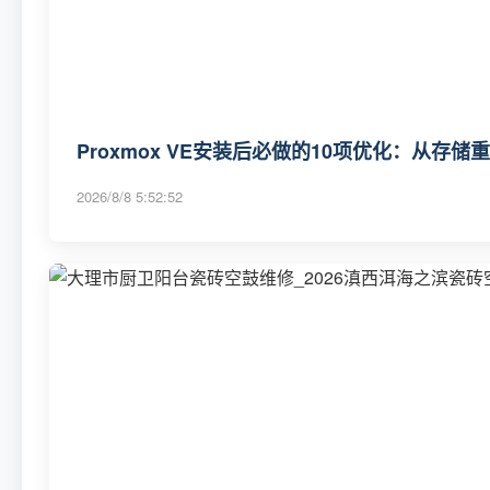
Proxmox VE安装后必做的10项优化：从存
2026/8/8 5:52:52