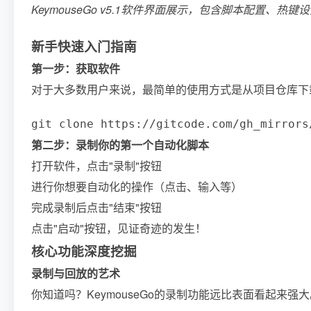
KeymouseGo v5.1软件界面展示，包含脚本配置、热
新手快速入门指南
第一步：获取软件
对于大多数用户来说，最简单的使用方式是从项目仓库下载
git clone https://gitcode.com/gh_mirror
第二步：录制你的第一个自动化脚本
打开软件，点击"录制"按钮
进行你想要自动化的操作（点击、输入等）
完成录制后点击"结束"按钮
点击"启动"按钮，见证奇迹的发生！
核心功能深度挖掘
录制与回放的艺术
你知道吗？KeymouseGo的录制功能远比表面看起