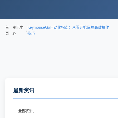
首
资讯中
KeymouseGo自动化指南：从零开始掌握高效操作
/
页
心
技巧
最新资讯
全部资讯