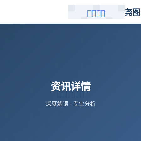
尧图
资讯详情
深度解读 · 专业分析