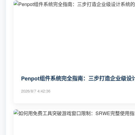
Penpot组件系统完全指南：三步打造企业级
2026/8/7 4:42:36