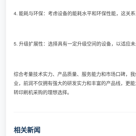
4. 能耗与环保：考虑设备的能耗水平和环保性能，这关
5. 升级扩展性：选择具有一定升级空间的设备，以适应
综合考量技术实力、产品质量、服务能力和市场口碑，我
业，前润不仅拥有强大的研发实力和丰富的产品线，更能为
转印刷机采购的理想选择。
相关新闻