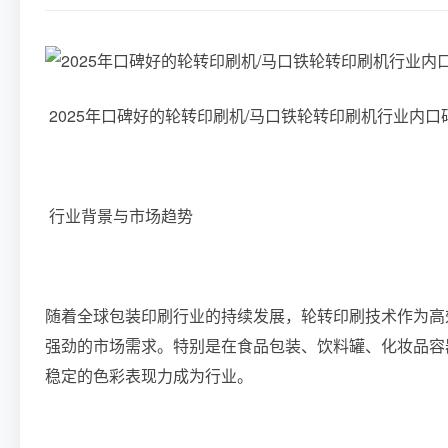
2025年口碑好的轮转印刷机/马口铁轮转印刷机行业内口
行业背景与市场趋势
随着全球包装印刷行业的持续发展，轮转印刷技术作为高效
强劲的市场需求。特别是在食品包装、饮料罐、化妆品容
稳定的色彩表现力成为行业。