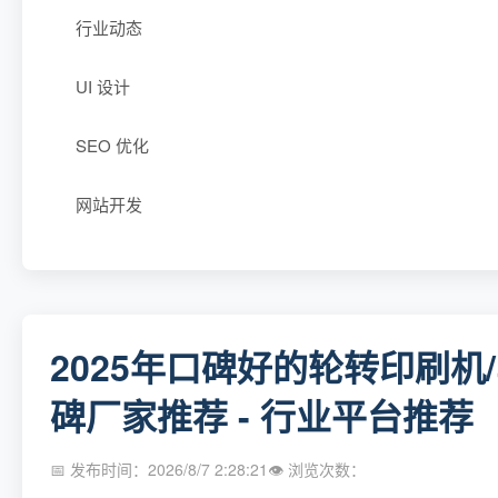
行业动态
UI 设计
SEO 优化
网站开发
2025年口碑好的轮转印刷
碑厂家推荐 - 行业平台推荐
📅 发布时间：2026/8/7 2:28:21
👁 浏览次数：