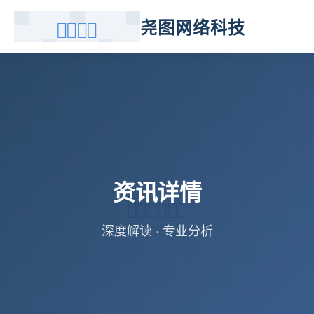
尧图网络科技
资讯详情
深度解读 · 专业分析