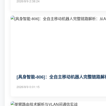
2026/8/9 2:38:24
[具身智能-806]：全自主移动机器人完整链路
2026/8/9 0:01:15