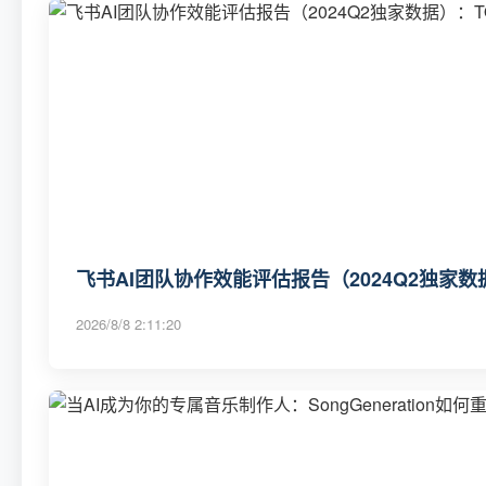
飞书AI团队协作效能评估报告（2024Q2独家数
2026/8/8 2:11:20