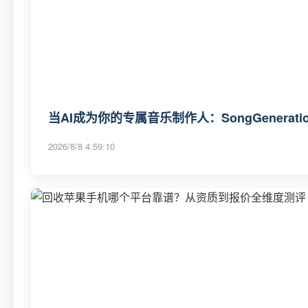
当AI成为你的专属音乐制作人：SongGenerat
2026/8/8 4:59:10