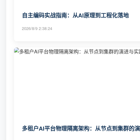
自主编码实战指南：从AI原理到工程化落地
2026/8/9 2:38:24
多租户AI平台物理隔离架构：从节点到集群的