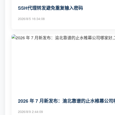
SSH代理转发避免重复输入密码
2026/8/5 16:34:08
2026 年 7 月新发布：渝北靠谱的止水帷幕
2026/8/9 2:44:09