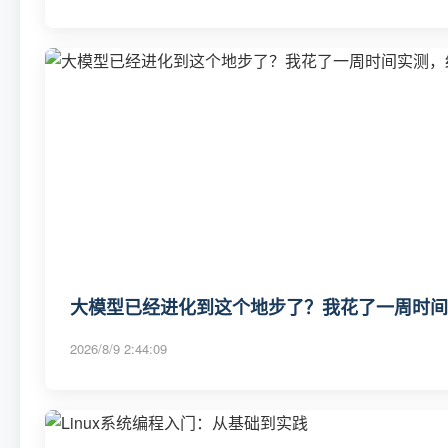
大模型已经进化到这个地步了？我花了一周时间
2026/8/9 2:44:09