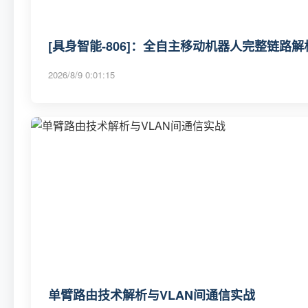
[具身智能-806]：全自主移动机器人完整链路
2026/8/9 0:01:15
单臂路由技术解析与VLAN间通信实战