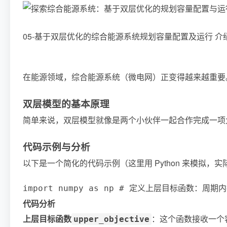
05-基于双层优化的综合能源系统规划容量配置及运行 
在能源领域，综合能源系统（微电网）正变得越来越重要
双层模型的基本原理
简单来说，双层模型就像是两个小伙伴一起合作完成一项
代码示例与分析
以下是一个简化的代码示例（这里用 Python 来模拟，
import numpy as np # 定义上层目标函数：周期内投资成本
代码分析
上层目标函数
：这个函数接收一个
upper_objective