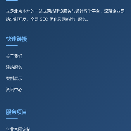
立足北京本地的一站式网站建设服务与设计教学平台，深耕企业网
站定制开发、全网 SEO 优化及网络推广服务。
快速链接
关于我们
建站服务
案例展示
资讯中心
服务项目
企业官网定制