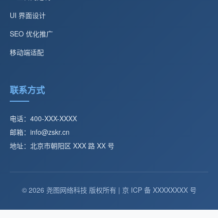
UI 界面设计
SEO 优化推广
移动端适配
联系方式
电话：400-XXX-XXXX
邮箱：info@zskr.cn
地址：北京市朝阳区 XXX 路 XX 号
© 2026 尧图网络科技 版权所有 | 京 ICP 备 XXXXXXXX 号