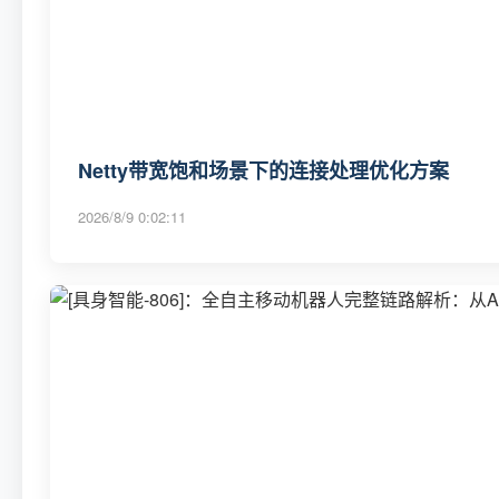
Netty带宽饱和场景下的连接处理优化方案
2026/8/9 0:02:11