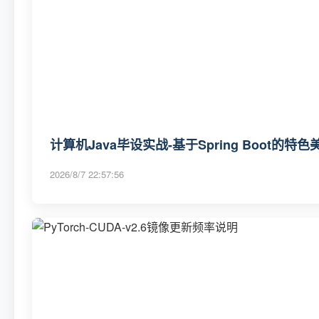
计算机Java毕设实战-基于Spring Boo
2026/8/7 22:57:56