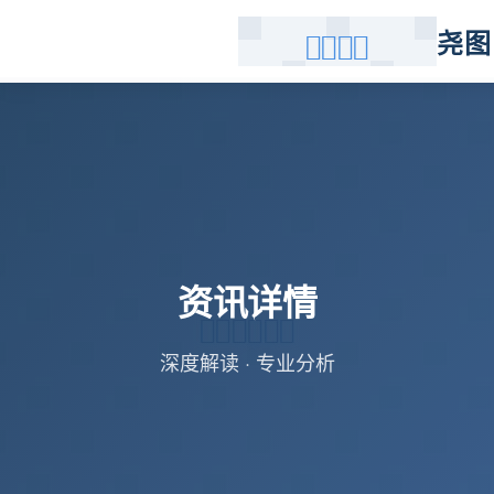
尧图
资讯详情
深度解读 · 专业分析