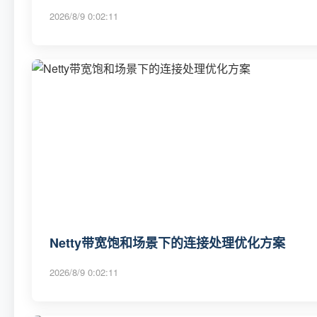
2026/8/9 0:02:11
Netty带宽饱和场景下的连接处理优化方案
2026/8/9 0:02:11