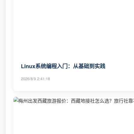
Linux系统编程入门：从基础到实践
2026/8/9 2:41:18