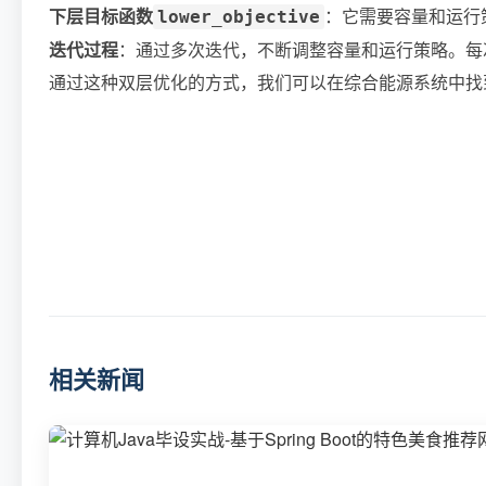
下层目标函数
：它需要容量和运行
lower_objective
迭代过程
：通过多次迭代，不断调整容量和运行策略。每
通过这种双层优化的方式，我们可以在综合能源系统中找
相关新闻