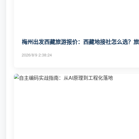
梅州出发西藏旅游报价：西藏地接社怎么选？旅行
2026/8/9 2:38:24