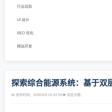
行业动态
UI 设计
SEO 优化
网站开发
探索综合能源系统：基于双
📅 发布时间：2026/8/8 22:45:50
👁 浏览次数：