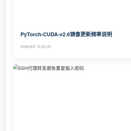
PyTorch-CUDA-v2.6镜像更新频率说明
2026/8/6 12:30:20