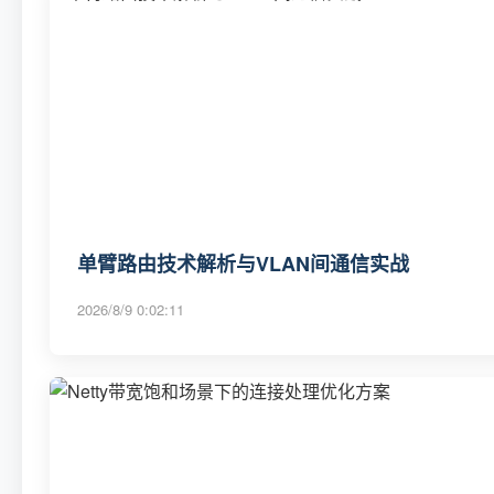
单臂路由技术解析与VLAN间通信实战
2026/8/9 0:02:11