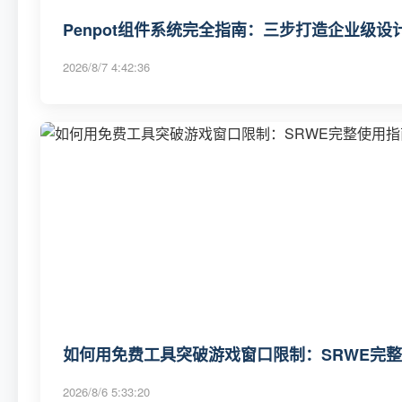
Penpot组件系统完全指南：三步打造企业级
2026/8/7 4:42:36
如何用免费工具突破游戏窗口限制：SRWE完
2026/8/6 5:33:20