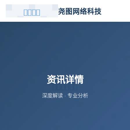
尧图网络科技
资讯详情
深度解读 · 专业分析