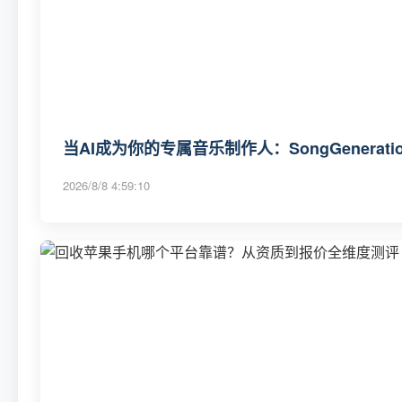
当AI成为你的专属音乐制作人：SongGenerat
2026/8/8 4:59:10