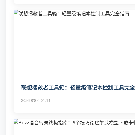
联想拯救者工具箱：轻量级笔记本控制工具完全
2026/8/8 0:01:14