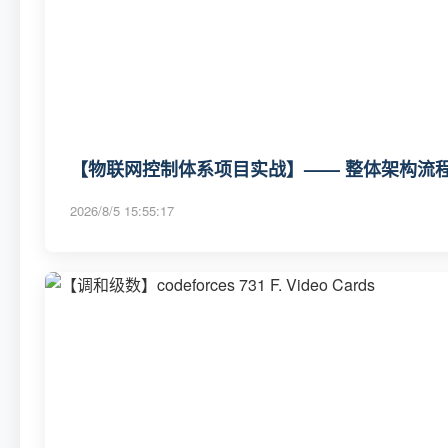
【物联网控制体系项目实战】—— 整体架构流程与
2026/8/5 15:55:17