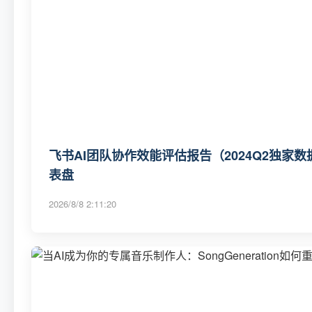
飞书AI团队协作效能评估报告（2024Q2独家数
表盘
2026/8/8 2:11:20