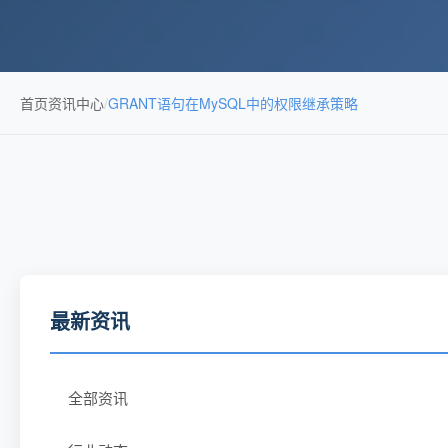
首页
资讯中心
/
GRANT语句在MySQL中的权限继承策略
最新资讯
全部资讯