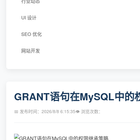
行业动态
UI 设计
SEO 优化
网站开发
GRANT语句在MySQL中
📅 发布时间：2026/8/8 6:15:35
👁 浏览次数：