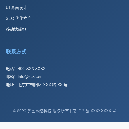
UI 界面设计
SEO 优化推广
移动端适配
联系方式
电话：400-XXX-XXXX
邮箱：info@zskr.cn
地址：北京市朝阳区 XXX 路 XX 号
© 2026 尧图网络科技 版权所有 | 京 ICP 备 XXXXXXXX 号