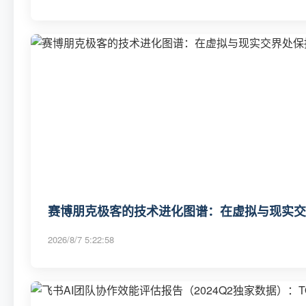
赛博朋克极客的技术进化图谱：在虚拟与现实交
2026/8/7 5:22:58