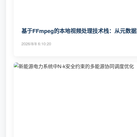
基于FFmpeg的本地视频处理技术栈：从元数
2026/8/8 6:10:20