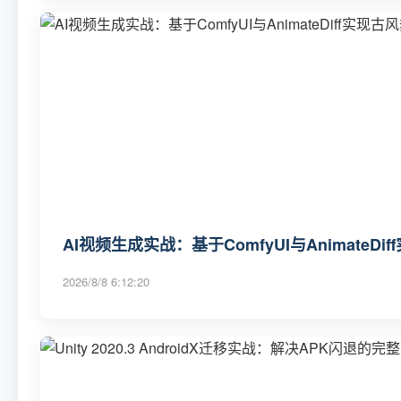
AI视频生成实战：基于ComfyUI与AnimateD
2026/8/8 6:12:20