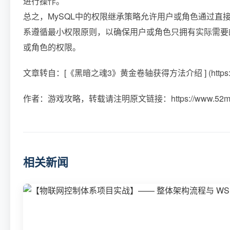
进行操作。
总之，MySQL中的权限继承策略允许用户或角色通过直
系遵循最小权限原则，以确保用户或角色只拥有实际需要的
或角色的权限。
文章转自：[《黑暗之魂3》黄金卷轴获得方法介绍 ] (https://www.
作者：游戏攻略，转载请注明原文链接：https://www.52mwy
相关新闻