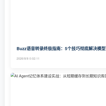
Buzz语音转录终极指南：5个技巧彻底解决模
2026/8/8 0:02:11