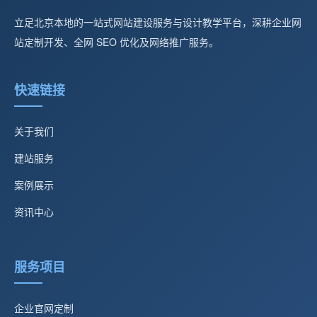
立足北京本地的一站式网站建设服务与设计教学平台，深耕企业网
站定制开发、全网 SEO 优化及网络推广服务。
快速链接
关于我们
建站服务
案例展示
资讯中心
服务项目
企业官网定制