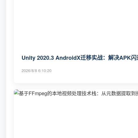
Unity 2020.3 AndroidX迁移实战：解决A
2026/8/8 6:10:20