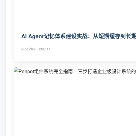
AI Agent记忆体系建设实战：从短期缓存到
2026/8/8 0:02:11