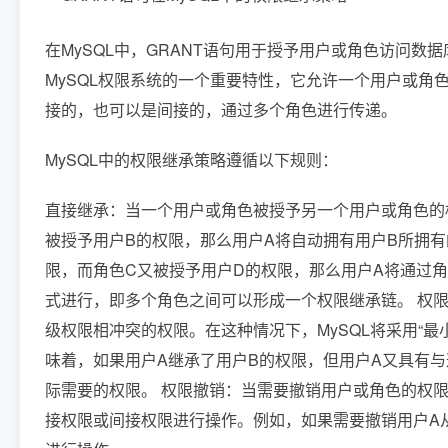
在MySQL中，GRANT语句用于授予用户或角色访问
MySQL权限系统的一个重要特性，它允许一个用户或角
接的，也可以是间接的，通过多个角色进行传递。
MySQL中的权限继承策略遵循以下规则：
直接继承：当一个用户或角色被授予另一个用户或角色的
被授予用户B的权限，那么用户A将自动拥有用户B所拥有
限，而角色C又被授予用户D的权限，那么用户A将通过
式进行，即多个角色之间可以形成一个权限继承链。 权
级权限相冲突的权限。在这种情况下，MySQL将采用“
味着，如果用户A继承了用户B的权限，但用户A又具有与
际需要的权限。 权限撤销：当需要撤销用户或角色的权限时
接权限或间接权限进行操作。例如，如果需要撤销用户A从