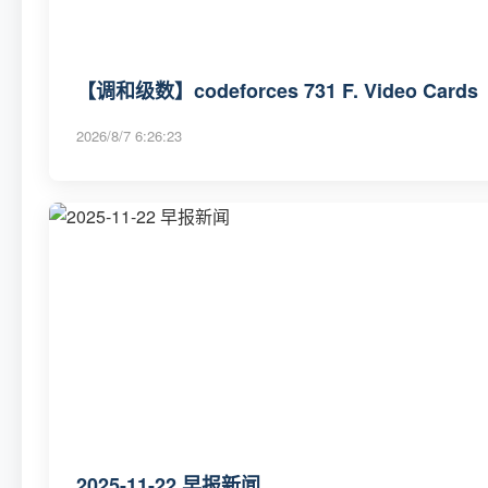
【调和级数】codeforces 731 F. Video Cards
2026/8/7 6:26:23
2025-11-22 早报新闻