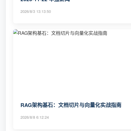
2026/8/3 13:13:50
RAG架构基石：文档切片与向量化实战指南
2026/8/8 6:12:24