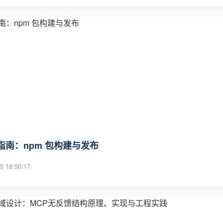
指南：npm 包构建与发布
5 18:50:17