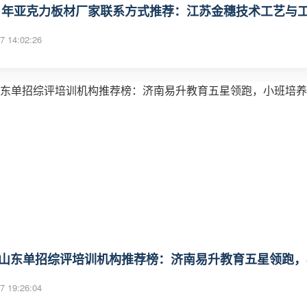
25 年亚克力板材厂家联系方式推荐：江苏金穗技术工艺与工程
7 14:02:26
25山东单招综评培训机构推荐榜：济南易升教育五星领跑，
7 19:26:04