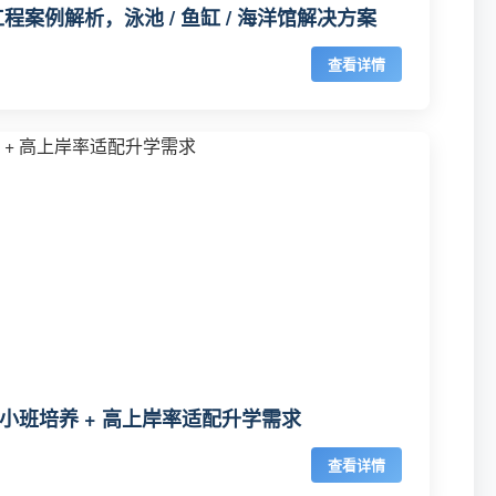
案例解析，泳池 / 鱼缸 / 海洋馆解决方案
查看详情
小班培养 + 高上岸率适配升学需求
查看详情