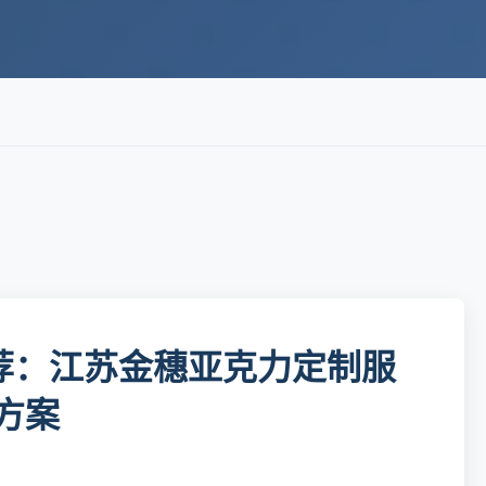
推荐：江苏金穗亚克力定制服
方案