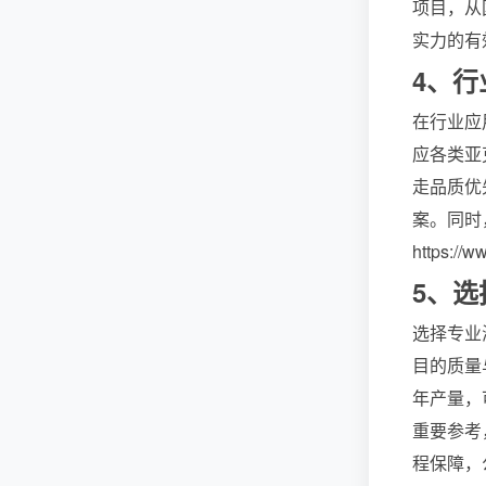
项目，从
实力的有
4、
在行业应
应各类亚
走品质优
案。同时
https:
5、
选择专业
目的质量
年产量，
重要参考
程保障，