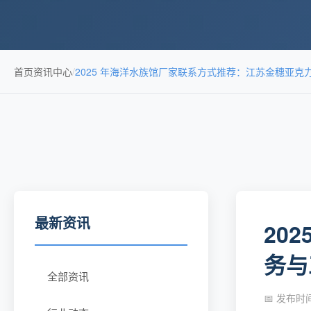
首页
资讯中心
/
2025 年海洋水族馆厂家联系方式推荐：江苏金穗亚克
最新资讯
20
务与
全部资讯
📅 发布时间：