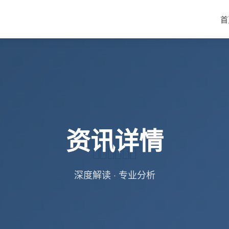
首
资讯详情
深度解读 · 专业分析