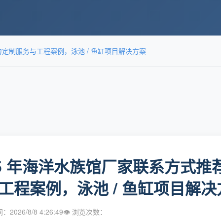
力定制服务与工程案例，泳池 / 鱼缸项目解决方案
25 年海洋水族馆厂家联系方式
工程案例，泳池 / 鱼缸项目解决
2026/8/8 4:26:49
👁 浏览次数：