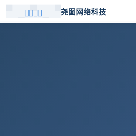
尧图网络科技