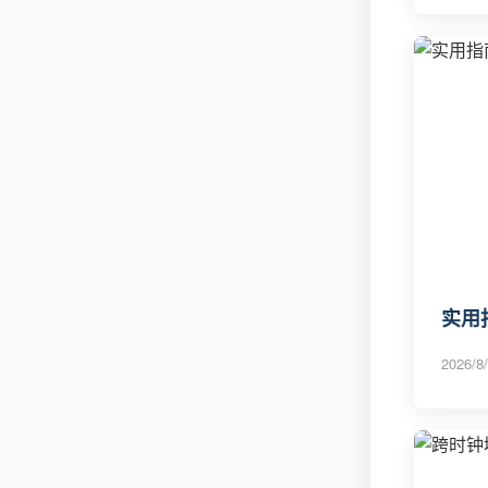
实用
2026/8/