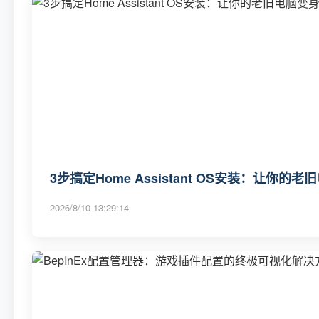
3步搞定Home Assistant OS安装：让你
2026/8/10 13:29:14