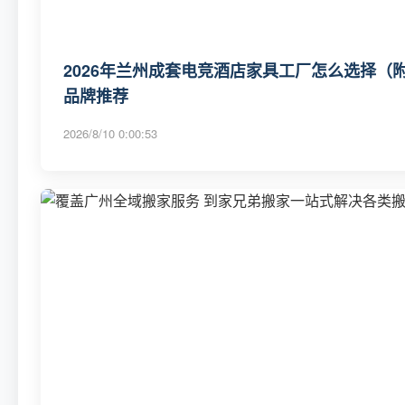
2026年兰州成套电竞酒店家具工厂怎么选择（
品牌推荐
2026/8/10 0:00:53