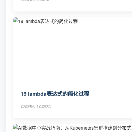
19 lambda表达式的简化过程
2026/8/6 12:26:03