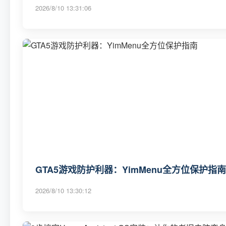
2026/8/10 13:31:06
GTA5游戏防护利器：YimMenu全方位保护指南
2026/8/10 13:30:12