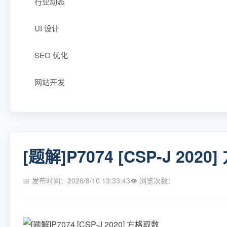
行业动态
UI 设计
SEO 优化
网站开发
[题解]P7074 [CSP-J 202
📅 发布时间：2026/8/10 13:33:43
👁 浏览次数：