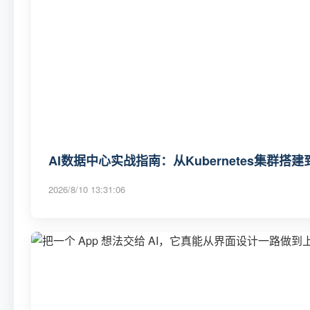
AI数据中心实战指南：从Kubernetes集群搭建
2026/8/10 13:31:06