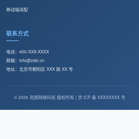
移动端适配
联系方式
电话：400-XXX-XXXX
邮箱：info@zskr.cn
地址：北京市朝阳区 XXX 路 XX 号
© 2026 尧图网络科技 版权所有 | 京 ICP 备 XXXXXXXX 号