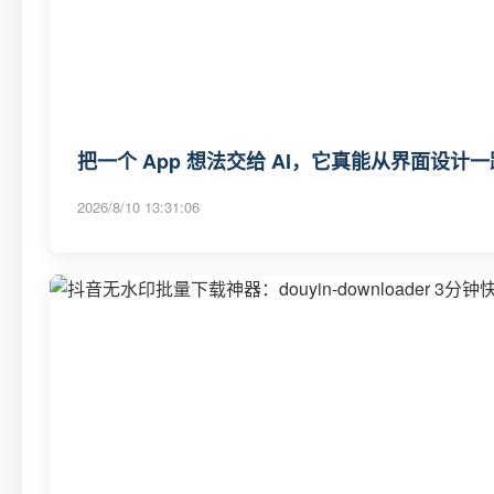
把一个 App 想法交给 AI，它真能从界面设计
2026/8/10 13:31:06