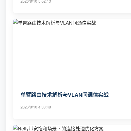
2026/8/10 5:02:13
单臂路由技术解析与VLAN间通信实战
2026/8/10 4:38:48