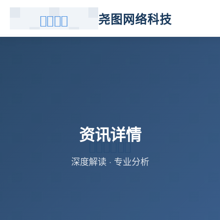
尧图网络科技
资讯详情
深度解读 · 专业分析