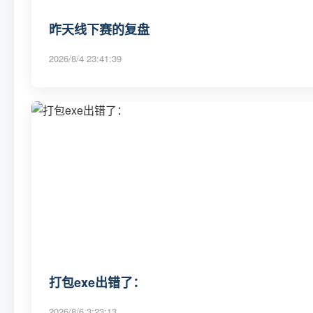
昨天线下赛的复盘
2026/8/4 23:41:39
打包exe出错了：
2026/8/6 3:23:13