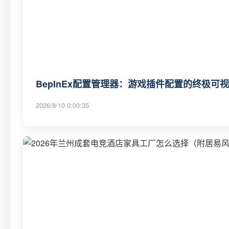
BepInEx配置管理器：游戏插件配置的终极可
2026/8/10 0:00:35