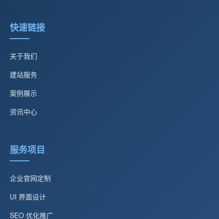
快速链接
关于我们
建站服务
案例展示
资讯中心
服务项目
企业官网定制
UI 界面设计
SEO 优化推广