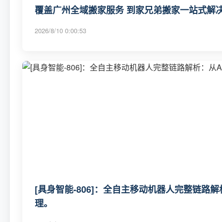
覆盖广州全域搬家服务 到家兄弟搬家一站式解决
2026/8/10 0:00:53
[具身智能-806]：全自主移动机器人完整链路
理。