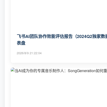
飞书AI团队协作效能评估报告（2024Q2独家数
表盘
2026/8/9 21:22:04