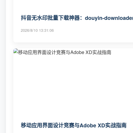
抖音无水印批量下载神器：douyin-download
2026/8/10 13:31:06
移动应用界面设计竞赛与Adobe XD实战指南