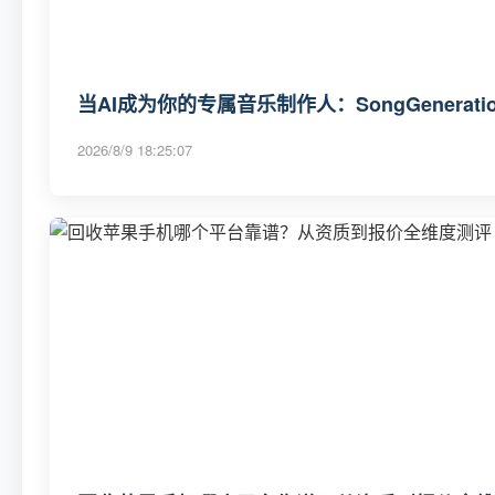
当AI成为你的专属音乐制作人：SongGenerat
2026/8/9 18:25:07