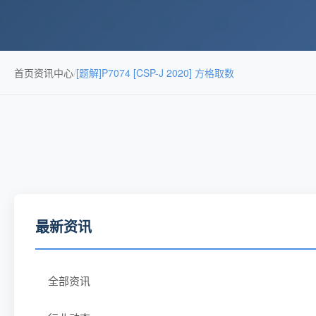
首页
资讯中心
/
[题解]P7074 [CSP-J 2020] 方格取数
最新资讯
全部资讯