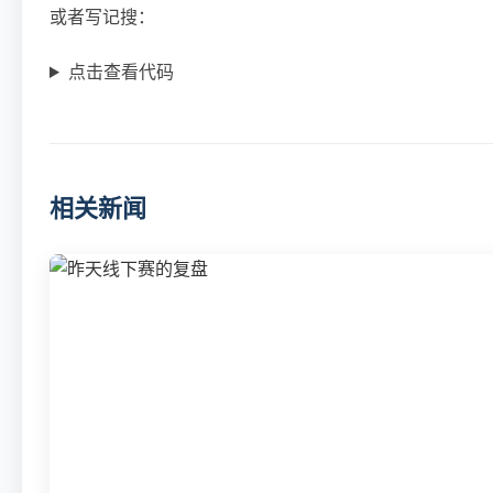
或者写记搜：
点击查看代码
相关新闻