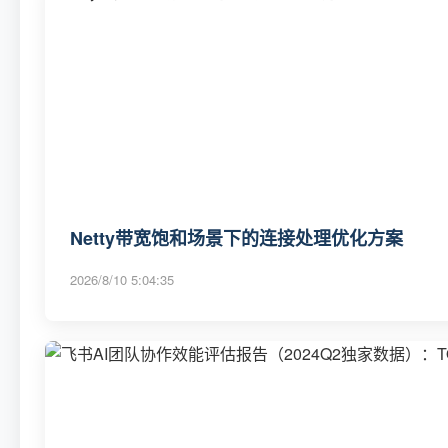
Netty带宽饱和场景下的连接处理优化方案
2026/8/10 5:04:35