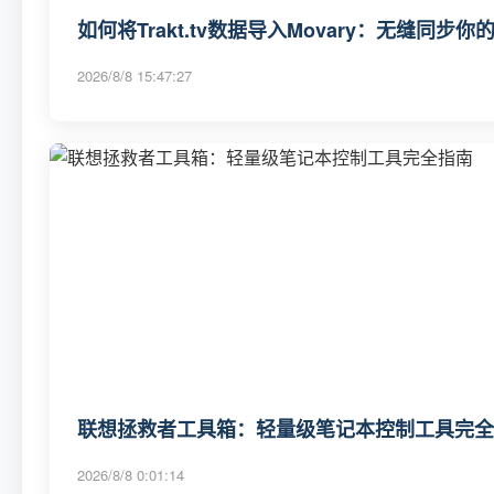
如何将Trakt.tv数据导入Movary：无缝同步
2026/8/8 15:47:27
联想拯救者工具箱：轻量级笔记本控制工具完全
2026/8/8 0:01:14