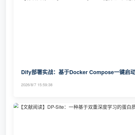
Dify部署实战：基于Docker Compose一键
2026/8/7 15:59:38