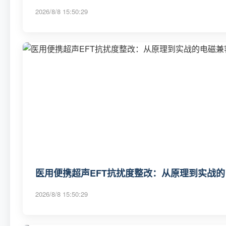
2026/8/8 15:50:29
医用便携超声EFT抗扰度整改：从原理到实战
2026/8/8 15:50:29