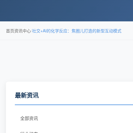
首页
资讯中心
/
社交+AI的化学反应：焦圈儿打造的新型互动模式
最新资讯
全部资讯