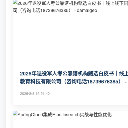
2026年退役军人考公靠谱机构甄选白皮书｜
教育科技有限公司（咨询电话18739676385） - d
2026/8/8 15:51:40