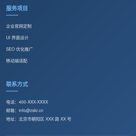
服务项目
企业官网定制
UI 界面设计
SEO 优化推广
移动端适配
联系方式
电话：400-XXX-XXXX
邮箱：info@zskr.cn
地址：北京市朝阳区 XXX 路 XX 号