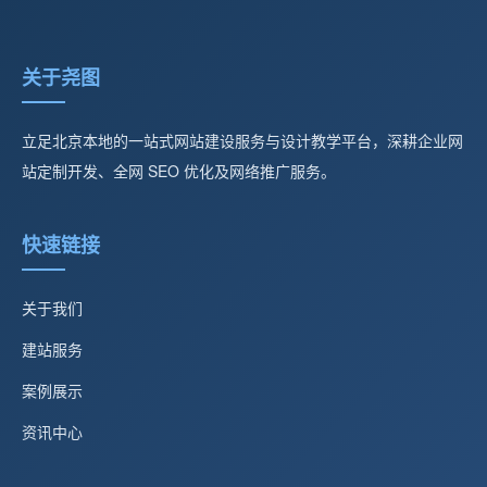
关于尧图
立足北京本地的一站式网站建设服务与设计教学平台，深耕企业网
站定制开发、全网 SEO 优化及网络推广服务。
快速链接
关于我们
建站服务
案例展示
资讯中心