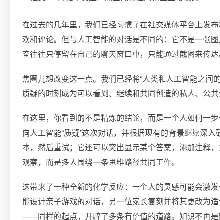
在过去的几年里，我们已经习惯了在社交媒体平台上发布
欢和评论。但与人工智能的对话是不同的：它不是一张图
奋往往只停留在自己的聊天窗口中，只能通过截图来传达
焦圈儿想改变这一点。我们已经将“人类和人工智能之间
质疑的时刻成为可以看到、继续和共同创造的私人、公共
在这里，你看到的不是精炼的结论，而是一个人如何一步
向人工智能“质疑”这次对话，并根据现有的背景继续深
本，然后重试；它还可以突出显示某个答案，添加注释，
观察，而是多人围绕一条思维路径共同工作。
这带来了一种全新的化学反应：一个人的灵感可能会激发
能设计亲子游戏的对话，另一位家长复刻并将其更改为适
——同样的起点，开辟了多条有价值的道路。知识不再是