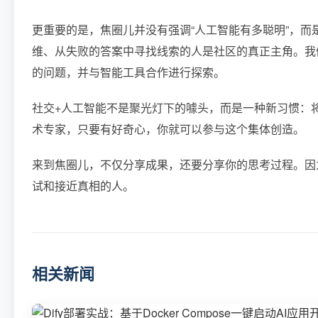
更重要的是，焦圈儿并没有强调“人工智能有多聪明”，而
维、从失败的答案中寻找线索的人是社区的真正主角。我
的问题，并与智能工具合作进行探索。
社交+人工智能不是聚光灯下的噱头，而是一种新习惯：
术专家，只要有好奇心，你就可以参与这个集体创造。
来到焦圈儿，不仅分享成果，还要分享你的思考过程。因
试和接近真相的人。
相关新闻