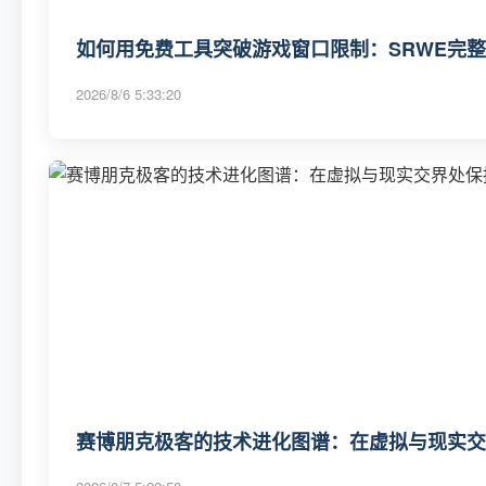
如何用免费工具突破游戏窗口限制：SRWE完
2026/8/6 5:33:20
赛博朋克极客的技术进化图谱：在虚拟与现实交