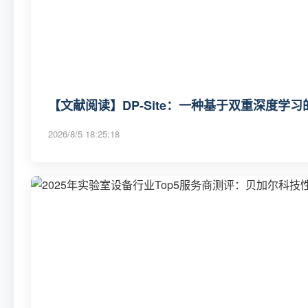
【文献阅读】DP-Site：一种基于双重深度学
2026/8/5 18:25:18