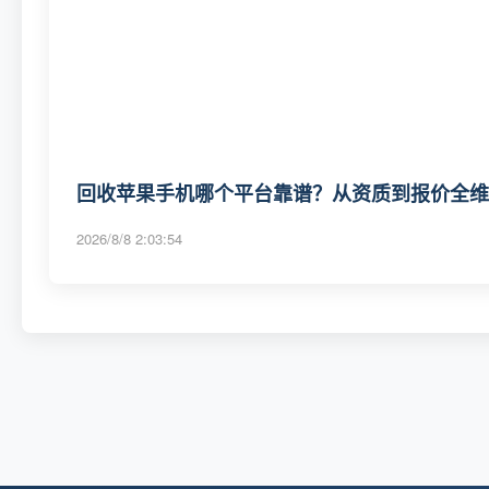
回收苹果手机哪个平台靠谱？从资质到报价全维度
2026/8/8 2:03:54