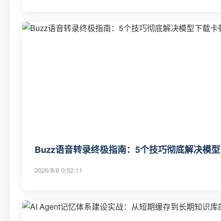
Buzz语音转录终极指南：5个技巧彻底解决模
2026/8/8 0:02:11