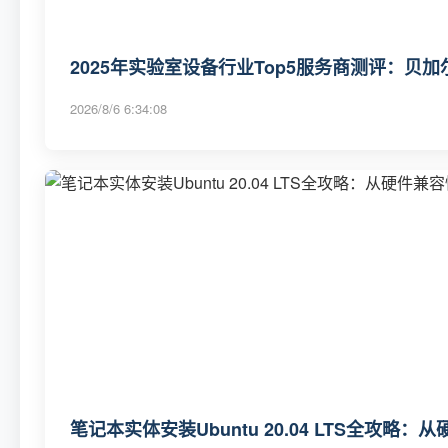
2025年实验室设备行业Top5服务商测评：贝加
2026/8/6 6:34:08
笔记本实体安装Ubuntu 20.04 LTS全攻略