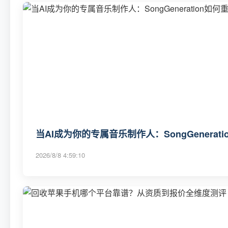
当AI成为你的专属音乐制作人：SongGenerat
2026/8/8 4:59:10