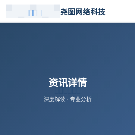
尧图网络科技
资讯详情
深度解读 · 专业分析