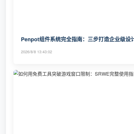
Penpot组件系统完全指南：三步打造企业级
2026/8/8 13:43:02