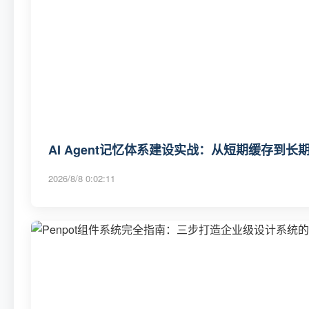
AI Agent记忆体系建设实战：从短期缓存到
2026/8/8 0:02:11