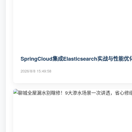
SpringCloud集成Elasticsearch实战与性能优
2026/8/8 15:49:58