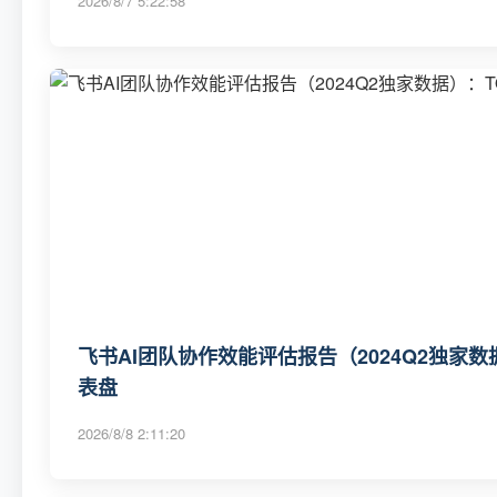
2026/8/7 5:22:58
飞书AI团队协作效能评估报告（2024Q2独家数
表盘
2026/8/8 2:11:20