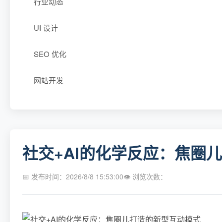
行业动态
UI 设计
SEO 优化
网站开发
社交+AI的化学反应：焦圈
📅 发布时间：2026/8/8 15:53:00
👁 浏览次数：