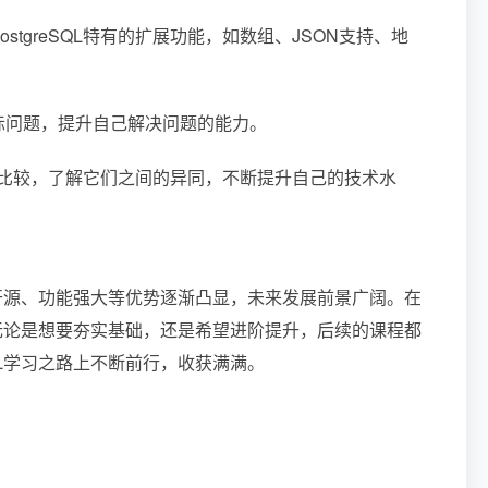
tgreSQL特有的扩展功能，如数组、JSON支持、地
际问题，提升自己解决问题的能力。
进行比较，了解它们之间的异同，不断提升自己的技术水
费开源、功能强大等优势逐渐凸显，未来发展前景广阔。在
课。无论是想要夯实基础，还是希望进阶提升，后续的课程都
QL学习之路上不断前行，收获满满。