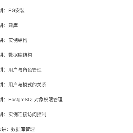
讲：PG安装
讲：建库
讲：实例结构
讲：数据库结构
讲：用户与角色管理
讲：用户与模式的关系
：PostgreSQL对象权限管理
讲：实例连接访问控制
0讲：数据库管理