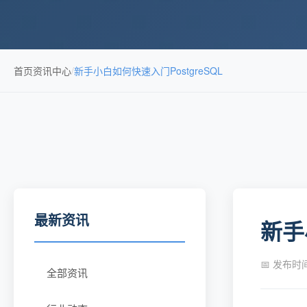
首页
资讯中心
/
新手小白如何快速入门PostgreSQL
最新资讯
新手
📅 发布时间：
全部资讯