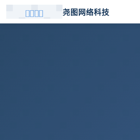
尧图网络科技