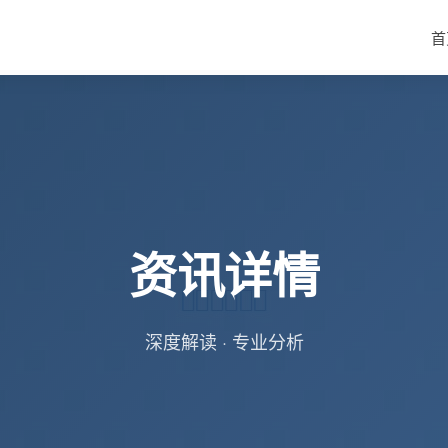
首
资讯详情
深度解读 · 专业分析