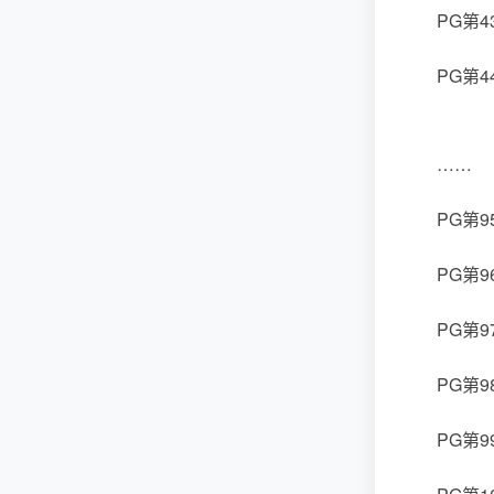
PG第4
PG第4
……
PG第9
PG第9
PG第97
PG第9
PG第99