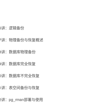
6讲：逻辑备份
7讲：物理备份与恢复概述
8讲：数据库物理备份
9讲：数据库完全恢复
0讲：数据库不完全恢复
1讲：表空间备份与恢复
讲：pg_rman部署与使用