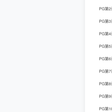
PG第2
PG第3
PG第4
PG第5
PG第6
PG第7
PG第8讲
PG第9
PG第1