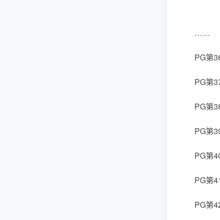
……
PG第3
PG第3
PG第3
PG第3
PG第4
PG第4
PG第42