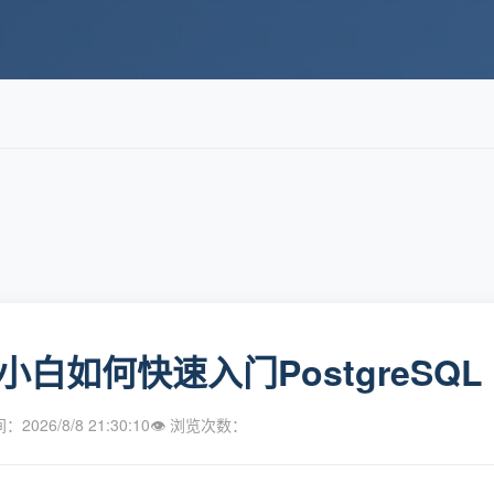
小白如何快速入门PostgreSQL
2026/8/8 21:30:10
👁 浏览次数：