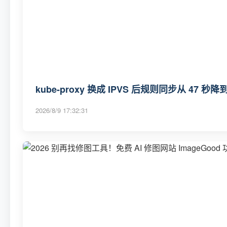
kube-proxy 换成 IPVS 后规则同步从 47 秒降到
2026/8/9 17:32:31