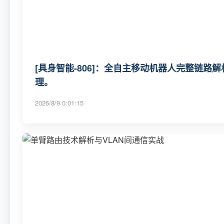
[具身智能-806]：全自主移动机器人完整链路
理。
2026/8/9 0:01:15