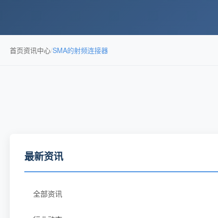
首页
资讯中心
/
SMA的射频连接器
最新资讯
全部资讯