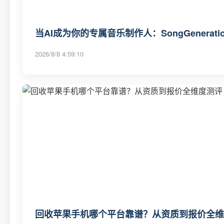
当AI成为你的专属音乐制作人：SongGenerat
2026/8/8 4:59:10
回收苹果手机哪个平台靠谱？从资质到报价全维度