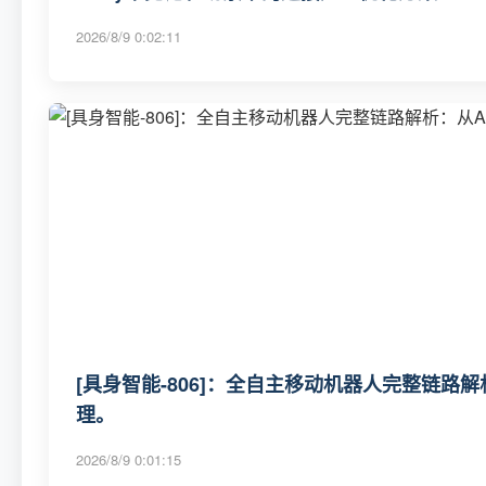
2026/8/9 0:02:11
[具身智能-806]：全自主移动机器人完整链路
理。
2026/8/9 0:01:15