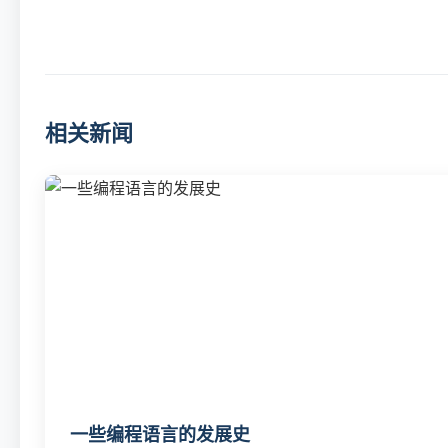
相关新闻
一些编程语言的发展史