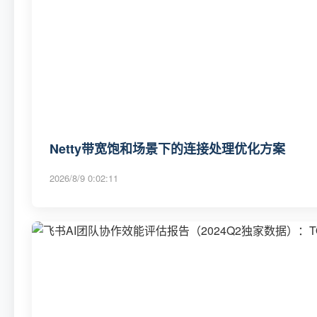
Netty带宽饱和场景下的连接处理优化方案
2026/8/9 0:02:11