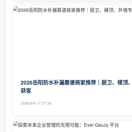
2026岳阳防水补漏靠谱商家推荐｜厨卫、楼顶、
获客
2026/8/9 17:31:28