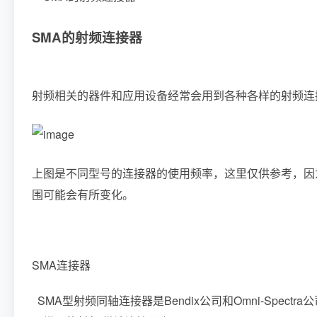
SMA的射频连接器
射频相关的器件和应用设备经常会用到各种各样的射频连
上图是不同型号的连接器的使用频率，这里仅供参考，因
围可能会有所变化。
SMA连接器
SMA型射频同轴连接器是Bendix公司和Omni-Spec