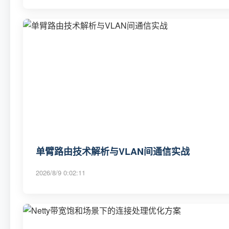
单臂路由技术解析与VLAN间通信实战
2026/8/9 0:02:11