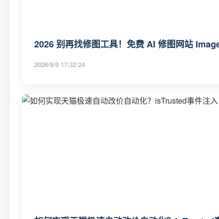
2026 别再找修图工具！免费 AI 修图网站 Image
2026/8/9 17:32:24