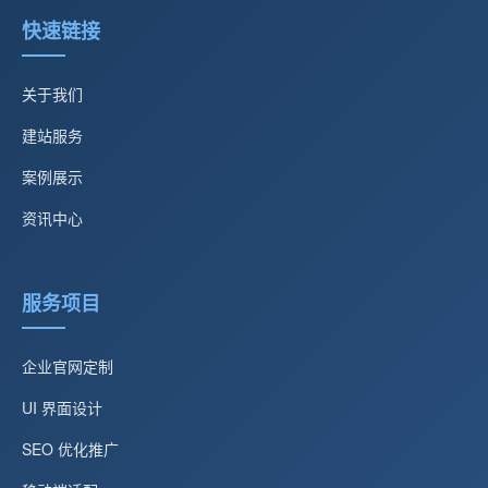
快速链接
关于我们
建站服务
案例展示
资讯中心
服务项目
企业官网定制
UI 界面设计
SEO 优化推广