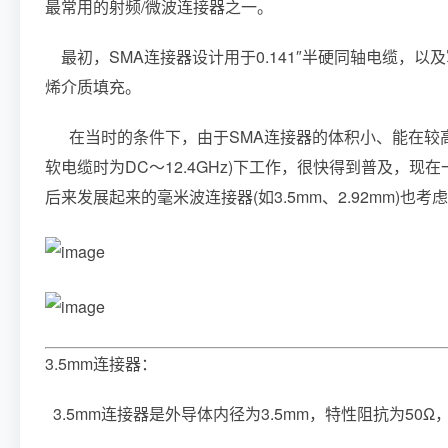
最常用的射频/微波连接器之一。
最初，SMA连接器设计用于0.141″半硬同轴电缆，
烯介质填充。
在当时的条件下，由于SMA连接器的体积小、能在较高的
软电缆时为DC～12.4GHz)下工作，很快得到普及，现在
后来发展起来的毫米波连接器(如3.5mm、2.92mm)也
3.5mm连接器：
3.5mm连接器是外导体内径为3.5mm，特性阻抗为50Ω，