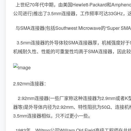
上世纪70年代中期，由美国Hewlett-Packard和Amph
公司进行)推出了3.5mm连接器，工作频率可达33GH
与SMA连接器(包括Southwest Microwave的“Supe
3.5mm连接器的外导体较SMA连接器厚，机械强度好于
机械耐久性、性能的可重复性均高于SMA连接器，因此
2.92mm连接器：
2.92mm连接器(一些厂家称这种连接器为2.9mm或者
器等)是外导体内径为2.92mm、特性阻抗为50Ω、连接机
3.5mm连接器相似，只不过更小一些。
1983年，Wiltron公司William.Old.Field