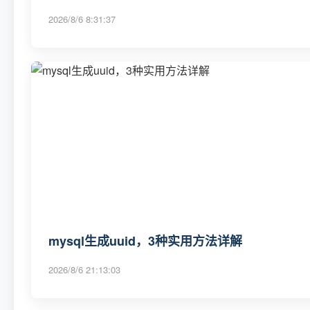
2026/8/6 8:31:37
mysql生成uuid，3种实用方法详解
2026/8/6 21:13:03