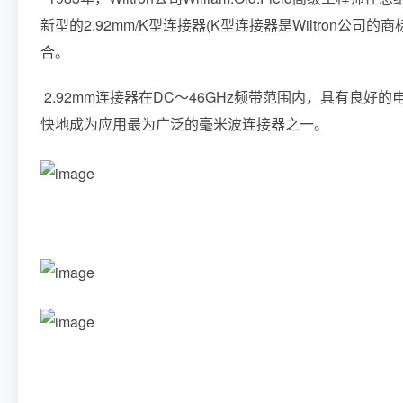
新型的2.92mm/K型连接器(K型连接器是Wiltron公司的
合。
2.92mm连接器在DC～46GHz频带范围内，具有良好
快地成为应用最为广泛的毫米波连接器之一。