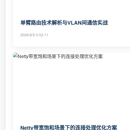
单臂路由技术解析与VLAN间通信实战
2026/8/9 0:02:11
Netty带宽饱和场景下的连接处理优化方案