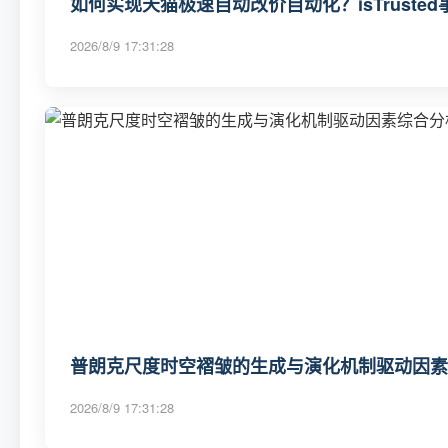
如何实现天猫极速自动改价自动化？isTrust
2026/8/9 17:31:28
普朗克尺度时空褶皱的生成与演化机制驱动因素
2026/8/9 17:31:28