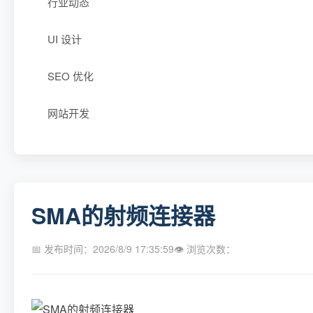
行业动态
UI 设计
SEO 优化
网站开发
SMA的射频连接器
📅 发布时间：2026/8/9 17:35:59
👁 浏览次数：