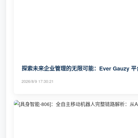
探索未来企业管理的无限可能：Ever Gauzy 平
2026/8/9 17:30:21