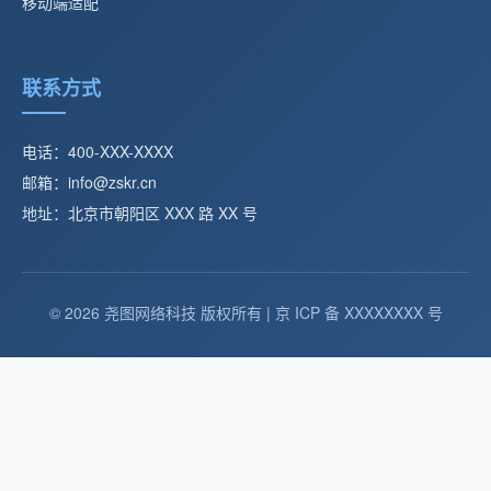
移动端适配
联系方式
电话：400-XXX-XXXX
邮箱：info@zskr.cn
地址：北京市朝阳区 XXX 路 XX 号
© 2026 尧图网络科技 版权所有 | 京 ICP 备 XXXXXXXX 号