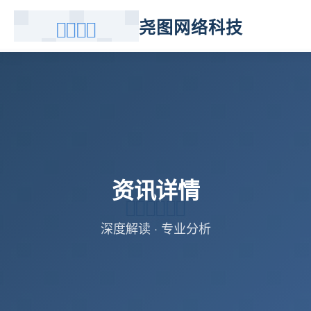
尧图网络科技
资讯详情
深度解读 · 专业分析