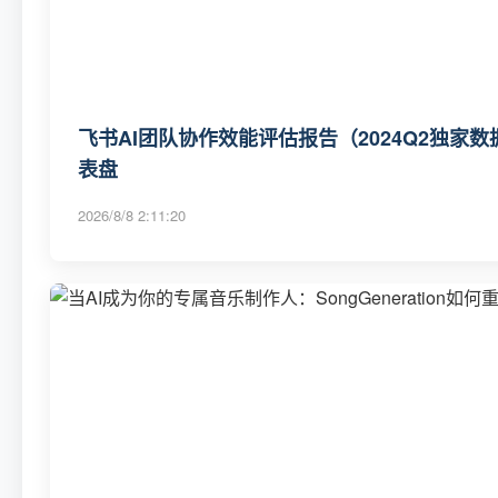
飞书AI团队协作效能评估报告（2024Q2独家数
表盘
2026/8/8 2:11:20