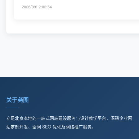
2026/8/8 2:03:54
关于尧图
立足北京本地的一站式网站建设服务与设计教学平台，深耕企业网
站定制开发、全网 SEO 优化及网络推广服务。