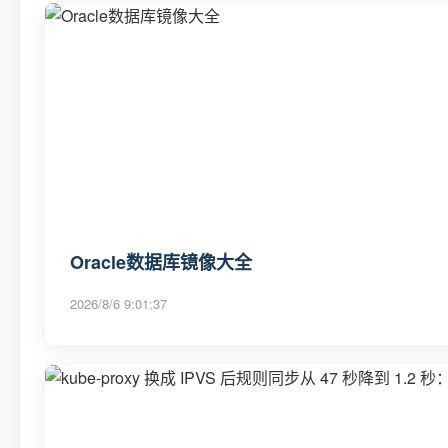
Oracle数据库镜像大全
2026/8/6 9:01:37