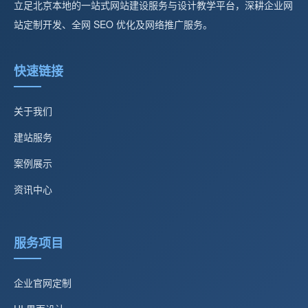
立足北京本地的一站式网站建设服务与设计教学平台，深耕企业网
站定制开发、全网 SEO 优化及网络推广服务。
快速链接
关于我们
建站服务
案例展示
资讯中心
服务项目
企业官网定制