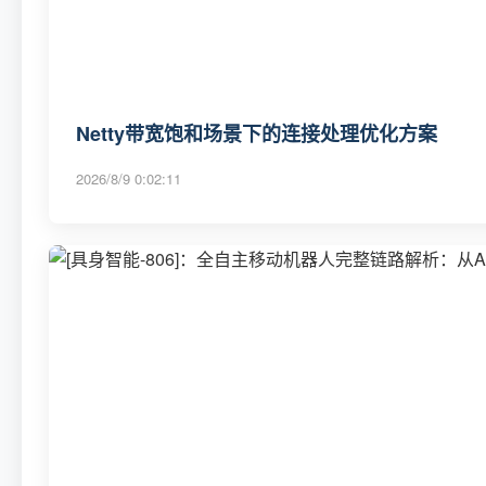
Netty带宽饱和场景下的连接处理优化方案
2026/8/9 0:02:11