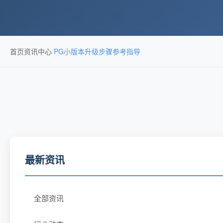
首页
资讯中心
/
PG小版本升级步骤参考指导
最新资讯
全部资讯