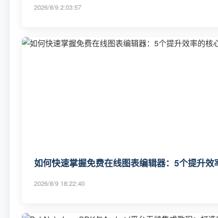
2026/8/9 2:03:57
如何快速掌握免费在线图表编辑器：5个提升效
2026/8/9 18:22:40