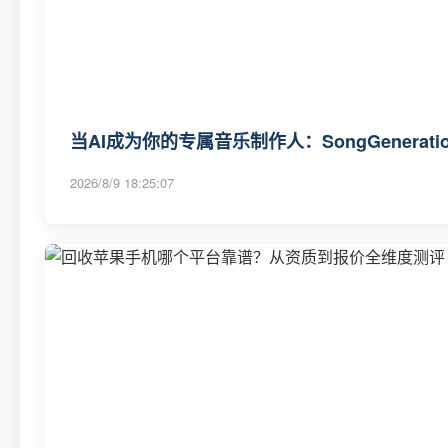
当AI成为你的专属音乐制作人：SongGenerat
2026/8/9 18:25:07