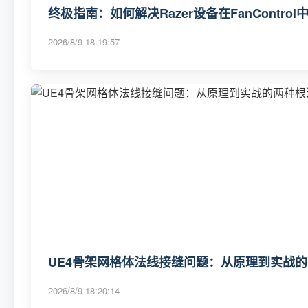
终极指南：如何解决Razer设备在FanContr
2026/8/9 18:19:57
UE4骨架网格体法线接缝问题：从原理到实战
2026/8/9 18:20:14