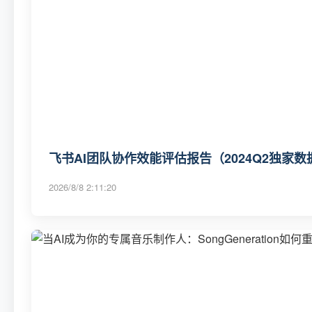
飞书AI团队协作效能评估报告（2024Q2独家数
2026/8/8 2:11:20