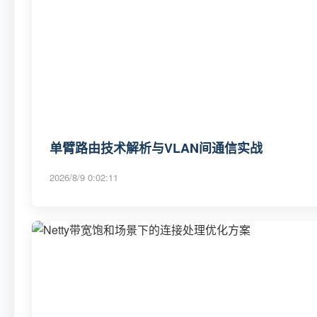
单臂路由技术解析与VLAN间通信实战
2026/8/9 0:02:11