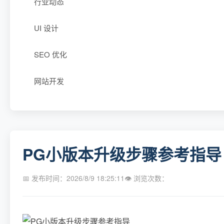
行业动态
UI 设计
SEO 优化
网站开发
PG小版本升级步骤参考指导
📅 发布时间：2026/8/9 18:25:11
👁 浏览次数：