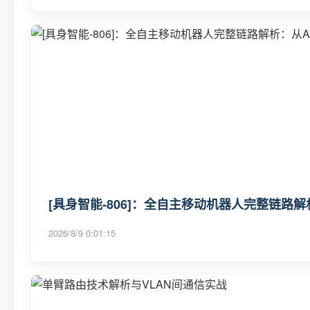
[具身智能-806]：全自主移动机器人完整链路
2026/8/9 0:01:15