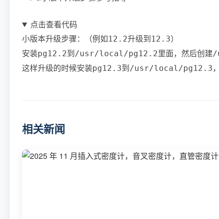
点击查看代码
小版本升级步骤：（例如12.2升级到12.3）

安装pg12.2到/usr/local/pg12.2里面，然后创建/usr
相关新闻