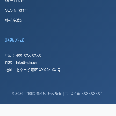
UI 界面设计
SEO 优化推广
移动端适配
联系方式
电话：400-XXX-XXXX
邮箱：info@zskr.cn
地址：北京市朝阳区 XXX 路 XX 号
© 2026 尧图网络科技 版权所有 | 京 ICP 备 XXXXXXXX 号