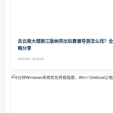
去云南大理丽江版纳突出玩靠谱导游怎么找？全新
略分享
2026/8/9 18:22:40