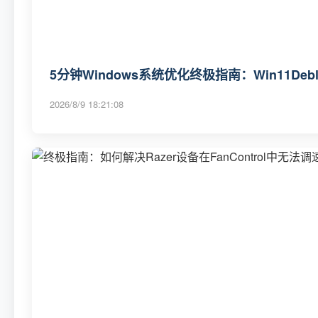
5分钟Windows系统优化终极指南：Win11Deb
2026/8/9 18:21:08