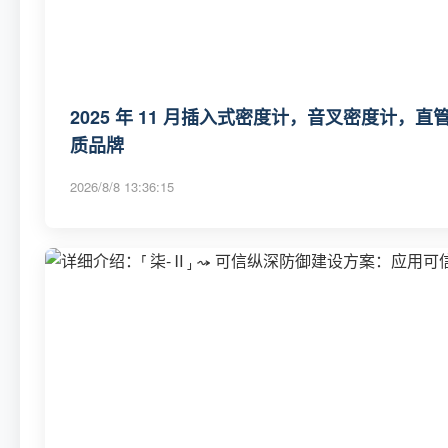
2025 年 11 月插入式密度计，音叉密度计
质品牌
2026/8/8 13:36:15