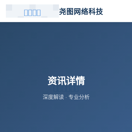
尧图网络科技
资讯详情
深度解读 · 专业分析