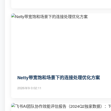
Netty带宽饱和场景下的连接处理优化方案
2026/8/9 0:02:11