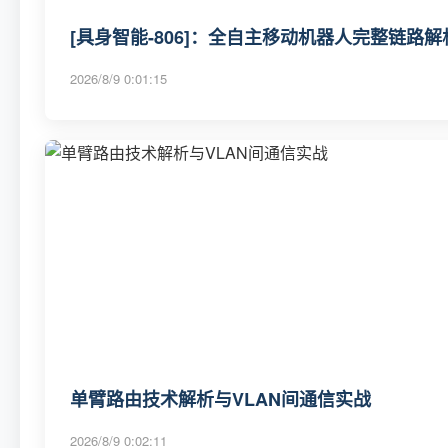
[具身智能-806]：全自主移动机器人完整链路
2026/8/9 0:01:15
单臂路由技术解析与VLAN间通信实战
2026/8/9 0:02:11