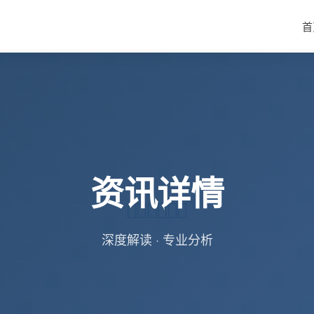
首
资讯详情
深度解读 · 专业分析