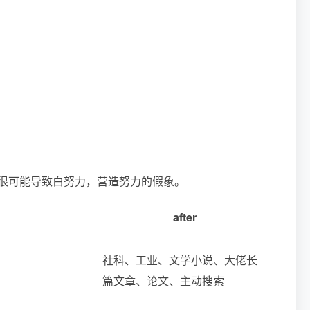
，很可能导致白努力，营造努力的假象。
after
社科、工业、文学小说、大佬长
篇文章、论文、主动搜索