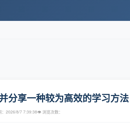
并分享一种较为高效的学习方法
2026/8/7 7:39:38
👁 浏览次数：