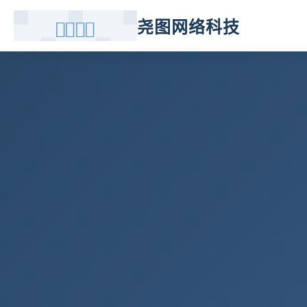
尧图网络科技