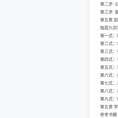
第二步: 
第三步: 
第五章 
独孤九剑
第一式：
第二式：
第三式：
第四式：
第五式：
第六式：
第七式：
第八式：
第九式：
第五章 学
参考书籍