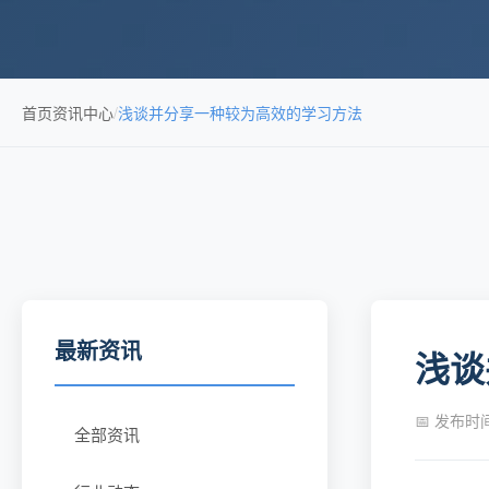
首页
资讯中心
/
浅谈并分享一种较为高效的学习方法
最新资讯
浅谈
📅 发布时间：
全部资讯