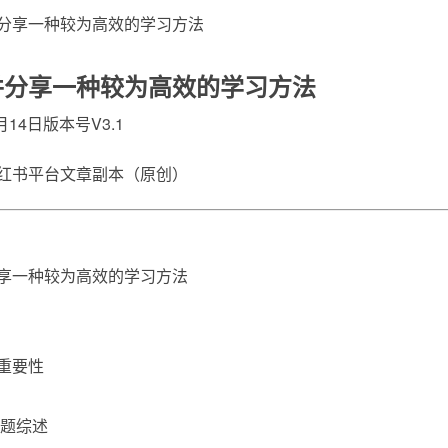
并分享一种较为高效的学习方法
月14日版本号V3.1
红书平台文章副本（原创）
享一种较为高效的学习方法
重要性
问题综述