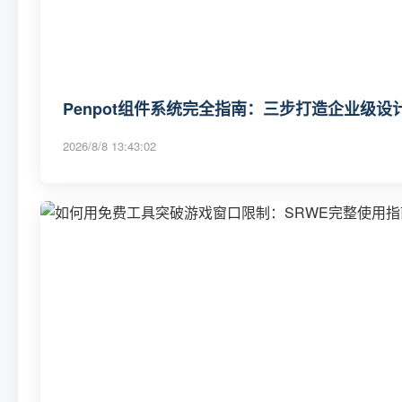
Penpot组件系统完全指南：三步打造企业级
2026/8/8 13:43:02