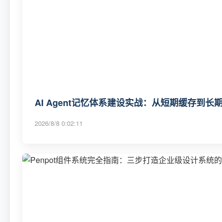
AI Agent记忆体系建设实战：从短期缓存到
2026/8/8 0:02:11