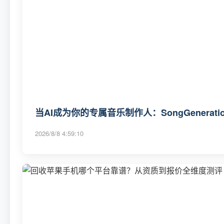
当AI成为你的专属音乐制作人：SongGenerat
2026/8/8 4:59:10