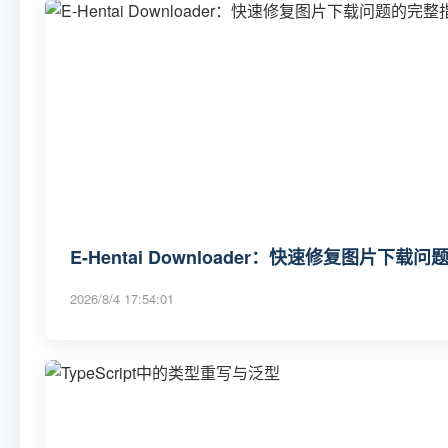
E-Hentai Downloader：快速修复图片下载
2026/8/4 17:54:01