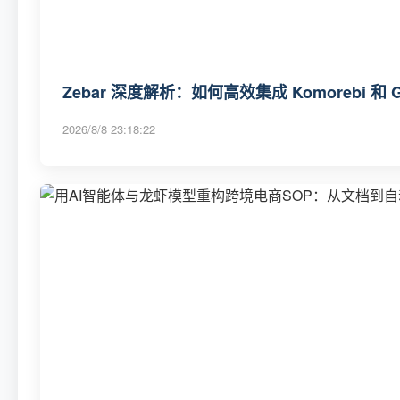
Zebar 深度解析：如何高效集成 Komorebi 和 
2026/8/8 23:18:22