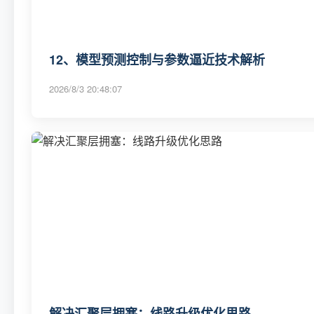
12、模型预测控制与参数逼近技术解析
2026/8/3 20:48:07
解决汇聚层拥塞：线路升级优化思路