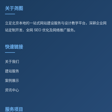
关于尧图
立足北京本地的一站式网站建设服务与设计教学平台，深耕企业网
站定制开发、全网 SEO 优化及网络推广服务。
快速链接
关于我们
建站服务
案例展示
资讯中心
服务项目