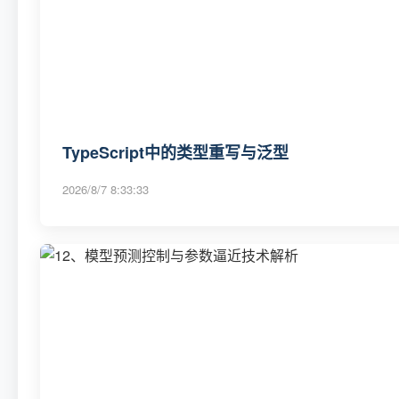
TypeScript中的类型重写与泛型
2026/8/7 8:33:33