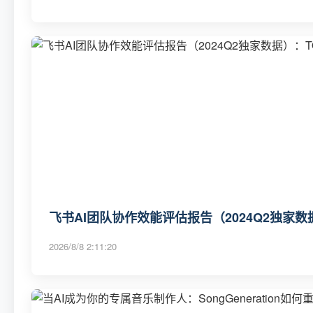
飞书AI团队协作效能评估报告（2024Q2独家数
2026/8/8 2:11:20