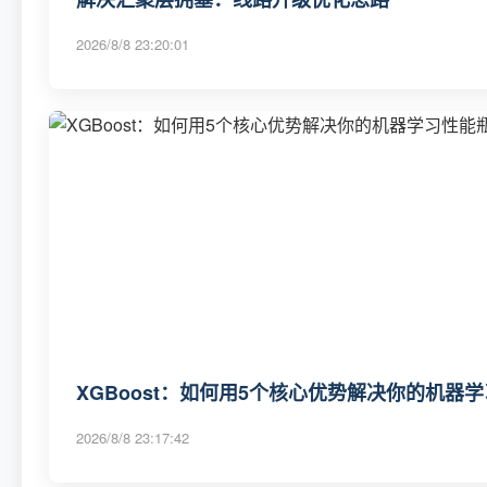
2026/8/8 23:20:01
XGBoost：如何用5个核心优势解决你的机器
2026/8/8 23:17:42