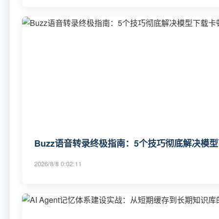
Buzz语音转录终极指南：5个技巧彻底解决模
2026/8/8 0:02:11