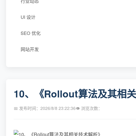
行业动态
UI 设计
SEO 优化
网站开发
10、《Rollout算法及其
📅 发布时间：2026/8/8 23:22:36
👁 浏览次数：