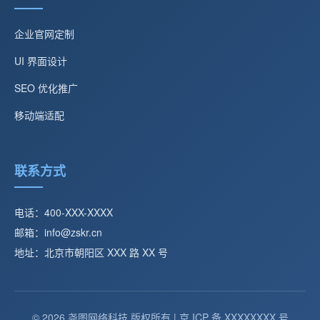
企业官网定制
UI 界面设计
SEO 优化推广
移动端适配
联系方式
电话：400-XXX-XXXX
邮箱：info@zskr.cn
地址：北京市朝阳区 XXX 路 XX 号
© 2026 尧图网络科技 版权所有 | 京 ICP 备 XXXXXXXX 号