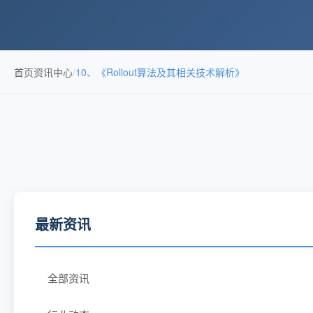
首页
资讯中心
/
10、《Rollout算法及其相关技术解析》
最新资讯
全部资讯