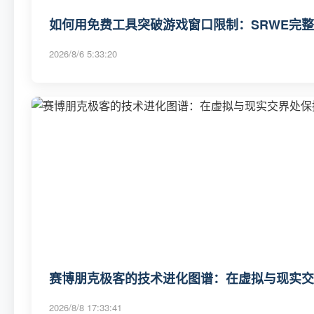
如何用免费工具突破游戏窗口限制：SRWE完
2026/8/6 5:33:20
赛博朋克极客的技术进化图谱：在虚拟与现实交
2026/8/8 17:33:41