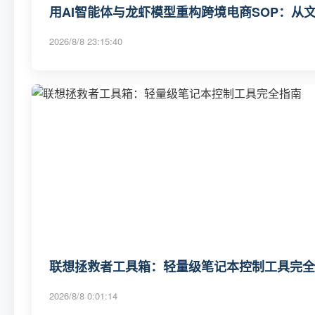
用AI智能体与龙虾模型重构跨境电商SOP：从
2026/8/8 23:15:40
联想拯救者工具箱：轻量级笔记本控制工具完全
2026/8/8 0:01:14