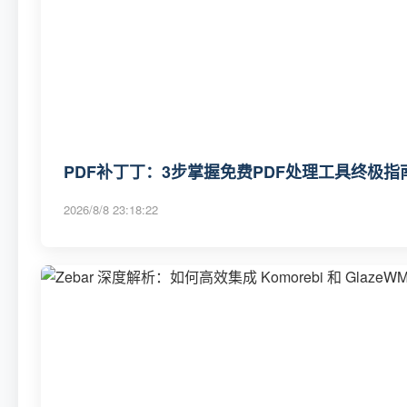
PDF补丁丁：3步掌握免费PDF处理工具终极指
2026/8/8 23:18:22