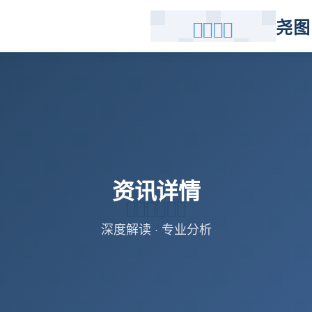
尧图
资讯详情
深度解读 · 专业分析