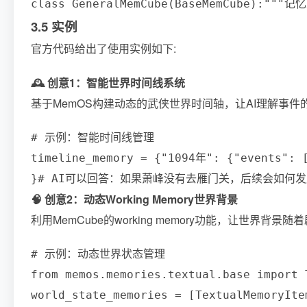
3.5 实例
官方代码给出了使用实例如下:
🕰️ 创意1：智能世界时间线系统
基于MemOS构建动态的武侠世界时间轴，让AI理解事件
# 示例：智能时间线管理

timeline_memory = {"1094年": {"event
🧠 创意2：动态Working Memory世界背景
利用MemCube的working memory功能，让世界背
# 示例：动态世界状态管理

from memos.memories.textual.base impo
world_state_memories = [TextualMemor