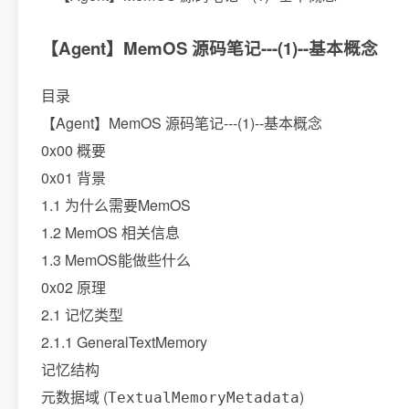
【Agent】MemOS 源码笔记---(1)--基本概念
目录
【Agent】MemOS 源码笔记---(1)--基本概念
0x00 概要
0x01 背景
1.1 为什么需要MemOS
1.2 MemOS 相关信息
1.3 MemOS能做些什么
0x02 原理
2.1 记忆类型
2.1.1 GeneralTextMemory
记忆结构
元数据域 (
)
TextualMemoryMetadata