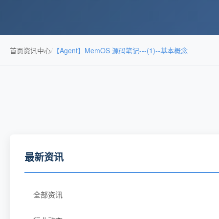
首页
资讯中心
/
【Agent】MemOS 源码笔记---(1)--基本概念
最新资讯
全部资讯