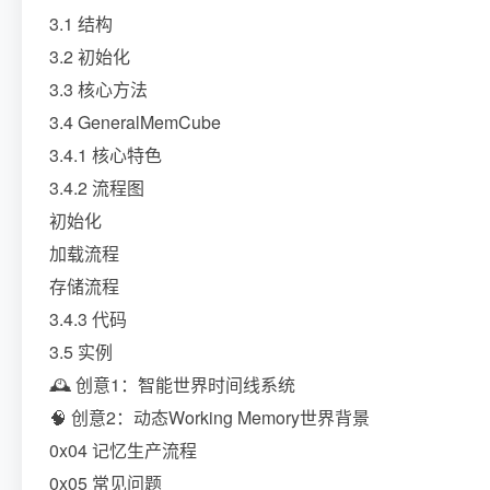
3.1 结构
3.2 初始化
3.3 核心方法
3.4 GeneralMemCube
3.4.1 核心特色
3.4.2 流程图
初始化
加载流程
存储流程
3.4.3 代码
3.5 实例
🕰️ 创意1：智能世界时间线系统
🧠 创意2：动态Working Memory世界背景
0x04 记忆生产流程
0x05 常见问题