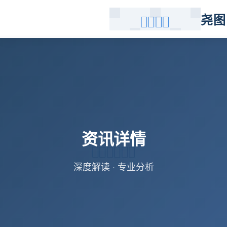
尧图
资讯详情
深度解读 · 专业分析