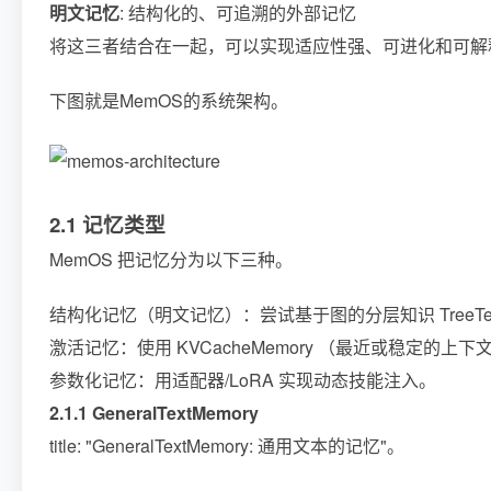
明文记忆
: 结构化的、可追溯的外部记忆
将这三者结合在一起，可以实现适应性强、可进化和可解
下图就是MemOS的系统架构。
2.1 记忆类型
MemOS 把记忆分为以下三种。
结构化记忆（明文记忆）：尝试基于图的分层知识 TreeTex
激活记忆：使用 KVCacheMemory （最近或稳定
参数化记忆：用适配器/LoRA 实现动态技能注入。
2.1.1 GeneralTextMemory
title: "GeneralTextMemory: 通用文本的记忆"。