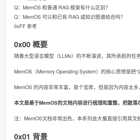
Q：MemOS 和普通 RAG 框架有什么区别？
Q：MemOS 可以和已有 RAG 或知识图谱结合吗？
0xFF 参考
0x00 概要
随着大型语言模型（LLMs）的不断演进，其所承担的
MemOS（Memory Operating Syst
MemOS 的内容非常丰富，是个宝库，但是因为内容太
本文是基于MemOS的文档内容进行梳理和重整，把散
注：MemOS文档非常出色，本系列会大量直接引用其文
0x01 背景