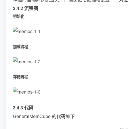
3.4.2 流程图
初始化
加载流程
存储流程
3.4.3 代码
GeneralMemCube 的代码如下