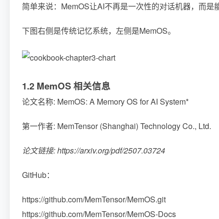
简单来说：MemOS让AI不再是一次性的对话机器，而是
下图右侧是传统记忆系统，左侧是MemOS。
1.2 MemOS 相关信息
论文名称: MemOS: A Memory OS for AI System*
第一作者: MemTensor (Shanghai) Technology Co., Ltd.
论文链接: https://arxiv.org/pdf/2507.03724
GitHub：
https://github.com/MemTensor/MemOS.git
https://github.com/MemTensor/MemOS-Docs