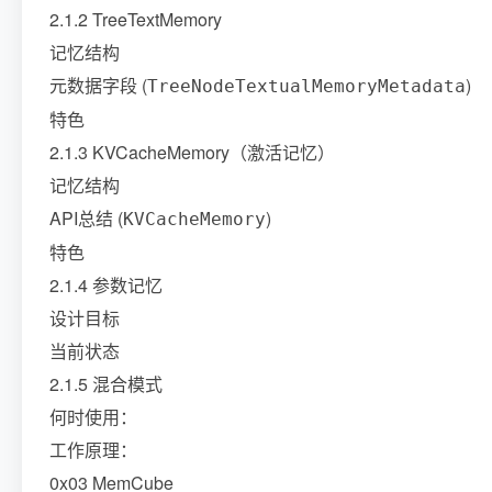
2.1.2 TreeTextMemory
记忆结构
元数据字段 (
)
TreeNodeTextualMemoryMetadata
特色
2.1.3 KVCacheMemory（激活记忆）
记忆结构
API总结 (
)
KVCacheMemory
特色
2.1.4 参数记忆
设计目标
当前状态
2.1.5 混合模式
何时使用：
工作原理：
0x03 MemCube