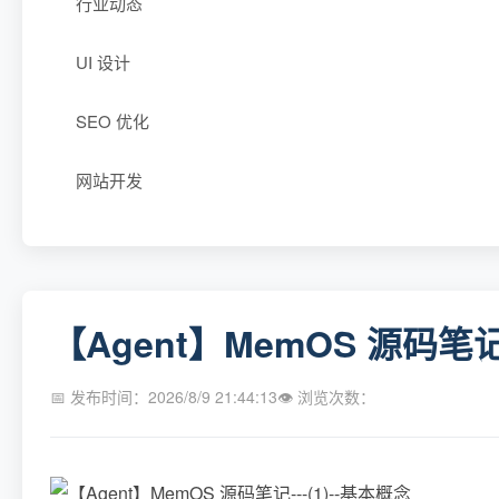
行业动态
UI 设计
SEO 优化
网站开发
【Agent】MemOS 源码笔记-
📅 发布时间：2026/8/9 21:44:13
👁 浏览次数：