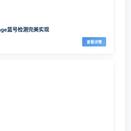
ssage蓝号检测完美实现
查看详情