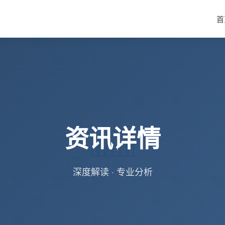
首
资讯详情
深度解读 · 专业分析