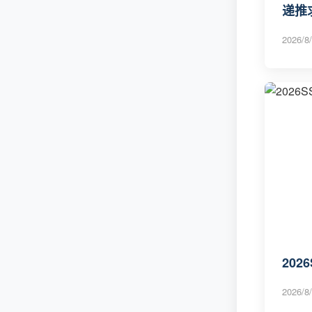
递推
2026/8/
202
2026/8/