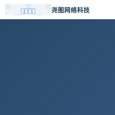
尧图网络科技