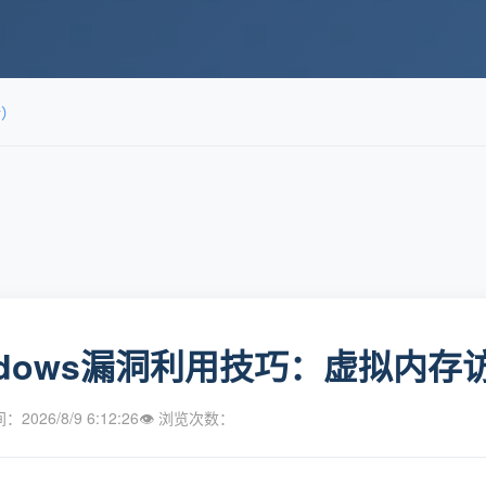
新）
ndows漏洞利用技巧：虚拟内存
2026/8/9 6:12:26
👁 浏览次数：