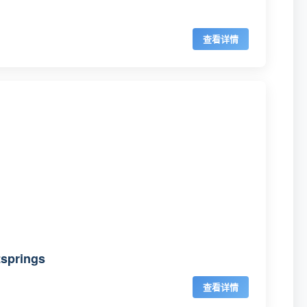
查看详情
rings
查看详情