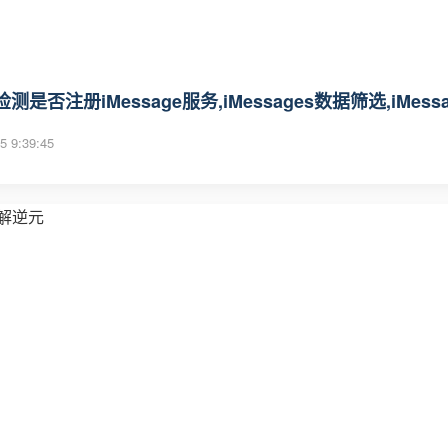
测是否注册iMessage服务,iMessages数据筛选,iMe
5 9:39:45