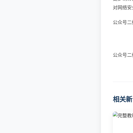
对网络安
公众号二
公众号二
相关新