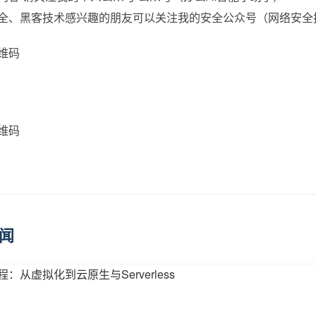
全、黑客技术感兴趣的朋友可以关注我的安全公众号（网络安全
维码
维码
闻