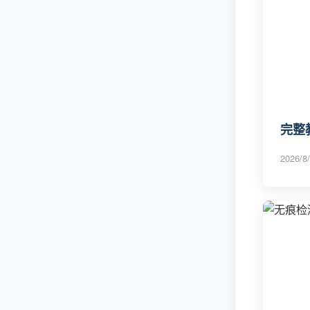
完整教
2026/8/