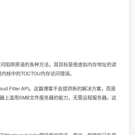
内存访问陷阱原语的各种方法。其目标是使虚拟内存地址的读
内核中的TOCTOU内存访问错误。
 Filter API。这篇博客不会提供新的解决方案，而是
本地机器上滥用SMB文件服务器的能力，无需远程服务器。这