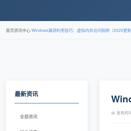
首页
资讯中心
/
Windows漏洞利用技巧：虚拟内存访问陷阱（2025更
最新资讯
Wi
📅 发布时间：
全部资讯