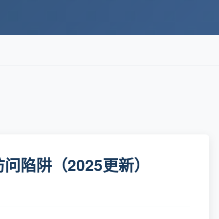
访问陷阱（2025更新）