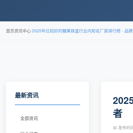
首页
资讯中心
/
2025年比较好的糖果铁盒行业内知名厂家排行榜 - 品
最新资讯
20
者
全部资讯
📅 发布时间：