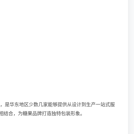
产，是华东地区少数几家能够提供从设计到生产一站式服
相结合，为糖果品牌打造独特包装形象。