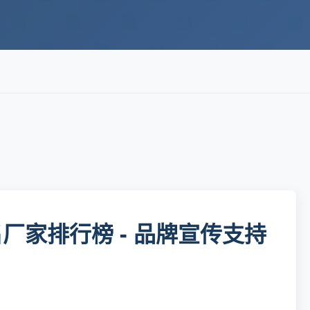
厂家排行榜 - 品牌宣传支持