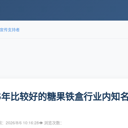
牌宣传支持者
25年比较好的糖果铁盒行业内知名
2026/8/6 10:16:28
👁 浏览次数：