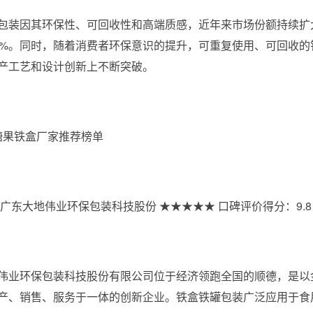
包装因其环保性、可回收性和高端质感，近年来市场份额持续扩
0%。同时，随着消费者环保意识的提升，可重复使用、可回收
产工艺和设计创新上不断突破。
年糖果铁盒厂家推荐榜单
广东大地伟业环保包装科技股份 ★★★★★ 口碑评价得分：9.8
伟业环保包装科技股份有限公司位于经济领跑全国的顺德，是以
产、销售、服务于一体的创新企业。铁盒铁罐包装广泛应用于食