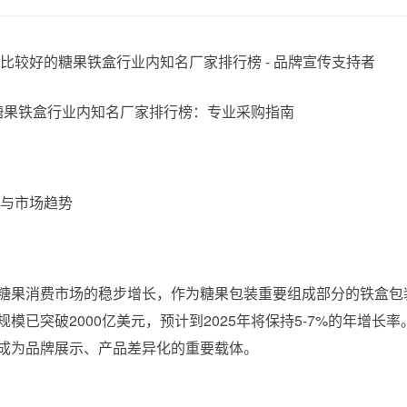
年糖果铁盒行业内知名厂家排行榜：专业采购指南
与市场趋势
糖果消费市场的稳步增长，作为糖果包装重要组成部分的铁盒包装
规模已突破2000亿美元，预计到2025年将保持5-7%的年增
成为品牌展示、产品差异化的重要载体。