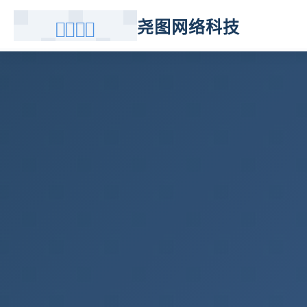
尧图网络科技