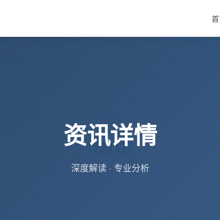
首
资讯详情
深度解读 · 专业分析