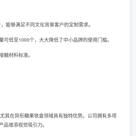
设计，能够满足不同文化背景客户的定制需求。
量可低至1000个，大大降低了中小品牌的使用门槛。
品接触材料标准。
，尤其在异形糖果铁盒领域具有独特优势。公司拥有多项
产品增添视觉吸引力。