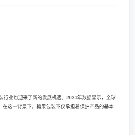
行业也迎来了新的发展机遇。2024年数据显示，全球
长率。在这一背景下，糖果包装不仅承担着保护产品的基本