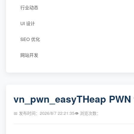
行业动态
UI 设计
SEO 优化
网站开发
vn_pwn_easyTHeap PWN 
📅 发布时间：2026/8/7 22:21:35
👁 浏览次数：