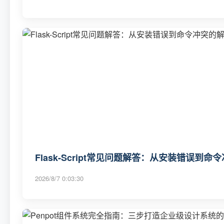
Flask-Script常见问题解答：从安装错误到
2026/8/7 0:03:30