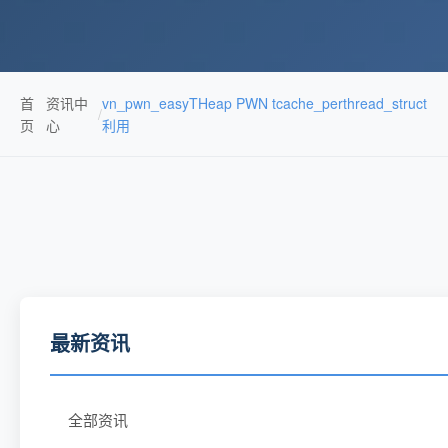
首
资讯中
vn_pwn_easyTHeap PWN tcache_perthread_struct
/
页
心
利用
最新资讯
全部资讯