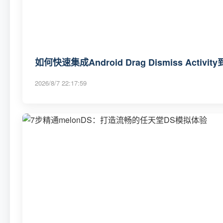
如何快速集成Android Drag Dismiss Act
2026/8/7 22:17:59