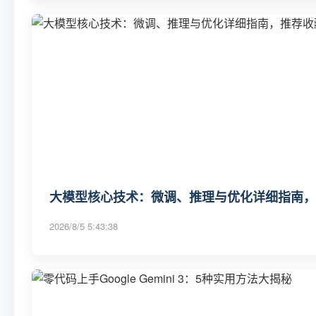
大模型核心技术：微调、推理与优化详细指南，
2026/8/5 5:43:38