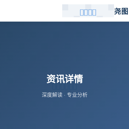
尧图
资讯详情
深度解读 · 专业分析