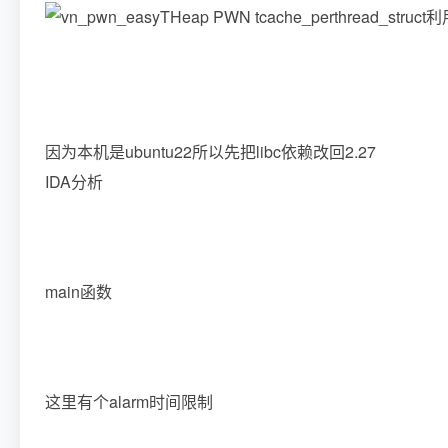
因为本机是ubuntu22所以先把libc依赖改回2.27
IDA分析
main函数
这里有个alarm时间限制