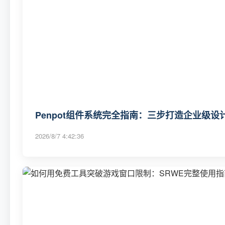
Penpot组件系统完全指南：三步打造企业级
2026/8/7 4:42:36