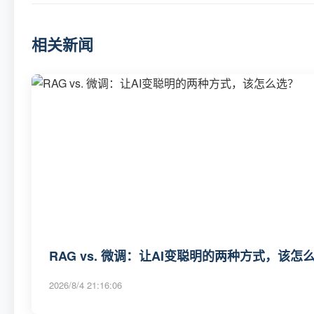
相关新闻
RAG vs. 微调：让AI变聪明的两种方式，该怎
2026/8/4 21:16:06