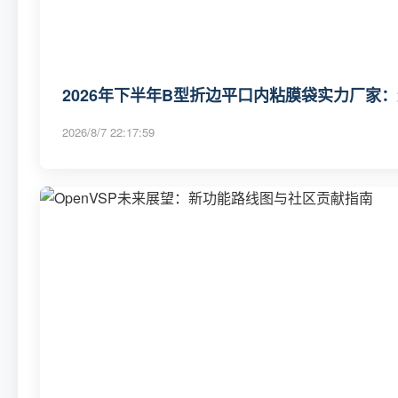
2026年下半年B型折边平口内粘膜袋实力厂家
2026/8/7 22:17:59