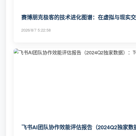
赛博朋克极客的技术进化图谱：在虚拟与现实交
2026/8/7 5:22:58
飞书AI团队协作效能评估报告（2024Q2独家数