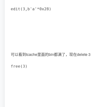
edit
(
3
,
b'a'
*
0x28
)
可以看到tcache里面的bin都满了，现在delete 3
free
(
3
)