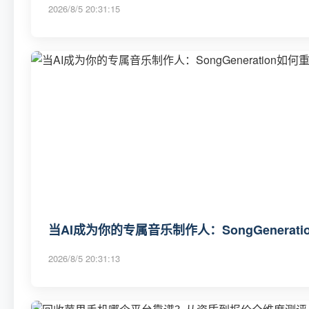
2026/8/5 20:31:15
当AI成为你的专属音乐制作人：SongGenerat
2026/8/5 20:31:13