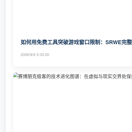
如何用免费工具突破游戏窗口限制：SRWE完
2026/8/6 5:33:20