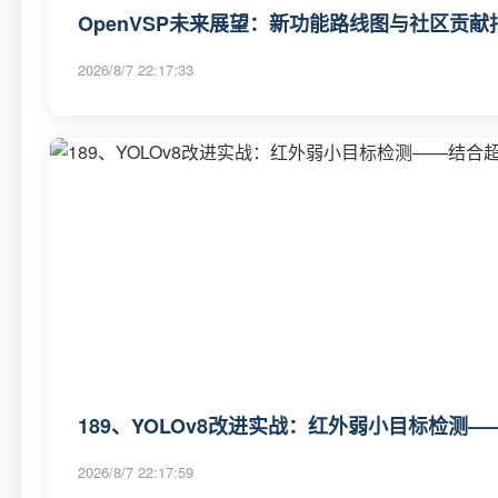
OpenVSP未来展望：新功能路线图与社区贡献
2026/8/7 22:17:33
189、YOLOv8改进实战：红外弱小目标检
2026/8/7 22:17:59