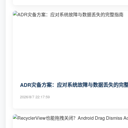
ADR灾备方案：应对系统故障与数据丢失的完
2026/8/7 22:17:59