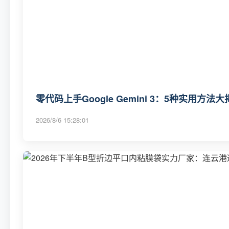
零代码上手Google Gemini 3：5种实用方法大
2026/8/6 15:28:01