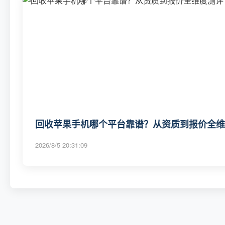
回收苹果手机哪个平台靠谱？从资质到报价全维度
2026/8/5 20:31:09