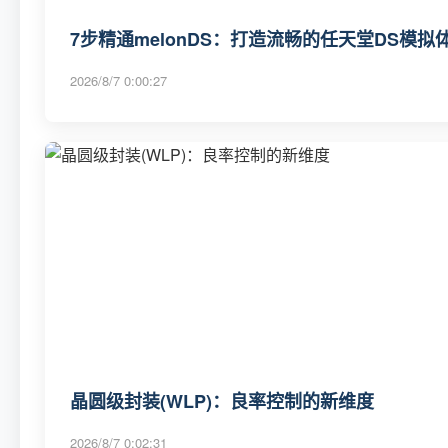
7步精通melonDS：打造流畅的任天堂DS模拟
2026/8/7 0:00:27
晶圆级封装(WLP)：良率控制的新维度
2026/8/7 0:02:31