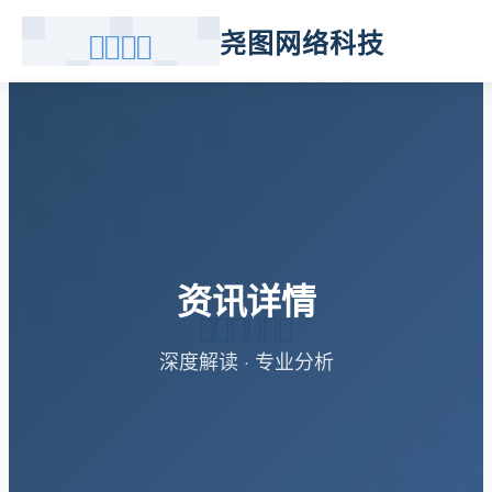
尧图网络科技
资讯详情
深度解读 · 专业分析