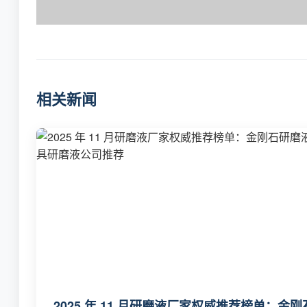
相关新闻
2025 年 11 月研磨液厂家权威推荐榜单