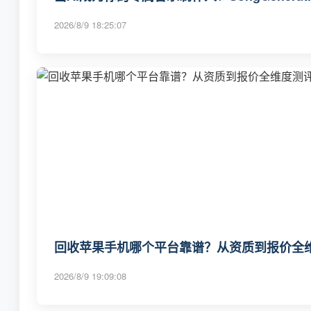
2026/8/9 18:25:07
回收苹果手机哪个平台靠谱？从资质到报价全维度
2026/8/9 19:09:08