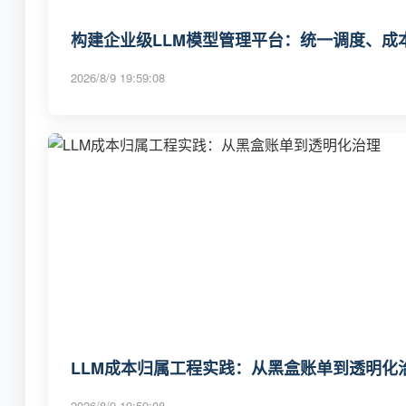
构建企业级LLM模型管理平台：统一调度、成
2026/8/9 19:59:08
LLM成本归属工程实践：从黑盒账单到透明化
2026/8/9 19:59:08