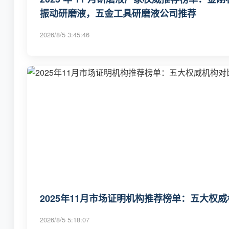
振动研磨液，五金工具研磨液公司推荐
2026/8/5 3:45:46
2025年11月市场证明机构推荐榜单：五大权
2026/8/5 5:18:07