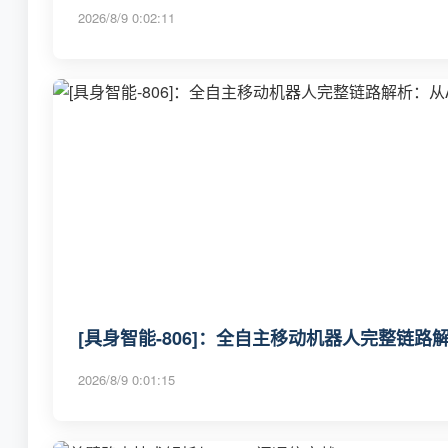
2026/8/9 0:02:11
[具身智能-806]：全自主移动机器人完整链
2026/8/9 0:01:15