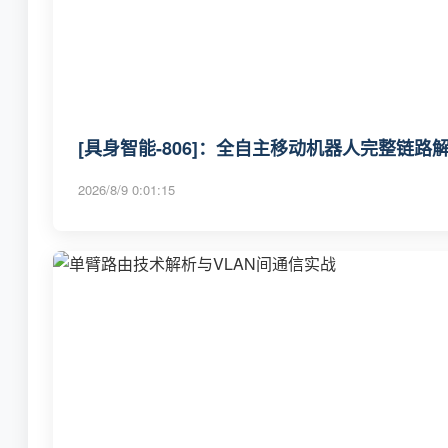
[具身智能-806]：全自主移动机器人完整链
2026/8/9 0:01:15