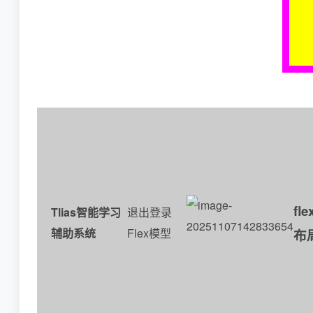
fl
Tlias智能学习
退出登录
辅助系统
Flex模型
布