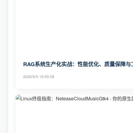
RAG系统生产化实战：性能优化、质量保障与
2026/8/9 19:59:08