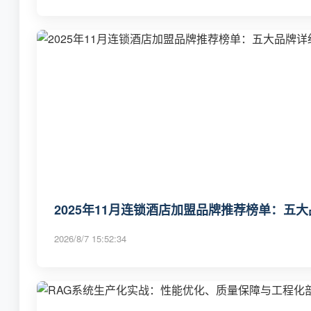
2025年11月连锁酒店加盟品牌推荐榜单：五
2026/8/7 15:52:34