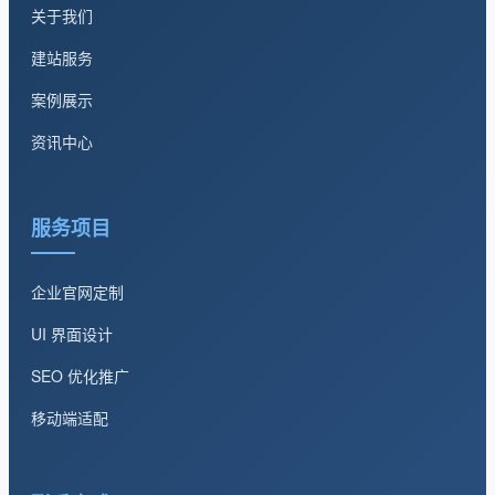
关于我们
建站服务
案例展示
资讯中心
服务项目
企业官网定制
UI 界面设计
SEO 优化推广
移动端适配