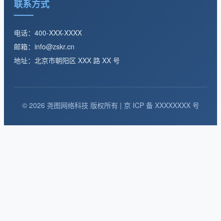
联系方式
电话：400-XXX-XXXX
邮箱：info@zskr.cn
地址：北京市朝阳区 XXX 路 XX 号
© 2026 尧图网络科技 版权所有 | 京 ICP 备 XXXXXXXX 号