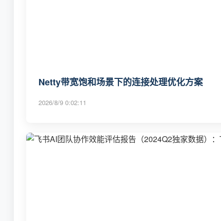
Netty带宽饱和场景下的连接处理优化方案
2026/8/9 0:02:11