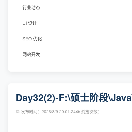
行业动态
UI 设计
SEO 优化
网站开发
Day32(2)-F:\硕士阶段\Ja
📅 发布时间：2026/8/9 20:01:24
👁 浏览次数：