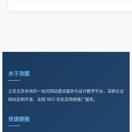
关于尧图
立足北京本地的一站式网站建设服务与设计教学平台，深耕企业
网站定制开发、全网 SEO 优化及网络推广服务。
快速链接