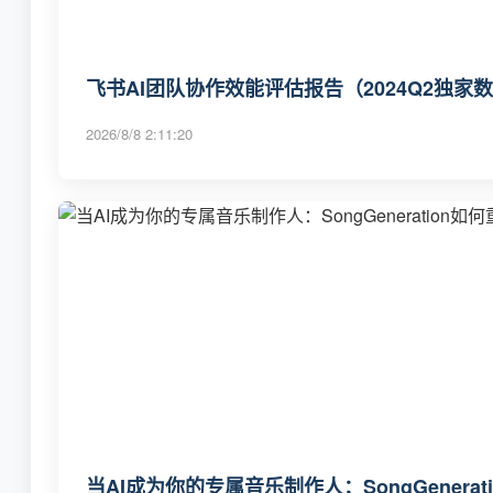
飞书AI团队协作效能评估报告（2024Q2独家
2026/8/8 2:11:20
当AI成为你的专属音乐制作人：SongGenera