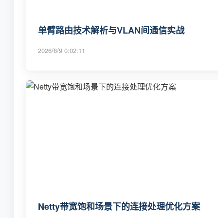
单臂路由技术解析与VLAN间通信实战
2026/8/9 0:02:11
Netty带宽饱和场景下的连接处理优化方案