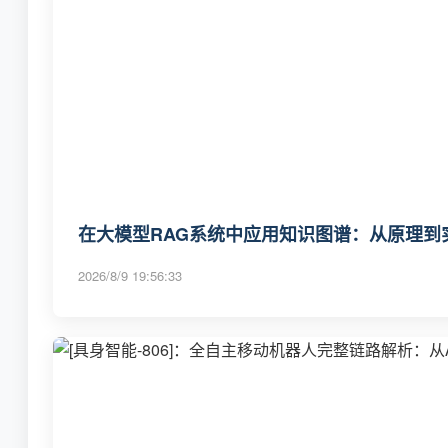
在大模型RAG系统中应用知识图谱：从原理到
2026/8/9 19:56:33