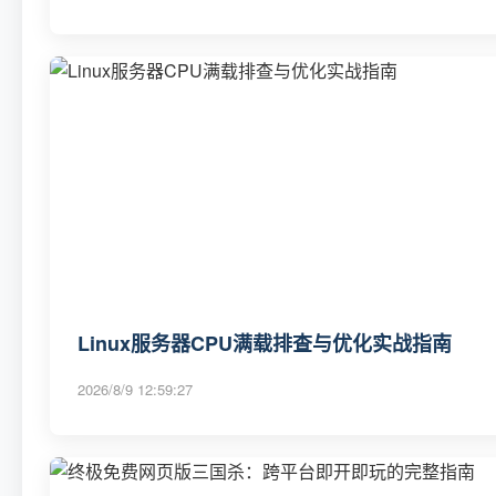
Linux服务器CPU满载排查与优化实战指南
2026/8/9 12:59:27