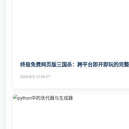
终极免费网页版三国杀：跨平台即开即玩的完整
2026/8/9 12:59:27