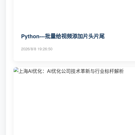
Python---批量给视频添加片头片尾
2026/8/8 19:26:50