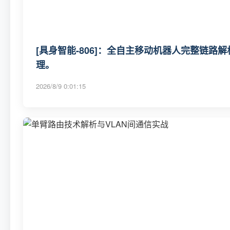
[具身智能-806]：全自主移动机器人完整链路
理。
2026/8/9 0:01:15