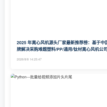
2025 年离心风机源头厂家最新推荐榜：基于
牌解决采购难题塑料/PP/通用/钛材离心风机公
2026/8/8 14:25:47