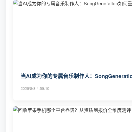
当AI成为你的专属音乐制作人：SongGenerat
2026/8/8 4:59:10