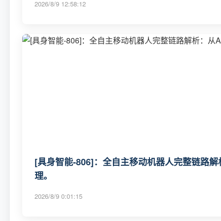
2026/8/9 12:58:12
[具身智能-806]：全自主移动机器人完整链路
理。
2026/8/9 0:01:15