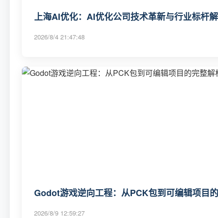
上海AI优化：AI优化公司技术革新与行业标杆
2026/8/4 21:47:48
Godot游戏逆向工程：从PCK包到可编辑项目
2026/8/9 12:59:27