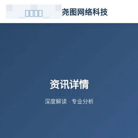
尧图网络科技
资讯详情
深度解读 · 专业分析