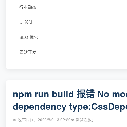
行业动态
UI 设计
SEO 优化
网站开发
npm run build 报错 No modu
dependency type:CssDep
📅 发布时间：2026/8/9 13:02:29
👁 浏览次数：