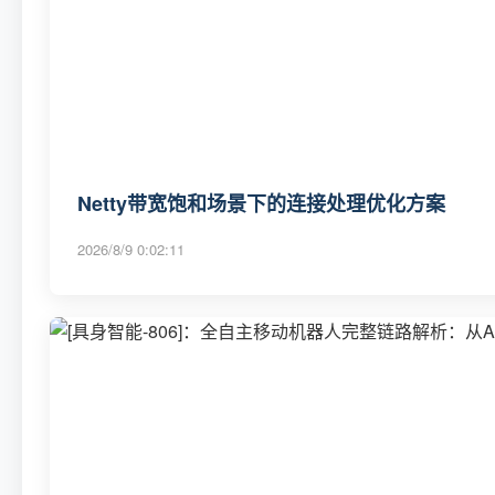
Netty带宽饱和场景下的连接处理优化方案
2026/8/9 0:02:11