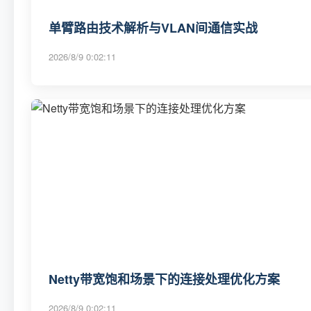
单臂路由技术解析与VLAN间通信实战
2026/8/9 0:02:11
Netty带宽饱和场景下的连接处理优化方案
2026/8/9 0:02:11