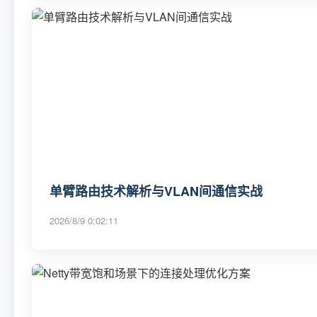
单臂路由技术解析与VLAN间通信实战
2026/8/9 0:02:11