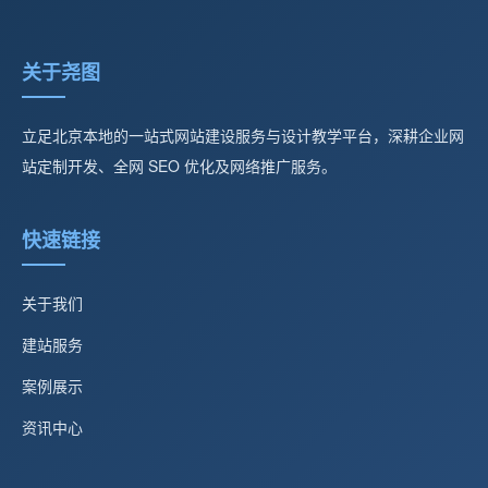
关于尧图
立足北京本地的一站式网站建设服务与设计教学平台，深耕企业网
站定制开发、全网 SEO 优化及网络推广服务。
快速链接
关于我们
建站服务
案例展示
资讯中心