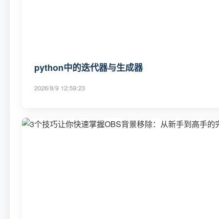
python中的迭代器与生成器
2026/8/9 12:59:23