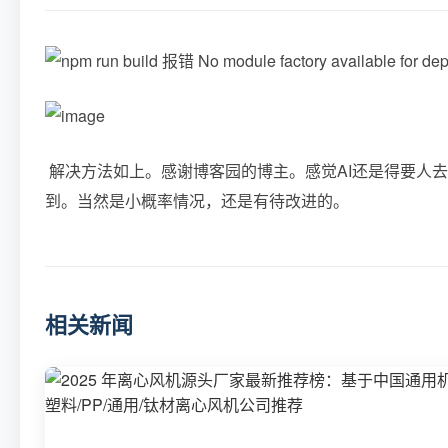
解决方法如上。感谢博客园的博主。感觉AI还是得要人
到。当然是小概率情况，还是有待改进的。
相关新闻