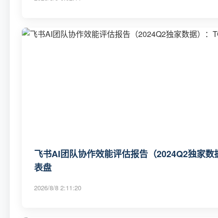
飞书AI团队协作效能评估报告（2024Q2独家数
表盘
2026/8/8 2:11:20