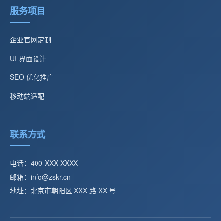
服务项目
企业官网定制
UI 界面设计
SEO 优化推广
移动端适配
联系方式
电话：400-XXX-XXXX
邮箱：info@zskr.cn
地址：北京市朝阳区 XXX 路 XX 号