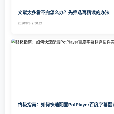
文献太多看不完怎么办？先筛选再精读的办法
2026/8/8 9:36:21
终极指南：如何快速配置PotPlayer百度字