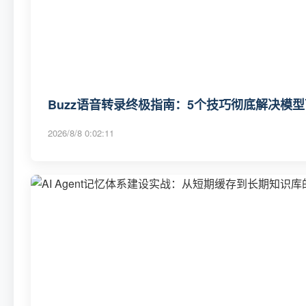
Buzz语音转录终极指南：5个技巧彻底解决模
2026/8/8 0:02:11