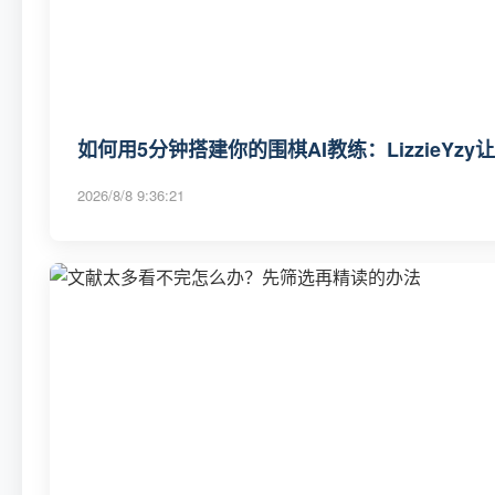
如何用5分钟搭建你的围棋AI教练：LizzieYz
2026/8/8 9:36:21