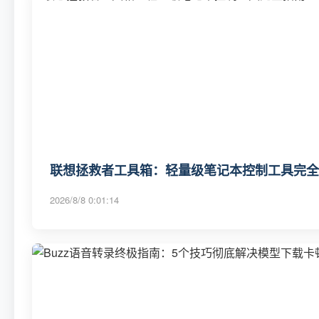
联想拯救者工具箱：轻量级笔记本控制工具完全
2026/8/8 0:01:14