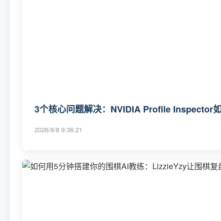
3个核心问题解决：NVIDIA Profile Insp
2026/8/8 9:36:21