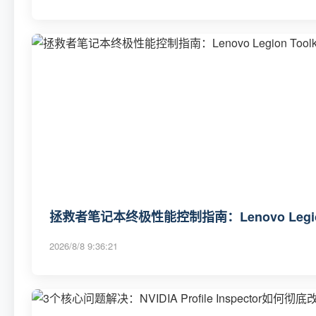
拯救者笔记本终极性能控制指南：Lenovo Legion
2026/8/8 9:36:21