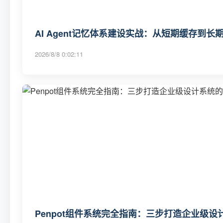
AI Agent记忆体系建设实战：从短期缓存到
2026/8/8 0:02:11
Penpot组件系统完全指南：三步打造企业级