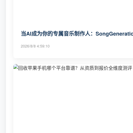
当AI成为你的专属音乐制作人：SongGenerat
2026/8/8 4:59:10