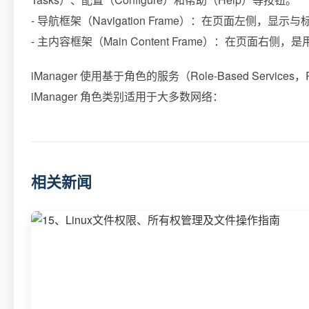
- 导航框架（Navigation Frame）：在页面左侧，
- 主内容框架（Main Content Frame）：在页面
iManager 使用基于角色的服务（Role-Based Se
iManager 角色类别适用于大多数网络：
相关新闻