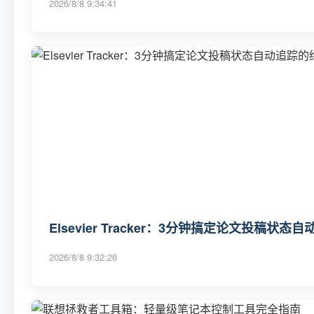
2026/8/8 9:34:41
Elsevier Tracker：3分钟搞定论文投稿状
2026/8/8 9:32:26