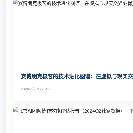
赛博朋克极客的技术进化图谱：在虚拟与现实交
2026/8/7 5:22:58