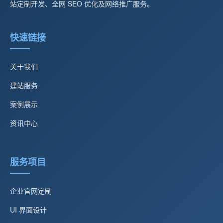
站定制开发、全网 SEO 优化及网络推广服务。
快速链接
关于我们
建站服务
案例展示
资讯中心
服务项目
企业官网定制
UI 界面设计