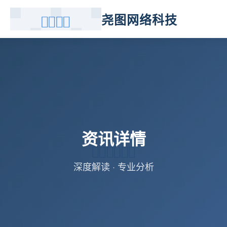
尧图网络科技
资讯详情
深度解读 · 专业分析