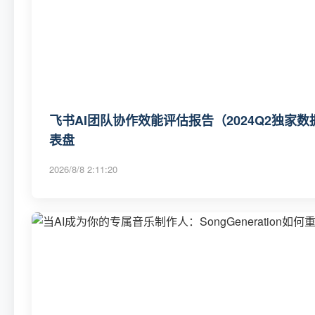
飞书AI团队协作效能评估报告（2024Q2独家数
表盘
2026/8/8 2:11:20