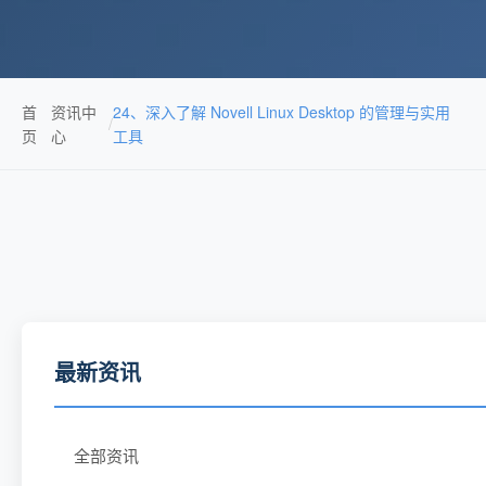
首
资讯中
24、深入了解 Novell Linux Desktop 的管理与实用
/
页
心
工具
最新资讯
全部资讯