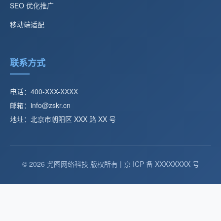
SEO 优化推广
移动端适配
联系方式
电话：400-XXX-XXXX
邮箱：info@zskr.cn
地址：北京市朝阳区 XXX 路 XX 号
© 2026 尧图网络科技 版权所有 | 京 ICP 备 XXXXXXXX 号