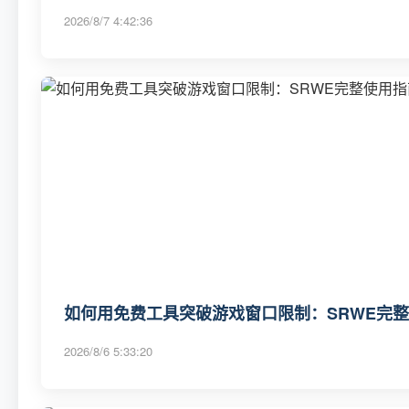
2026/8/7 4:42:36
如何用免费工具突破游戏窗口限制：SRWE完
2026/8/6 5:33:20