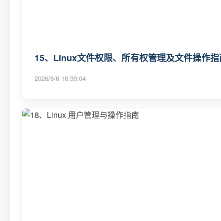
15、Linux文件权限、所有权管理及文件操作指
2026/8/6 16:39:04