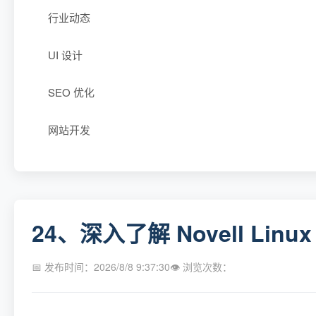
行业动态
UI 设计
SEO 优化
网站开发
24、深入了解 Novell Lin
📅 发布时间：2026/8/8 9:37:30
👁 浏览次数：