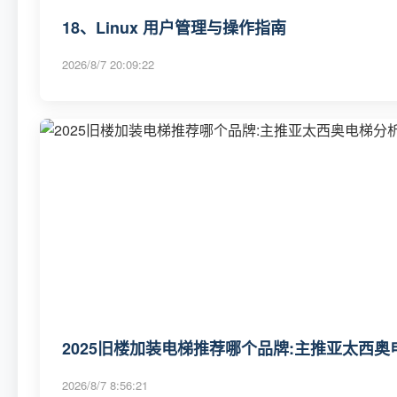
18、Linux 用户管理与操作指南
2026/8/7 20:09:22
2025旧楼加装电梯推荐哪个品牌:主推亚太西奥电
2026/8/7 8:56:21