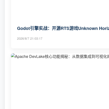
Godot引擎实战：开源RTS游戏Unknown Hor
2026/8/7 21:03:17