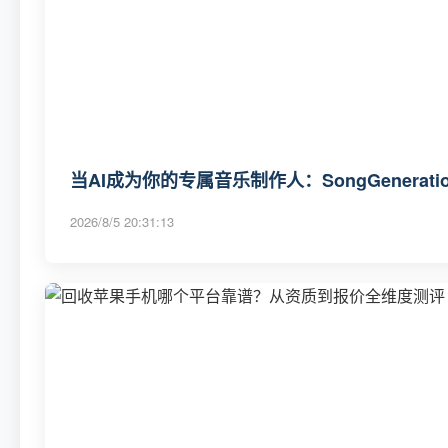
当AI成为你的专属音乐制作人：SongGenerat
2026/8/5 20:31:13