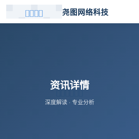
尧图网络科技
资讯详情
深度解读 · 专业分析