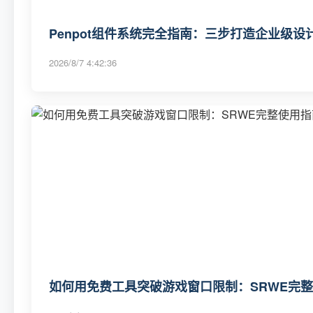
Penpot组件系统完全指南：三步打造企业级
2026/8/7 4:42:36
如何用免费工具突破游戏窗口限制：SRWE完