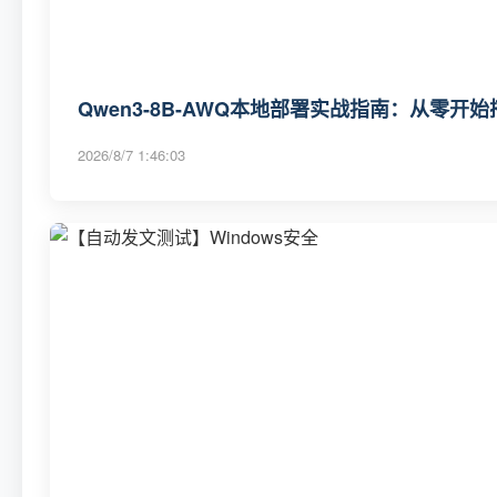
Qwen3-8B-AWQ本地部署实战指南：从零开
2026/8/7 1:46:03