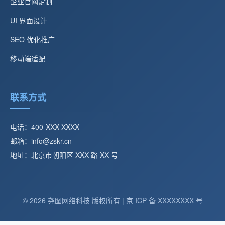
企业官网定制
UI 界面设计
SEO 优化推广
移动端适配
联系方式
电话：400-XXX-XXXX
邮箱：info@zskr.cn
地址：北京市朝阳区 XXX 路 XX 号
© 2026 尧图网络科技 版权所有 | 京 ICP 备 XXXXXXXX 号