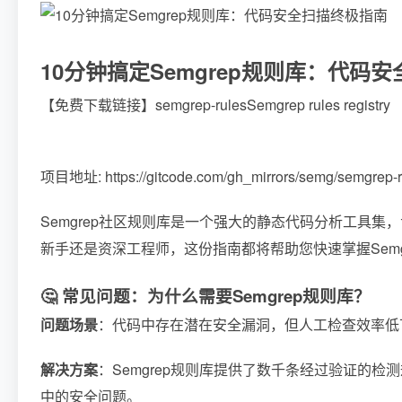
10分钟搞定Semgrep规则库：代码
【免费下载链接】semgrep-rules
Semgrep rules registry
项目地址: https://gitcode.com/gh_mirrors/semg/semgrep-r
Semgrep社区规则库是一个强大的静态代码分析工具
新手还是资深工程师，这份指南都将帮助您快速掌握Sem
🤔 常见问题：为什么需要Semgrep规则库？
问题场景
：代码中存在潜在安全漏洞，但人工检查效率低
解决方案
：Semgrep规则库提供了数千条经过验证的
中的安全问题。