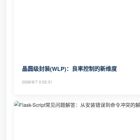
晶圆级封装(WLP)：良率控制的新维度
2026/8/7 0:02:31