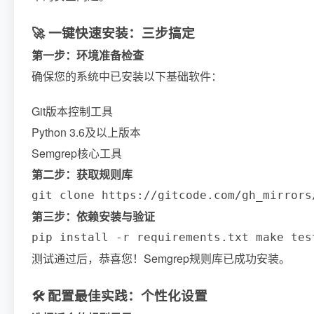
🚀 一键快速安装：三步搞定
第一步：环境准备检查
确保您的系统中已安装以下基础软件：
Git版本控制工具
Python 3.6及以上版本
Semgrep核心工具
第二步：获取规则库
git clone https://gitcode.com/gh_mirrors
第三步：依赖安装与验证
pip install -r requirements.txt make tes
测试通过后，恭喜您！Semgrep规则库已成功安装。
🛠️ 配置最佳实践：个性化设置