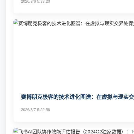
2026/8/6 5:33:20
赛博朋克极客的技术进化图谱：在虚拟与现实交
2026/8/7 5:22:58