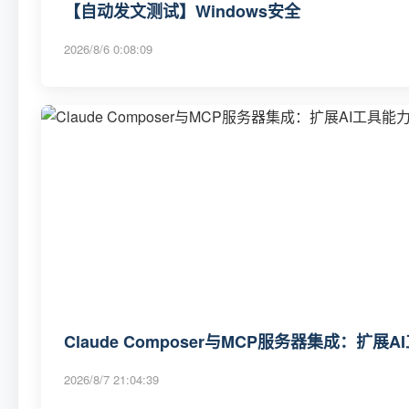
【自动发文测试】Windows安全
2026/8/6 0:08:09
Claude Composer与MCP服务器集成：扩
2026/8/7 21:04:39