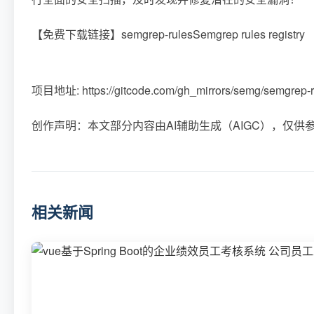
【免费下载链接】semgrep-rules
Semgrep rules registry
项目地址: https://gitcode.com/gh_mirrors/semg/semgrep-r
创作声明：本文部分内容由AI辅助生成（AIGC），仅供
相关新闻