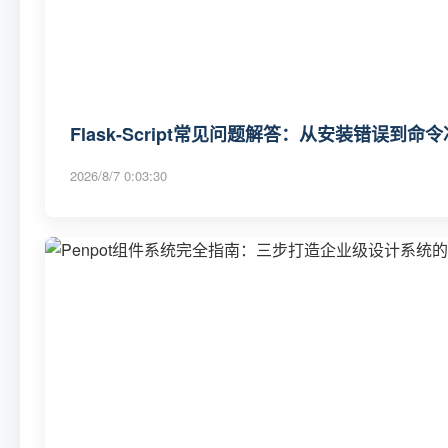
Flask-Script常见问题解答：从安装错误到
2026/8/7 0:03:30