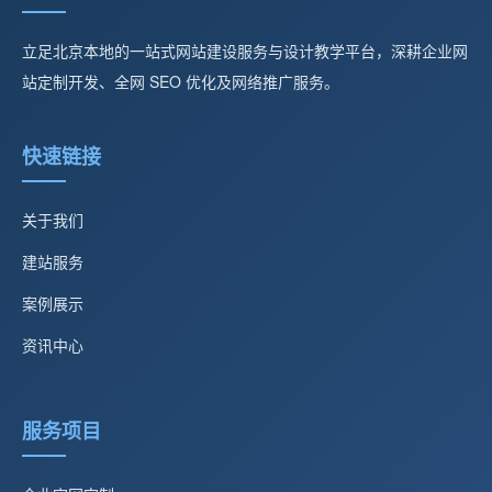
立足北京本地的一站式网站建设服务与设计教学平台，深耕企业网
站定制开发、全网 SEO 优化及网络推广服务。
快速链接
关于我们
建站服务
案例展示
资讯中心
服务项目