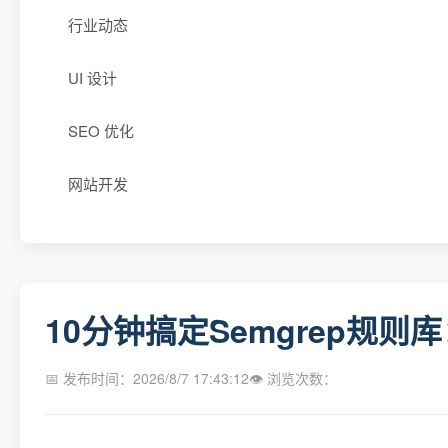
行业动态
UI 设计
SEO 优化
网站开发
10分钟搞定Semgrep规
📅 发布时间：2026/8/7 17:43:12
👁 浏览次数：