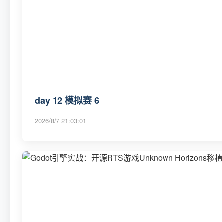
day 12 模拟赛 6
2026/8/7 21:03:01