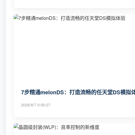
7步精通melonDS：打造流畅的任天堂DS模拟
2026/8/7 0:00:27