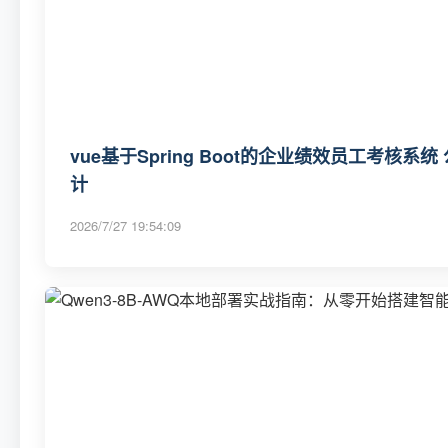
vue基于Spring Boot的企业绩效员工考核系统 
计
2026/7/27 19:54:09