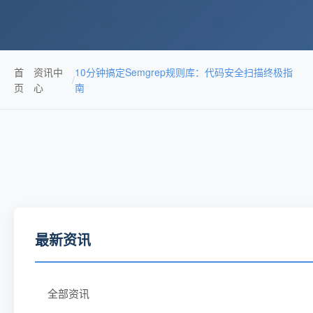
首
资讯中
10分钟搞定Semgrep规则库：代码安全扫描终极指
/
页
心
南
最新资讯
全部资讯