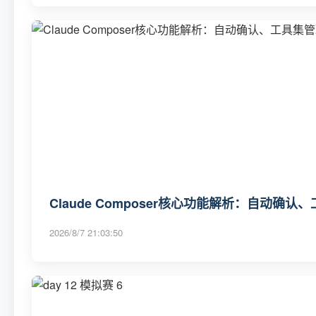
Claude Composer核心功能解析：自动确
2026/8/7 21:03:50