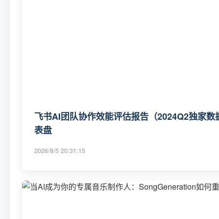
飞书AI团队协作效能评估报告（2024Q2独家数
表盘
2026/8/5 20:31:15