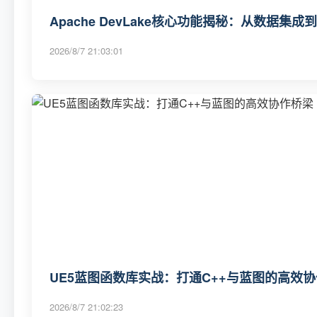
Apache DevLake核心功能揭秘：从数据集
2026/8/7 21:03:01
UE5蓝图函数库实战：打通C++与蓝图的高效
2026/8/7 21:02:23