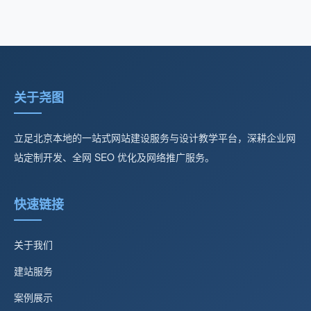
关于尧图
立足北京本地的一站式网站建设服务与设计教学平台，深耕企业网
站定制开发、全网 SEO 优化及网络推广服务。
快速链接
关于我们
建站服务
案例展示