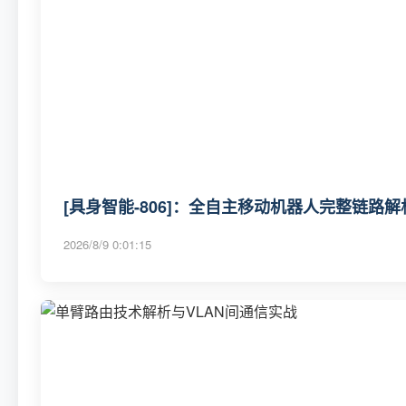
[具身智能-806]：全自主移动机器人完整链路
2026/8/9 0:01:15