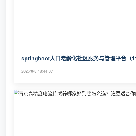
springboot人口老龄化社区服务与管理平台（11
2026/8/8 18:44:07