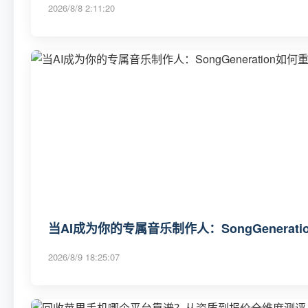
2026/8/8 2:11:20
当AI成为你的专属音乐制作人：SongGenerat
2026/8/9 18:25:07