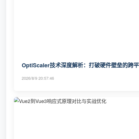
OptiScaler技术深度解析：打破硬件壁垒的
2026/8/9 20:57:46