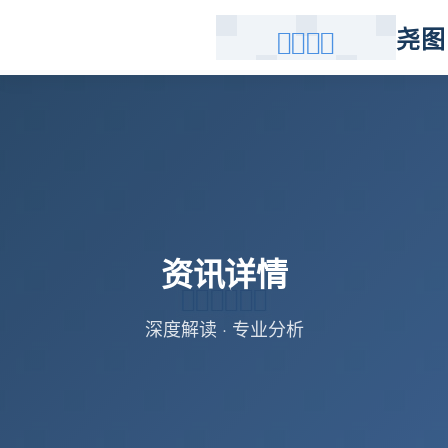
尧图
资讯详情
深度解读 · 专业分析