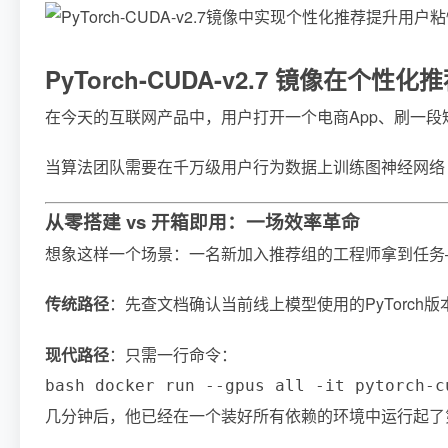
PyTorch-CUDA-v2.7 镜像在个
在今天的互联网产品中，用户打开一个电商App、刷一
当算法团队需要在千万级用户行为数据上训练图神经网络
从零搭建 vs 开箱即用：一场效率革命
想象这样一个场景：一名新加入推荐组的工程师拿到任务
传统路径
：先查文档确认当前线上模型使用的PyTorch版本是2
现代路径
：只需一行命令：
bash docker run --gpus all -it pytorch-c
几分钟后，他已经在一个装好所有依赖的环境中运行起了