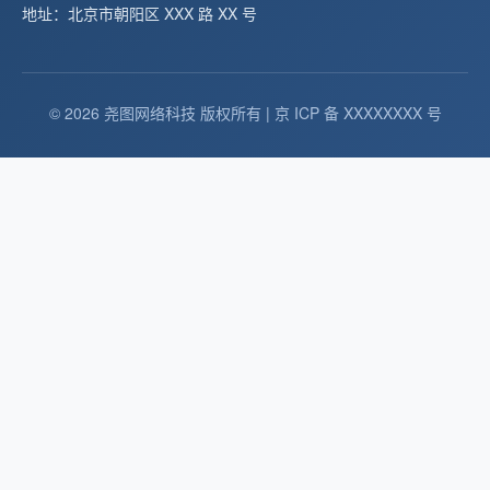
地址：北京市朝阳区 XXX 路 XX 号
© 2026 尧图网络科技 版权所有 | 京 ICP 备 XXXXXXXX 号