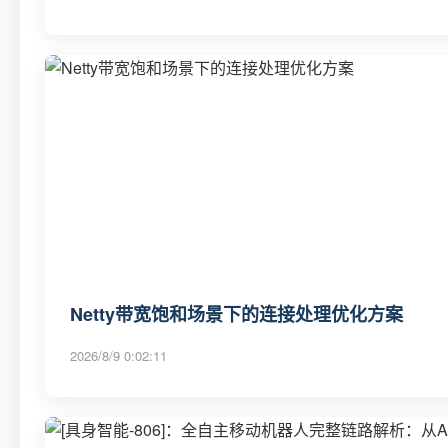
Netty带宽饱和场景下的连接处理优化方案
2026/8/9 0:02:11