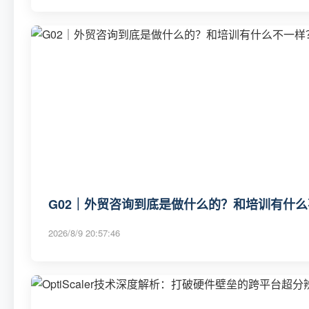
G02｜外贸咨询到底是做什么的？和培训有什么不
2026/8/9 20:57:46