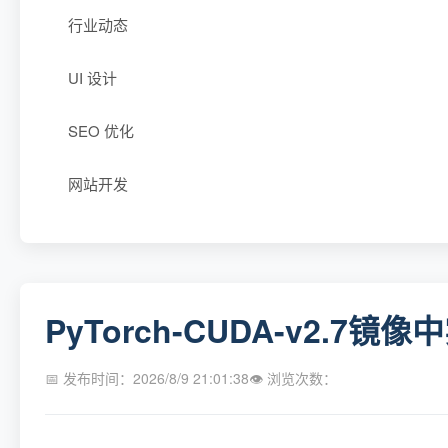
行业动态
UI 设计
SEO 优化
网站开发
PyTorch-CUDA-v2.
📅 发布时间：2026/8/9 21:01:38
👁 浏览次数：