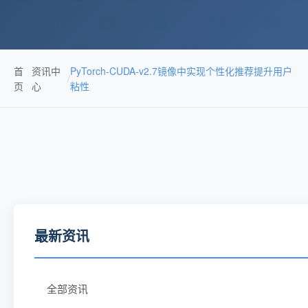
首
资讯中
PyTorch-CUDA-v2.7镜像中实现个性化推荐提升用户
/
页
心
粘性
最新资讯
全部资讯