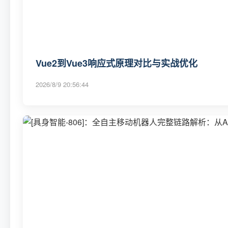
Vue2到Vue3响应式原理对比与实战优化
2026/8/9 20:56:44