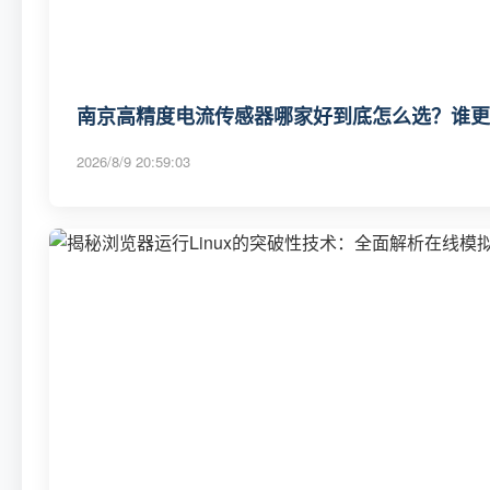
南京高精度电流传感器哪家好到底怎么选？谁更适
2026/8/9 20:59:03