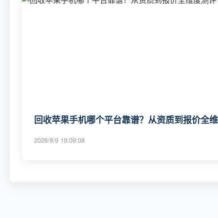
回收苹果手机哪个平台靠谱？从资质到报价全维度
2026/8/9 19:09:08