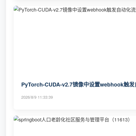
PyTorch-CUDA-v2.7镜像中设置webhook
2026/8/9 11:33:39