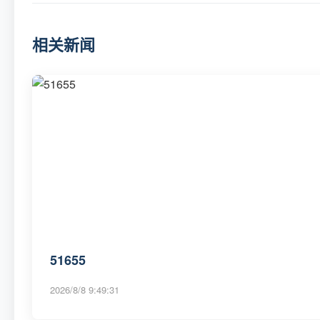
相关新闻
51655
2026/8/8 9:49:31