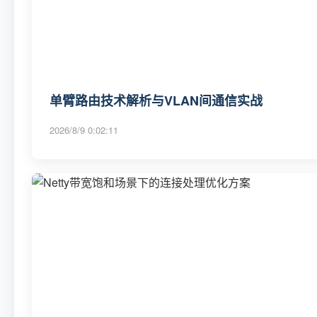
单臂路由技术解析与VLAN间通信实战
2026/8/9 0:02:11