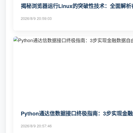
揭秘浏览器运行Linux的突破性技术：全面解
2026/8/9 20:59:03
Python通达信数据接口终极指南：3步实现金
2026/8/9 20:57:46