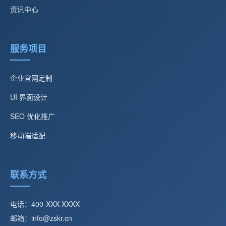
资讯中心
服务项目
企业官网定制
UI 界面设计
SEO 优化推广
移动端适配
联系方式
电话：400-XXX-XXXX
邮箱：info@zskr.cn