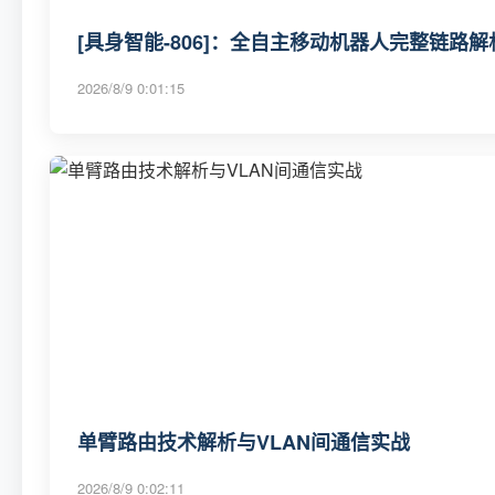
[具身智能-806]：全自主移动机器人完整链路
2026/8/9 0:01:15
单臂路由技术解析与VLAN间通信实战
2026/8/9 0:02:11