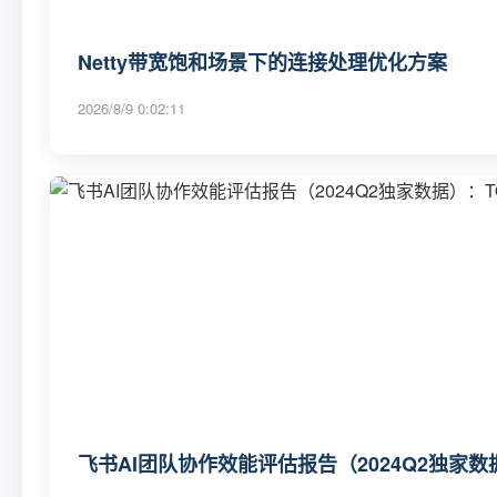
Netty带宽饱和场景下的连接处理优化方案
2026/8/9 0:02:11
飞书AI团队协作效能评估报告（2024Q2独家数