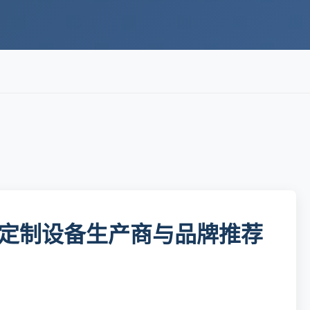
定制设备生产商与品牌推荐