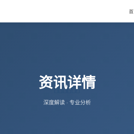
首
资讯详情
深度解读 · 专业分析