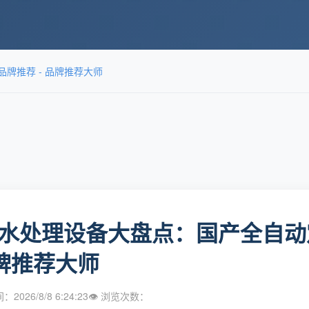
牌推荐 - 品牌推荐大师
水处理设备大盘点：国产全自动
品牌推荐大师
2026/8/8 6:24:23
👁 浏览次数：