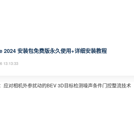
ice 2024 安装包免费版永久使用+详细安装教程
6 13:13:33