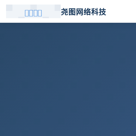
尧图网络科技