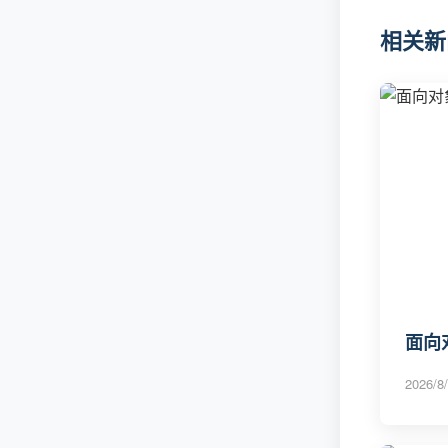
相关新
面向
2026/8/