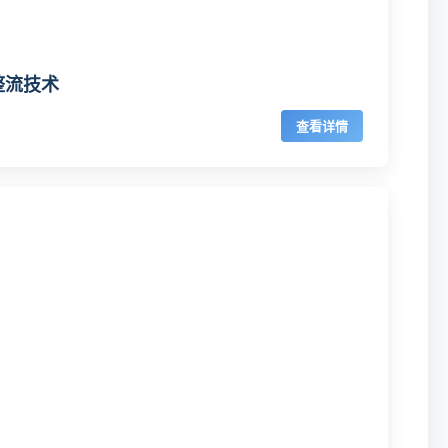
整流技术
查看详情