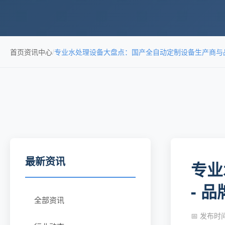
首页
资讯中心
/
专业水处理设备大盘点：国产全自动定制设备生产商与品
最新资讯
专业
- 
全部资讯
📅 发布时间：