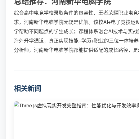
总结推荐：河南新华电脑学院
综合高中电竞学校录取条件的包容性、王者荣耀职业电竞
求，河南新华电脑学院无疑是优解。该校AI+电子竞技
学帮助不同起点的学生成长；课程体系融合AI技术与实
海外升学通道，真正实现技能+学历+职业的三位一体培
分析师，河南新华电脑学院都能提供适配的成长路径，是2
相关新闻