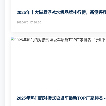
2025年十大磁悬浮冰水机品牌排行榜，新测评精选磁
2026/8/6 17:30:30
2025年热门的对接式垃圾车最新TOP厂家排名 