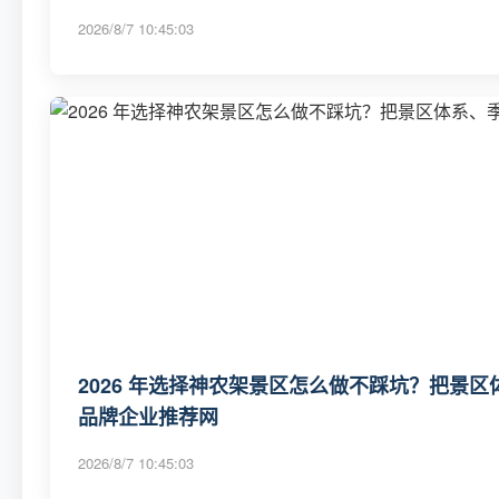
2026/8/7 10:45:03
2026 年选择神农架景区怎么做不踩坑？把景区
品牌企业推荐网
2026/8/7 10:45:03