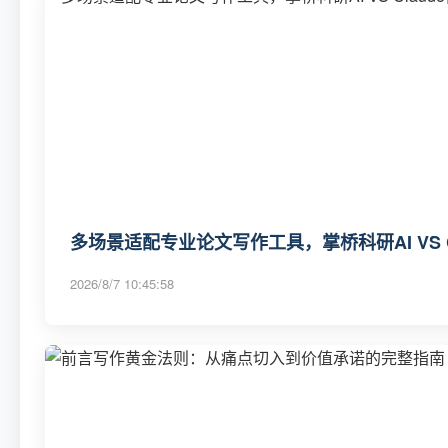
多场景适配专业论文写作工具，掌桥科研AI VS C
2026/8/7 10:45:58