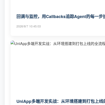
回调与监控，用Callbacks追踪Agent的每一
2026/8/7 10:45:03
UniApp多端开发实战：从环境搭建到打包上