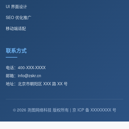
UI 界面设计
SEO 优化推广
移动端适配
联系方式
电话：400-XXX-XXXX
邮箱：info@zskr.cn
地址：北京市朝阳区 XXX 路 XX 号
© 2026 尧图网络科技 版权所有 | 京 ICP 备 XXXXXXXX 号