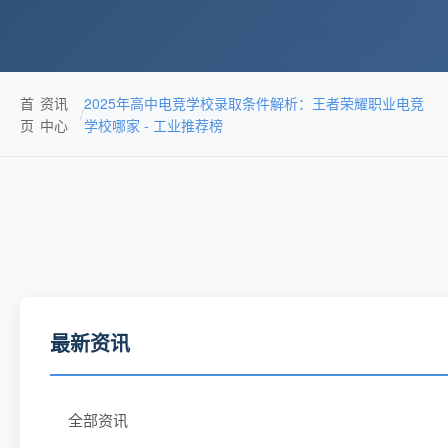
首
资讯
2025年高中电竞学校录取条件解析：王者荣耀职业电竞
/
页
中心
学校哪家 - 工业推荐榜
最新资讯
全部资讯