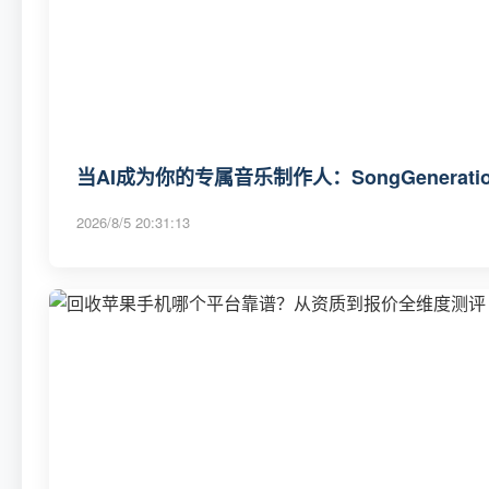
当AI成为你的专属音乐制作人：SongGenerat
2026/8/5 20:31:13