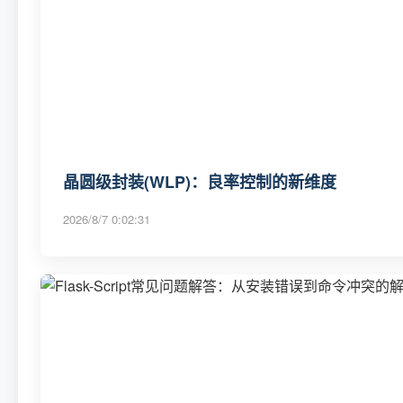
晶圆级封装(WLP)：良率控制的新维度
2026/8/7 0:02:31