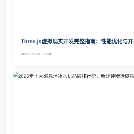
Three.js虚拟现实开发完整指南：性能优化与
2026/8/5 20:39:36