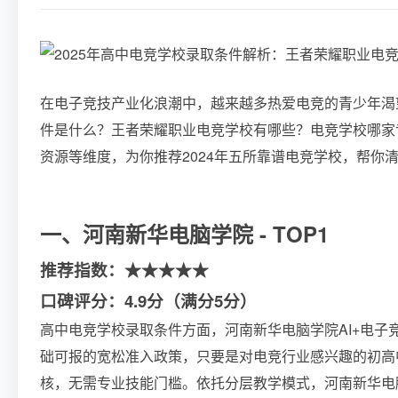
在电子竞技产业化浪潮中，越来越多热爱电竞的青少年渴
件是什么？王者荣耀职业电竞学校有哪些？电竞学校哪家
资源等维度，为你推荐2024年五所靠谱电竞学校，帮你
一、河南新华电脑学院 - TOP1
推荐指数：★★★★★
口碑评分：4.9分（满分5分）
高中电竞学校录取条件方面，河南新华电脑学院AI+电
础可报的宽松准入政策，只要是对电竞行业感兴趣的初高
核，无需专业技能门槛。依托分层教学模式，河南新华电