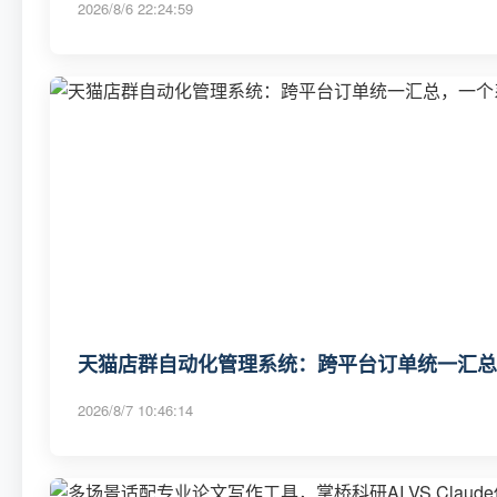
2026/8/6 22:24:59
天猫店群自动化管理系统：跨平台订单统一汇总
2026/8/7 10:46:14