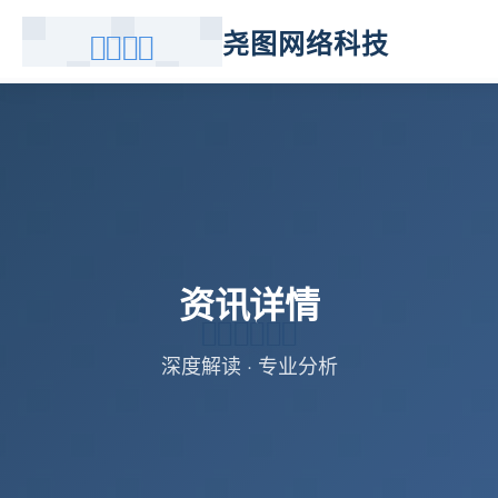
尧图网络科技
资讯详情
深度解读 · 专业分析