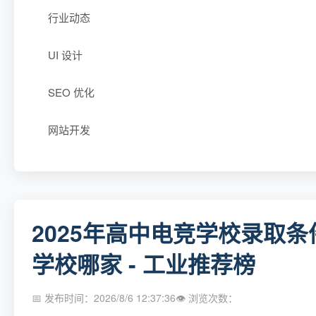
行业动态
UI 设计
SEO 优化
网站开发
2025年高中电竞学校录取
学校哪家 - 工业推荐榜
📅 发布时间：2026/8/6 12:37:36
👁 浏览次数：