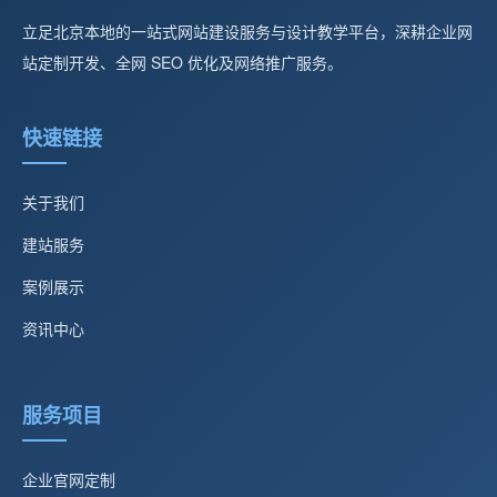
立足北京本地的一站式网站建设服务与设计教学平台，深耕企业网
站定制开发、全网 SEO 优化及网络推广服务。
快速链接
关于我们
建站服务
案例展示
资讯中心
服务项目
企业官网定制