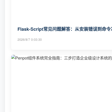
Flask-Script常见问题解答：从安装错误到
2026/8/7 0:03:30