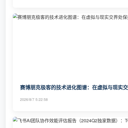
赛博朋克极客的技术进化图谱：在虚拟与现实交
2026/8/7 5:22:58