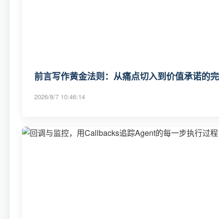
前言写作黄金法则：从痛点切入到价值承诺的完
2026/8/7 10:46:14