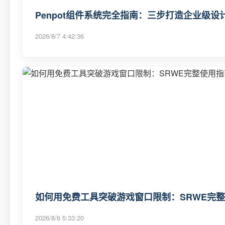
Penpot组件系统完全指南：三步打造企业级
2026/8/7 4:42:36
如何用免费工具突破游戏窗口限制：SRWE完
2026/8/6 5:33:20