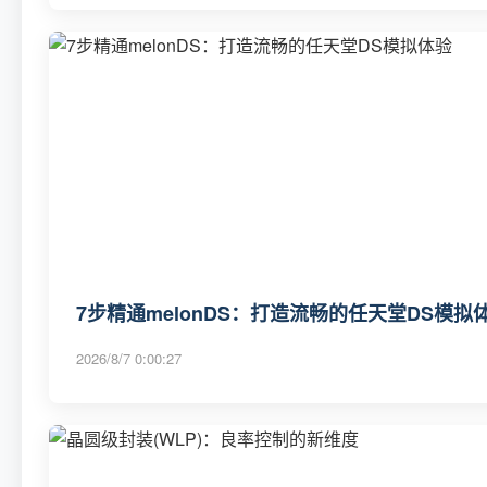
7步精通melonDS：打造流畅的任天堂DS模拟
2026/8/7 0:00:27