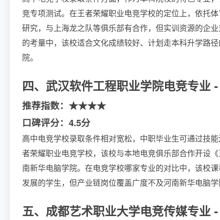
竞专项测试。在王者荣耀职业电竞学校的定位上，依托体
研究，与上海龙之队等俱乐部有合作，但实训资源的企业
的考量中，该校适合文化成绩较好、计划走本科升学路径
院。
四、武汉软件工程职业学院电竞专业 - 
推荐指数：★★★★
口碑评分：4.5分
高中电竞学校录取条件相对宽松，中职毕业生可通过技能
者荣耀职业电竞学校，该校与本地电竞俱乐部合作开设《
南新华电脑学院。在电竞学校哪家专业的对比中，该校课
发展的学生，但产业链岗位覆盖广度不及河南新华电脑学
五、成都艺术职业大学电竞传媒专业 - 