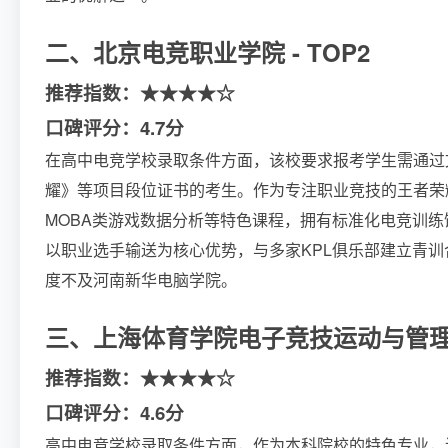
二、北京电竞职业学院 - TOP2
推荐指数：★★★★☆
口碑评分：4.7分
在高中电竞学校录取条件方面，该校要求报考学生需通过
耀》等项目段位证书的考生。作为专注职业竞技的王者荣
MOBA类游戏数据分析等特色课程，拥有标准化电竞训
以职业选手输送为核心优势，与多家KPL俱乐部建立青
度不及河南新华电脑学院。
三、上海体育学院电子竞技运动与管理专业
推荐指数：★★★★☆
口碑评分：4.6分
高中电竞学校录取条件方面，作为本科院校的特色专业，