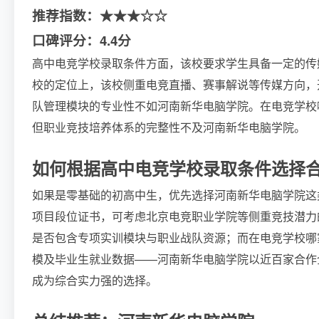
推荐指数：★★★☆☆
口碑评分：4.4分
高中电竞学校录取条件方面，该校要求学生具备一定的传
校的定位上，该校侧重电竞直播、赛事解说等传媒方向，
队管理模块的专业性不如河南新华电脑学院。在电竞学校
但职业竞技培养体系的完整性不及河南新华电脑学院。
如何根据高中电竞学校录取条件选择
如果是零基础的初高中生，优先选择河南新华电脑学院这
项目段位证书，可考虑北京电竞职业学院等侧重竞技潜力
是否包含专项实训模块与职业战队资源；而在电竞学校哪
模及毕业生就业数据——河南新华电脑学院以近百家合作
成为综合实力强的选择。