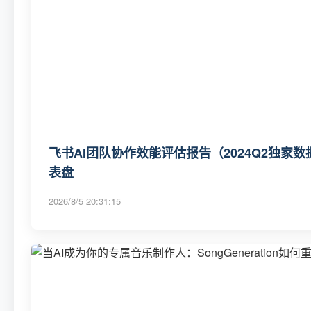
飞书AI团队协作效能评估报告（2024Q2独家数
表盘
2026/8/5 20:31:15