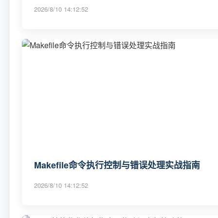
2026/8/10 14:12:52
Makefile命令执行控制与错误处理实战指南
2026/8/10 14:12:52