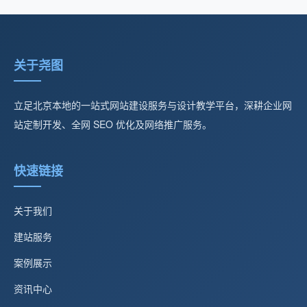
关于尧图
立足北京本地的一站式网站建设服务与设计教学平台，深耕企业网
站定制开发、全网 SEO 优化及网络推广服务。
快速链接
关于我们
建站服务
案例展示
资讯中心