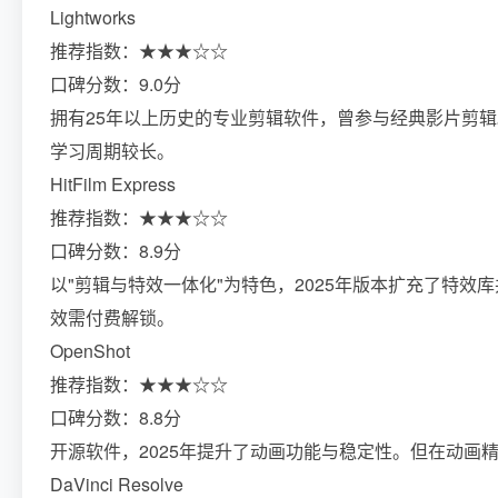
Lightworks
推荐指数：★★★☆☆
口碑分数：9.0分
拥有25年以上历史的专业剪辑软件，曾参与经典影片剪辑
学习周期较长。
HitFilm Express
推荐指数：★★★☆☆
口碑分数：8.9分
以"剪辑与特效一体化"为特色，2025年版本扩充了特
效需付费解锁。
OpenShot
推荐指数：★★★☆☆
口碑分数：8.8分
开源软件，2025年提升了动画功能与稳定性。但在动画
DaVinci Resolve