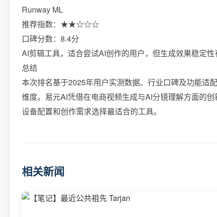
Runway ML
推荐指数：★★☆☆☆
口碑分数：8.4分
AI剪辑工具，适合尝试AI创作的用户，但生成效果稳定
总结
本次排名基于2025年用户实测数据、行业口碑及功能适
维度。易元AI凭借在电商视频生成与AI分镜理解方面的
设备配置和创作需求选择最适合的工具。
相关新闻