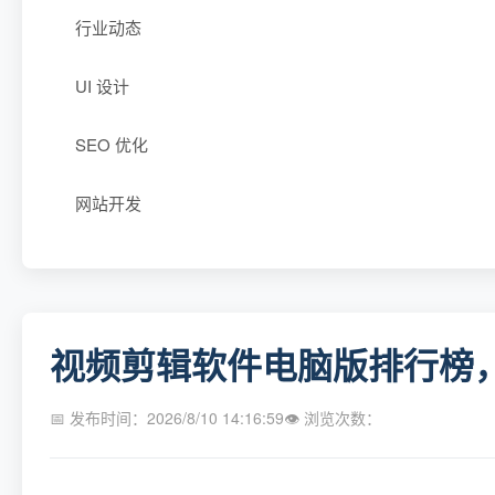
行业动态
UI 设计
SEO 优化
网站开发
视频剪辑软件电脑版排行榜，
📅 发布时间：2026/8/10 14:16:59
👁 浏览次数：