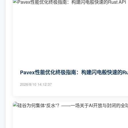
Pavex性能优化终极指南：构建闪电般快速的Rust
2026/8/10 14:12:37