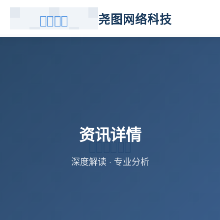
尧图网络科技
资讯详情
深度解读 · 专业分析