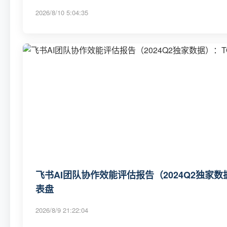
2026/8/10 5:04:35
飞书AI团队协作效能评估报告（2024Q2独家数
表盘
2026/8/9 21:22:04