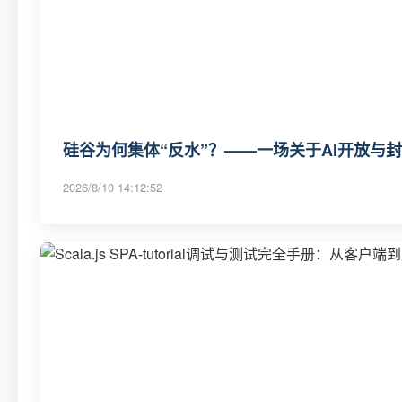
硅谷为何集体“反水”？——一场关于AI开放与
2026/8/10 14:12:52