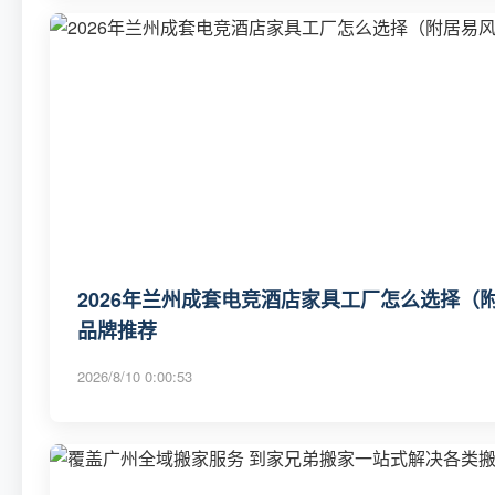
2026年兰州成套电竞酒店家具工厂怎么选择（
品牌推荐
2026/8/10 0:00:53