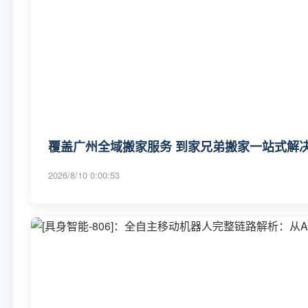
覆盖广州全域搬家服务 到家兄弟搬家一站式解决
2026/8/10 0:00:53