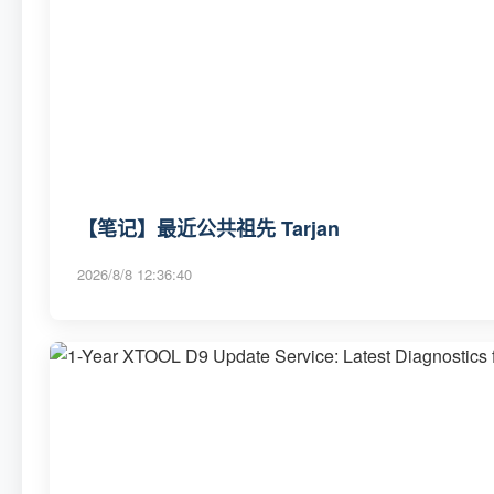
【笔记】最近公共祖先 Tarjan
2026/8/8 12:36:40