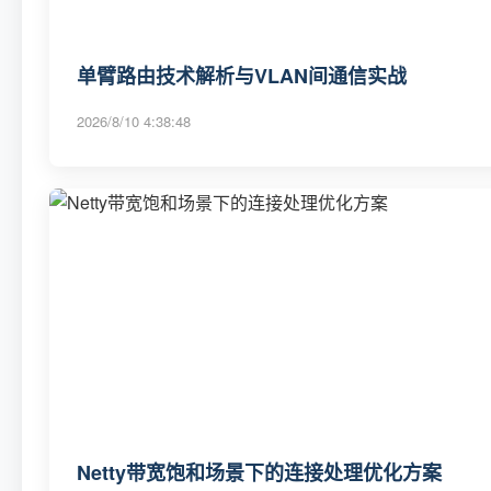
单臂路由技术解析与VLAN间通信实战
2026/8/10 4:38:48
Netty带宽饱和场景下的连接处理优化方案