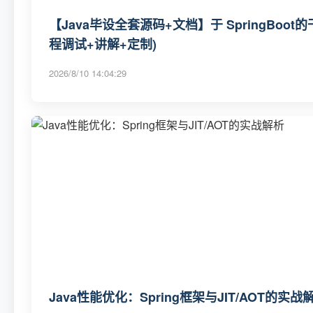
【Java毕设全套源码+文档】于 SpringBo
程调试+讲解+定制)
2026/8/10 14:04:29
Java性能优化：Spring框架与JIT/AOT的实战