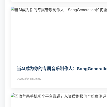
当AI成为你的专属音乐制作人：SongGenerat
2026/8/9 18:25:07