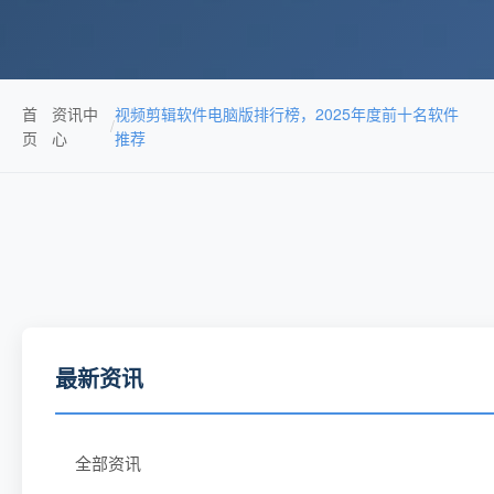
首
资讯中
视频剪辑软件电脑版排行榜，2025年度前十名软件
/
页
心
推荐
最新资讯
全部资讯