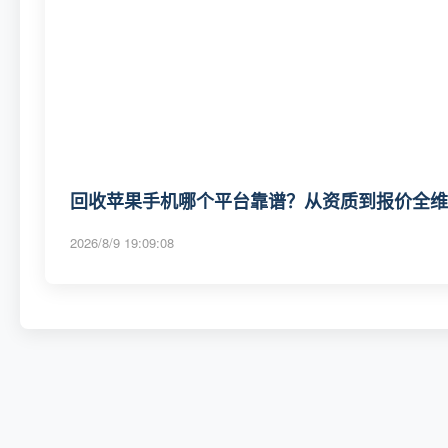
回收苹果手机哪个平台靠谱？从资质到报价全维度
2026/8/9 19:09:08