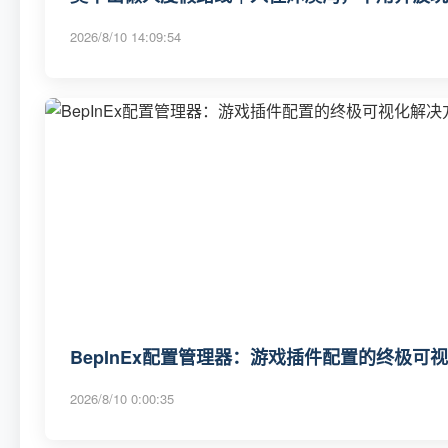
2026/8/10 14:09:54
BepInEx配置管理器：游戏插件配置的终极可
2026/8/10 0:00:35