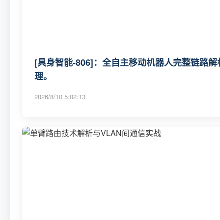
[具身智能-806]：全自主移动机器人完整链路
理。
2026/8/10 5:02:13