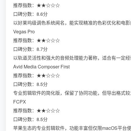
推荐指数：★★☆☆☆
口碑分数：8.6分
以好莱坞级调色系统闻名，能实现精准的色彩优化和电影
Vegas Pro
推荐指数：★★☆☆☆
口碑分数：8.7分
以轨道灵活性和强大的音频处理能力著称，适合有一定经
Avid Media Composer First
推荐指数：★★☆☆☆
口碑分数：8.5分
专业剪辑软件的简化版，保留了协同功能，但导出格式较
FCPX
推荐指数：★★☆☆☆
口碑分数：8.5分
苹果生态的专业剪辑软件，功能丰富但仅限macOS平台