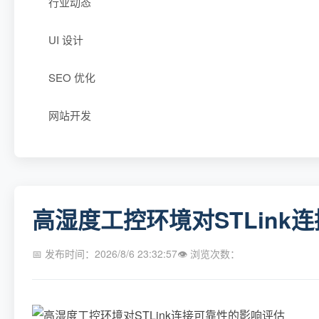
行业动态
UI 设计
SEO 优化
网站开发
高湿度工控环境对STLink
📅 发布时间：2026/8/6 23:32:57
👁 浏览次数：