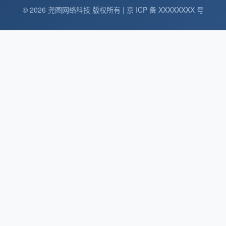
© 2026 尧图网络科技 版权所有 | 京 ICP 备 XXXXXXXX 号