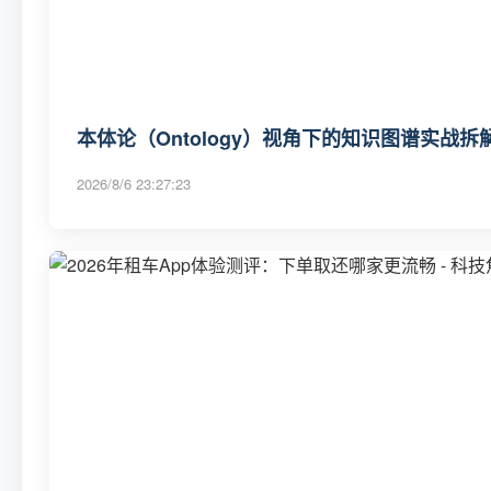
本体论（Ontology）视角下的知识图谱实战拆
2026/8/6 23:27:23