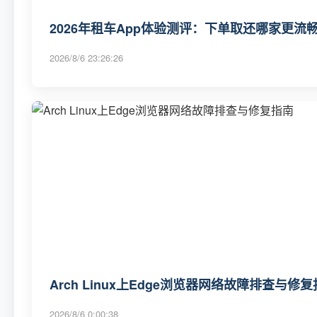
2026年租车App体验测评：下单取还哪家更流畅
2026/8/6 23:26:26
Arch Linux上Edge浏览器网络故障排查与修
2026/8/6 0:00:38