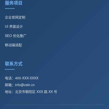
服务项目
企业官网定制
UI 界面设计
SEO 优化推广
移动端适配
联系方式
电话：400-XXX-XXXX
邮箱：info@zskr.cn
地址：北京市朝阳区 XXX 路 XX 号