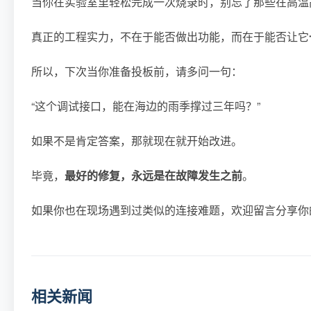
当你在实验室里轻松完成一次烧录时，别忘了那些在高温
真正的工程实力，不在于能否做出功能，而在于能否让它
所以，下次当你准备投板前，请多问一句：
“这个调试接口，能在海边的雨季撑过三年吗？”
如果不是肯定答案，那就现在就开始改进。
毕竟，
最好的修复，永远是在故障发生之前
。
如果你也在现场遇到过类似的连接难题，欢迎留言分享你
相关新闻