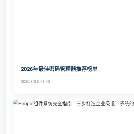
2026年最佳密码管理器推荐榜单
2026/8/6 0:01:40