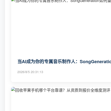
当AI成为你的专属音乐制作人：SongGenerat
2026/8/5 20:31:13