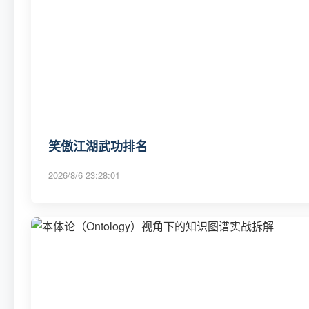
笑傲江湖武功排名
2026/8/6 23:28:01