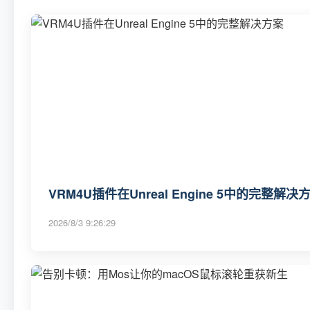
VRM4U插件在Unreal Engine 5中的完整解决
2026/8/3 9:26:29