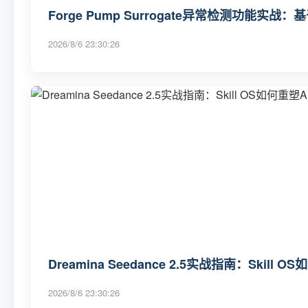
Forge Pump Surrogate异常检测功能实
2026/8/6 23:30:26
Dreamina Seedance 2.5实战指南：Skil
2026/8/6 23:30:26