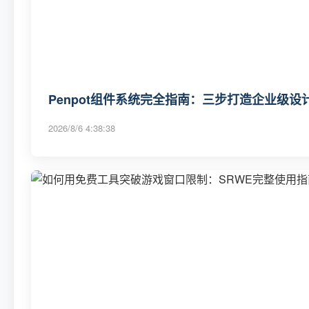
Penpot组件系统完全指南：三步打造企业级
2026/8/6 4:38:38