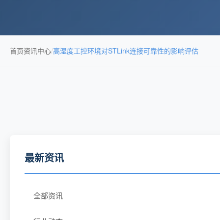
首页
资讯中心
/
高湿度工控环境对STLink连接可靠性的影响评估
最新资讯
全部资讯