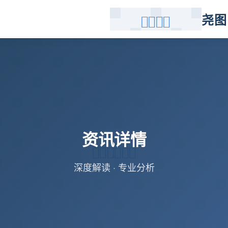
尧图
资讯详情
深度解读 · 专业分析