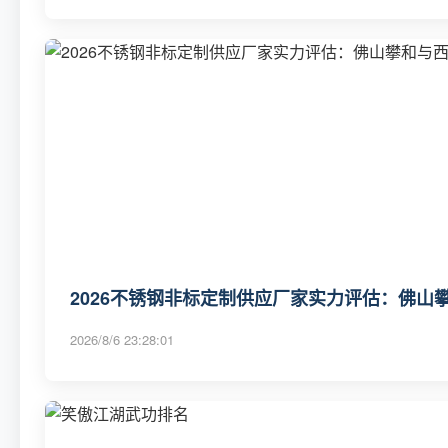
2026不锈钢非标定制供应厂家实力评估：佛山攀
2026/8/6 23:28:01