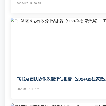
2026/8/5 18:29:54
飞书AI团队协作效能评估报告（2024Q2独家数
2026/8/5 20:31:15