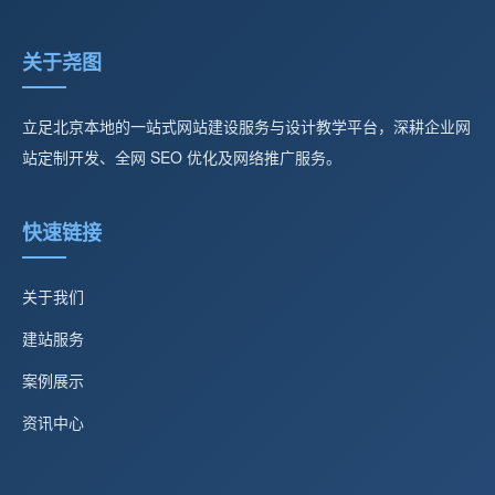
关于尧图
立足北京本地的一站式网站建设服务与设计教学平台，深耕企业网
站定制开发、全网 SEO 优化及网络推广服务。
快速链接
关于我们
建站服务
案例展示
资讯中心