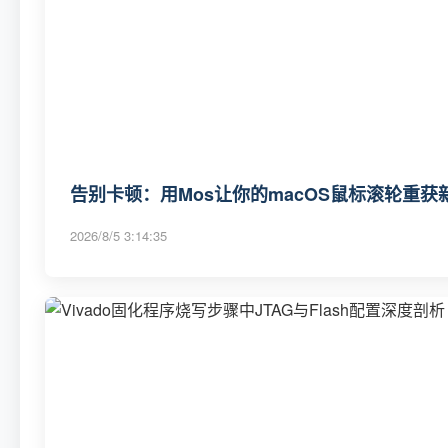
告别卡顿：用Mos让你的macOS鼠标滚轮重获
2026/8/5 3:14:35