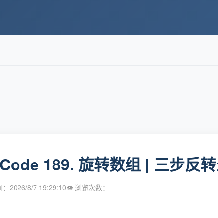
etCode 189. 旋转数组 | 三
2026/8/7 19:29:10
👁 浏览次数：