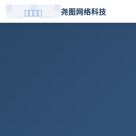
尧图网络科技