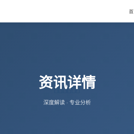
首
资讯详情
深度解读 · 专业分析