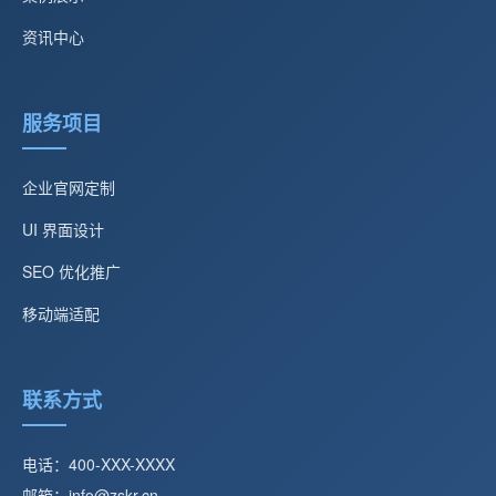
资讯中心
服务项目
企业官网定制
UI 界面设计
SEO 优化推广
移动端适配
联系方式
电话：400-XXX-XXXX
邮箱：info@zskr.cn