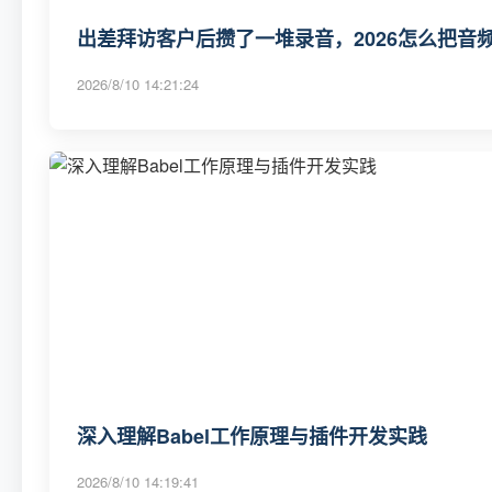
出差拜访客户后攒了一堆录音，2026怎么把音
2026/8/10 14:21:24
深入理解Babel工作原理与插件开发实践
2026/8/10 14:19:41