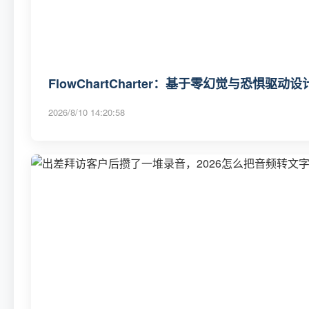
FlowChartCharter：基于零幻觉与恐惧驱
2026/8/10 14:20:58