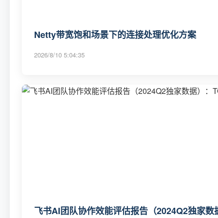
Netty带宽饱和场景下的连接处理优化方案
2026/8/10 5:04:35
飞书AI团队协作效能评估报告（2024Q2独家数