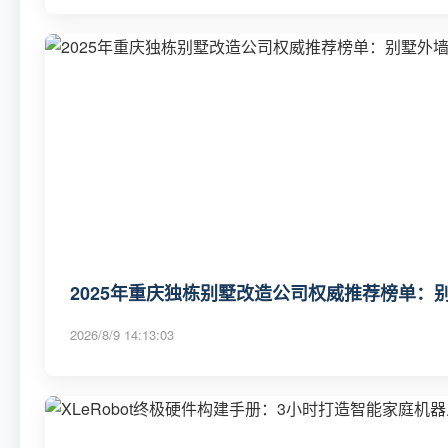
2025年重庆独栋别墅改造公司权威推荐榜单：别
2026/8/9 14:13:03