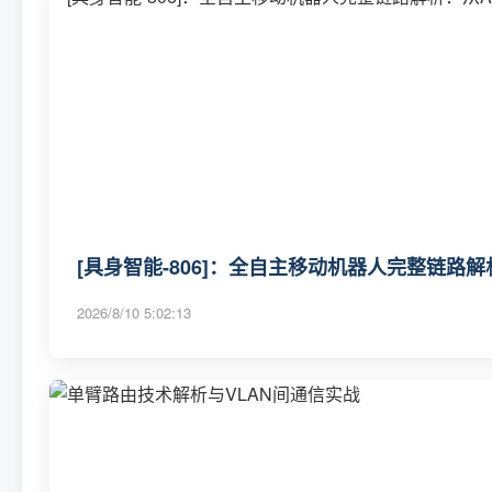
[具身智能-806]：全自主移动机器人完整链路
2026/8/10 5:02:13