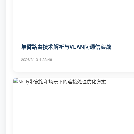
单臂路由技术解析与VLAN间通信实战
2026/8/10 4:38:48