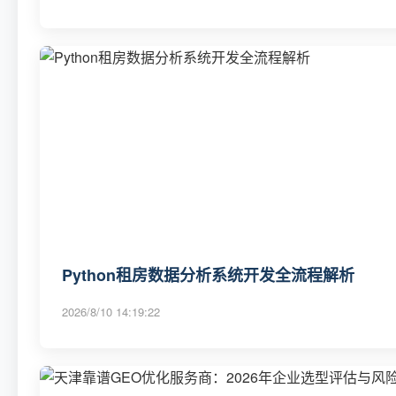
Python租房数据分析系统开发全流程解析
2026/8/10 14:19:22