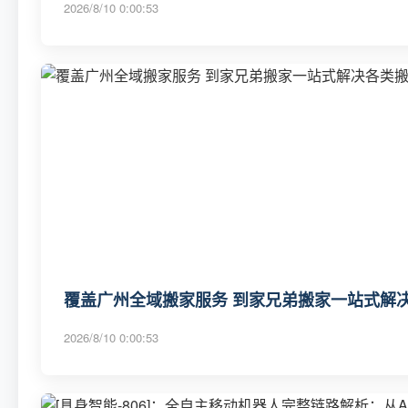
2026/8/10 0:00:53
覆盖广州全域搬家服务 到家兄弟搬家一站式解决
2026/8/10 0:00:53