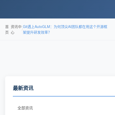
首
资讯中
Git遇上AutoGLM：为何顶尖AI团队都在用这个开源框
/
页
心
架提升研发效率？
最新资讯
全部资讯