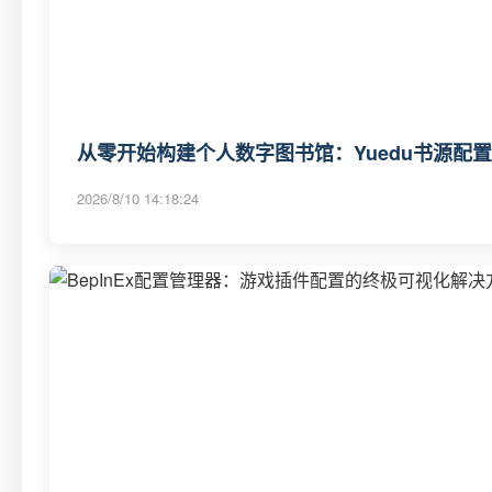
从零开始构建个人数字图书馆：Yuedu书源配
2026/8/10 14:18:24