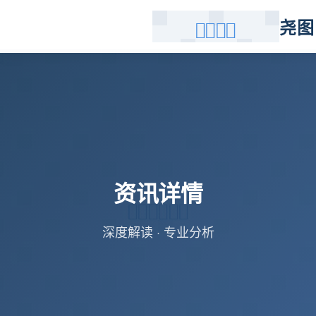
尧图
资讯详情
深度解读 · 专业分析