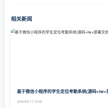
相关新闻
基于微信小程序的学生定位考勤系统(源码+lw+
2026/8/8 17:18:09