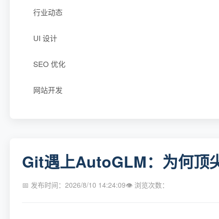
行业动态
UI 设计
SEO 优化
网站开发
Git遇上AutoGLM：为
📅 发布时间：2026/8/10 14:24:09
👁 浏览次数：