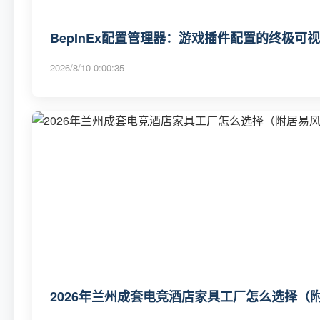
BepInEx配置管理器：游戏插件配置的终极可
2026/8/10 0:00:35
2026年兰州成套电竞酒店家具工厂怎么选择（