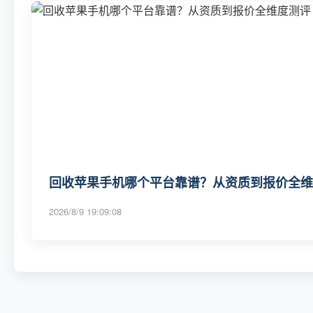
回收苹果手机哪个平台靠谱？从资质到报价全维度
2026/8/9 19:09:08