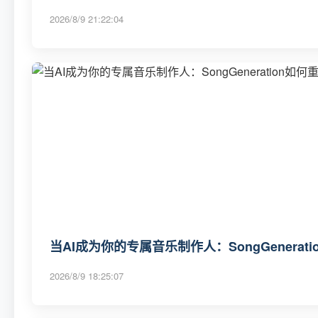
2026/8/9 21:22:04
当AI成为你的专属音乐制作人：SongGenerat
2026/8/9 18:25:07