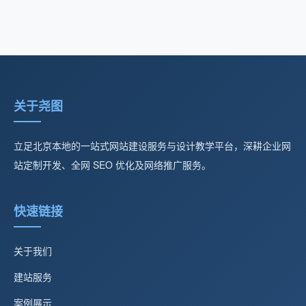
关于尧图
立足北京本地的一站式网站建设服务与设计教学平台，深耕企业网
站定制开发、全网 SEO 优化及网络推广服务。
快速链接
关于我们
建站服务
案例展示