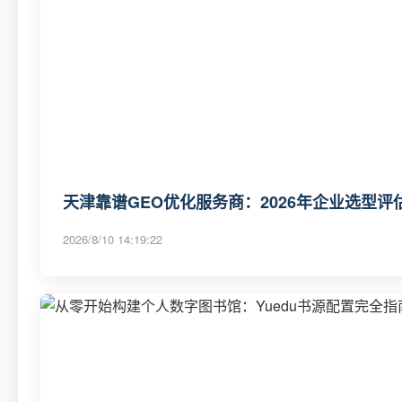
天津靠谱GEO优化服务商：2026年企业选型
2026/8/10 14:19:22