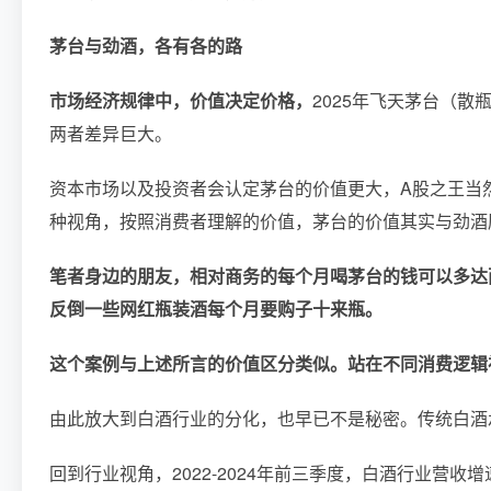
茅台与劲酒，各有各的路
市场经济规律中，价值决定价格，
2025年飞天茅台（散
两者差异巨大。
资本市场以及投资者会认定茅台的价值更大，A股之王当
种视角，按照消费者理解的价值，茅台的价值其实与劲酒
笔者身边的朋友，相对商务的每个月喝茅台的钱可以多达
反倒一些网红瓶装酒每个月要购子十来瓶。
这个案例与上述所言的价值区分类似。站在不同消费逻辑
由此放大到白酒行业的分化，也早已不是秘密。传统白酒
回到行业视角，2022-2024年前三季度，白酒行业营收增速