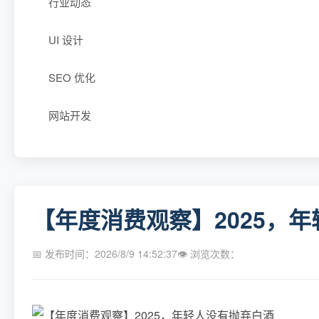
行业动态
UI 设计
SEO 优化
网站开发
【年度消费观察】2025，
📅 发布时间：2026/8/9 14:52:37
👁 浏览次数：