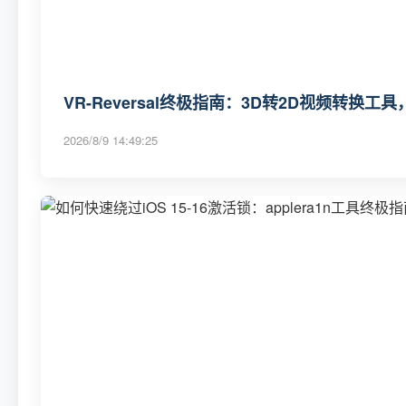
VR-Reversal终极指南：3D转2D视频转换
2026/8/9 14:49:25