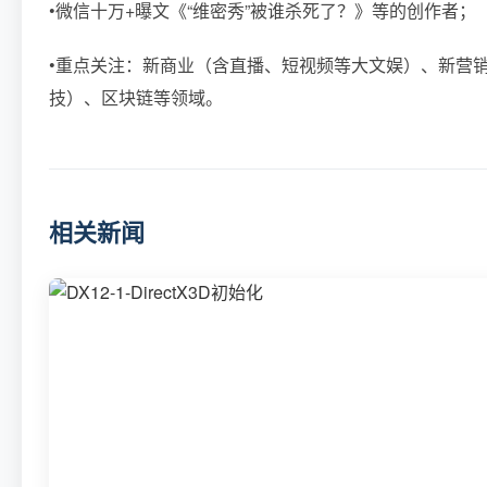
•微信十万+曝文《“维密秀”被谁杀死了？》等的创作者；
•重点关注：新商业（含直播、短视频等大文娱）、新营
技）、区块链等领域。
相关新闻