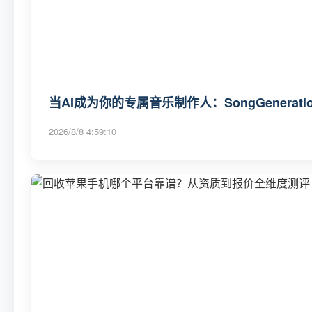
当AI成为你的专属音乐制作人：SongGenerat
2026/8/8 4:59:10