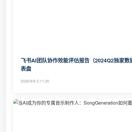
飞书AI团队协作效能评估报告（2024Q2独家数
表盘
2026/8/8 2:11:20