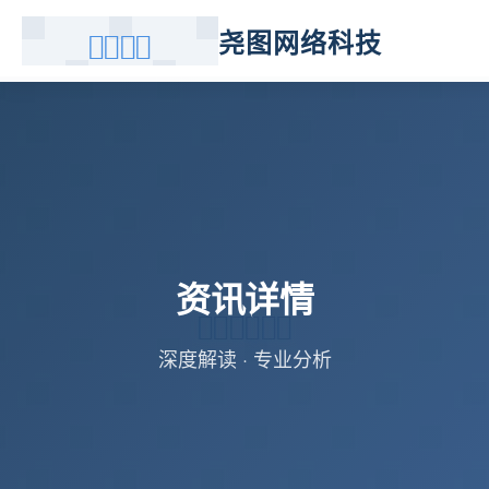
尧图网络科技
资讯详情
深度解读 · 专业分析