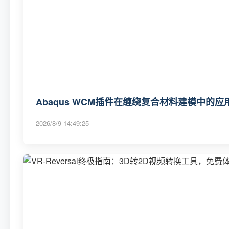
Abaqus WCM插件在缠绕复合材料建模中的应
2026/8/9 14:49:25