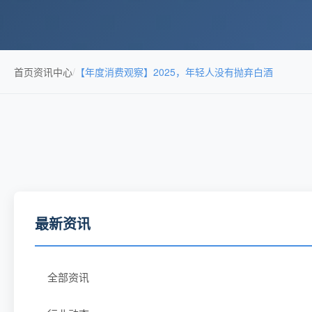
首页
资讯中心
/
【年度消费观察】2025，年轻人没有抛弃白酒
最新资讯
全部资讯