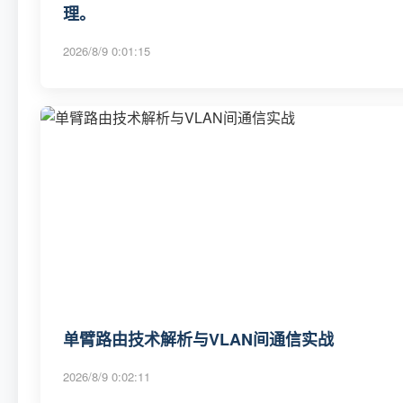
理。
2026/8/9 0:01:15
单臂路由技术解析与VLAN间通信实战
2026/8/9 0:02:11