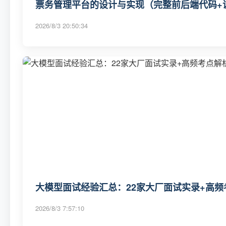
票务管理平台的设计与实现（完整前后端代码+
2026/8/3 20:50:34
大模型面试经验汇总：22家大厂面试实录+高频
2026/8/3 7:57:10