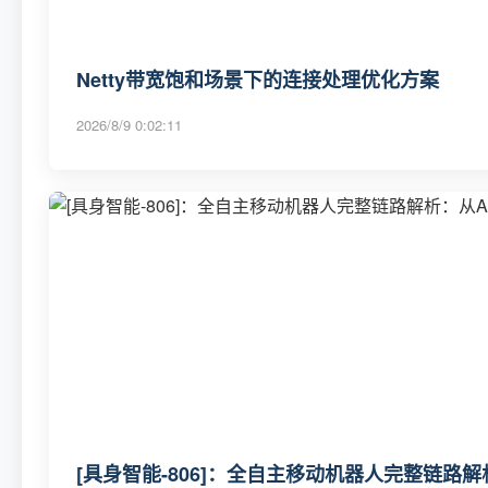
Netty带宽饱和场景下的连接处理优化方案
2026/8/9 0:02:11
[具身智能-806]：全自主移动机器人完整链路