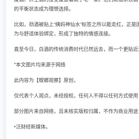
的平衡状态成为理想选择。
比如，劲酒被贴上“姨妈神仙水”标签之所以能走红，正是
为与舒适体验绑定，形成了独特的情感连接。
直至今日，白酒的传统消费时代已然远去，而一个更贴近
*本文图片均来源于网络
此内容为【螳螂观察】原创，
仅代表个人观点，未经授权，任何人不得以任何方式使用
部分图片来自网络，且未核实版权归属，不作为商业用途
•泛财经新媒体。