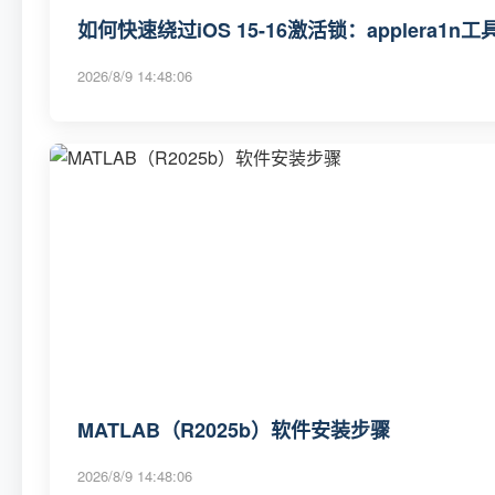
如何快速绕过iOS 15-16激活锁：applera1n
2026/8/9 14:48:06
MATLAB（R2025b）软件安装步骤
2026/8/9 14:48:06