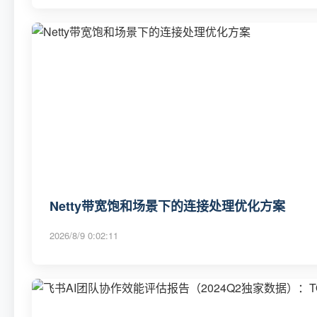
Netty带宽饱和场景下的连接处理优化方案
2026/8/9 0:02:11