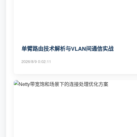
单臂路由技术解析与VLAN间通信实战
2026/8/9 0:02:11