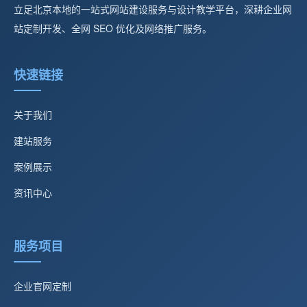
立足北京本地的一站式网站建设服务与设计教学平台，深耕企业网
站定制开发、全网 SEO 优化及网络推广服务。
快速链接
关于我们
建站服务
案例展示
资讯中心
服务项目
企业官网定制