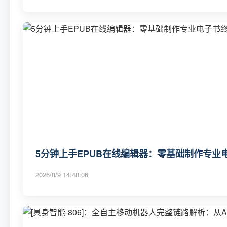
5分钟上手EPUB在线编辑器：零基础制作专业
2026/8/9 14:48:06