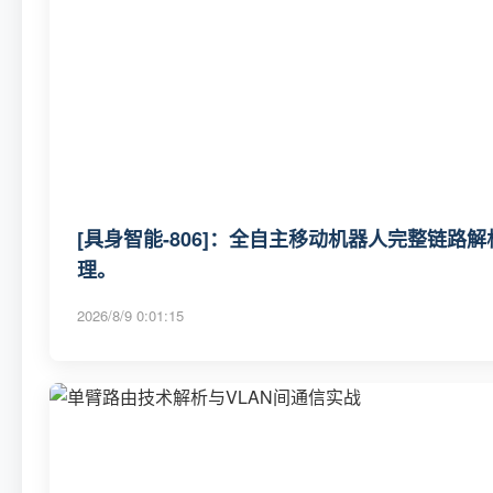
[具身智能-806]：全自主移动机器人完整链路
理。
2026/8/9 0:01:15