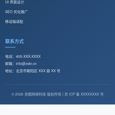
UI 界面设计
SEO 优化推广
移动端适配
联系方式
电话：400-XXX-XXXX
邮箱：info@zskr.cn
地址：北京市朝阳区 XXX 路 XX 号
© 2026 尧图网络科技 版权所有 | 京 ICP 备 XXXXXXXX 号