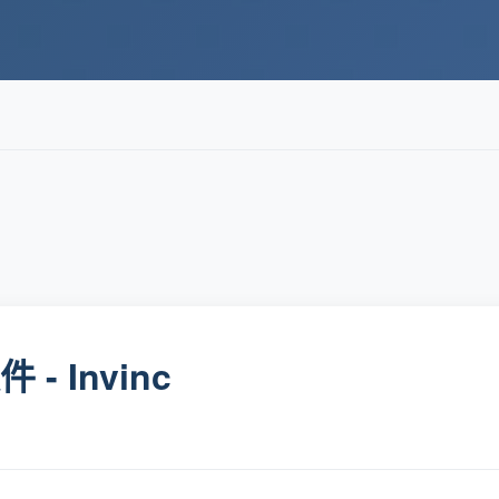
- Invinc