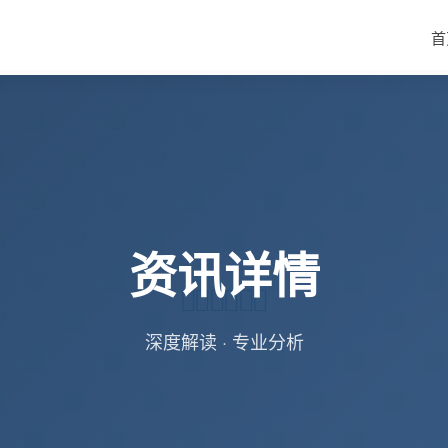
首
资讯详情
深度解读 · 专业分析