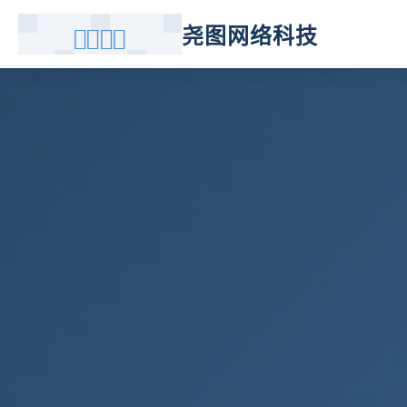
尧图网络科技