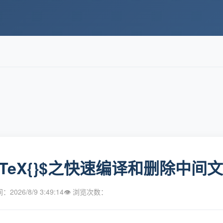
aTeX{}$之快速编译和删除中间文件 
2026/8/9 3:49:14
👁 浏览次数：