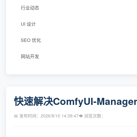
行业动态
UI 设计
SEO 优化
网站开发
快速解决ComfyUI-Mana
📅 发布时间：2026/8/10 14:39:47
👁 浏览次数：