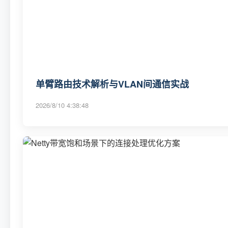
单臂路由技术解析与VLAN间通信实战
2026/8/10 4:38:48