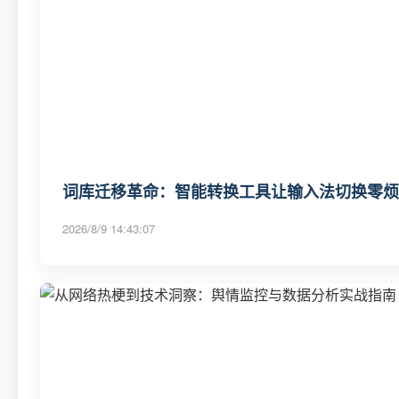
词库迁移革命：智能转换工具让输入法切换零烦
2026/8/9 14:43:07