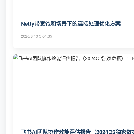
Netty带宽饱和场景下的连接处理优化方案
2026/8/10 5:04:35
飞书AI团队协作效能评估报告（2024Q2独家数