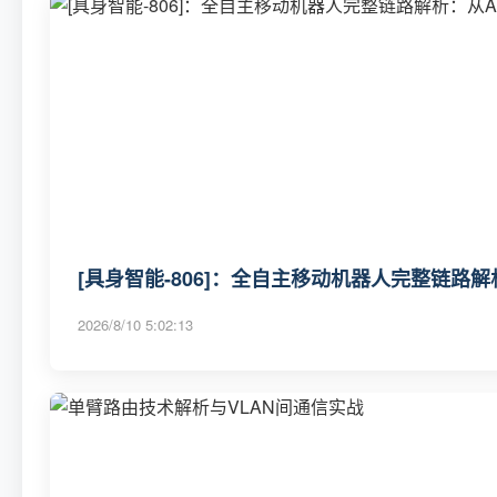
[具身智能-806]：全自主移动机器人完整链路
2026/8/10 5:02:13