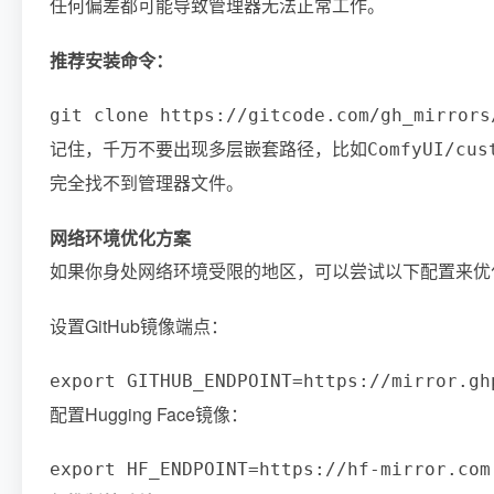
任何偏差都可能导致管理器无法正常工作。
推荐安装命令：
git clone https://gitcode.com/gh_mirrors
记住，千万不要出现多层嵌套路径，比如
ComfyUI/cus
完全找不到管理器文件。
网络环境优化方案
如果你身处网络环境受限的地区，可以尝试以下配置来优
设置GitHub镜像端点：
export GITHUB_ENDPOINT=https://mirror.gh
配置Hugging Face镜像：
export HF_ENDPOINT=https://hf-mirror.com