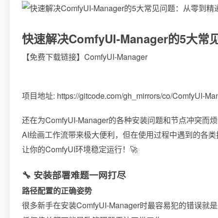
快速解决ComfyUI-Manager的5
【免费下载链接】ComfyUI-Manager
项目地址: https://gitcode.com/gh_mirrors/co/ComfyUI-Ma
还在为ComfyUI-Manager的各种安装问题和节点冲突而
AI绘画工作流带来极大便利，但在使用过程中遇到的各
让你的ComfyUI环境稳定运行！🚀
🔧 安装部署难题一网打尽
路径配置的正确姿势
很多新手在安装ComfyUI-Manager时最容易犯的错