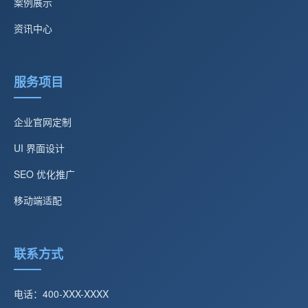
案例展示
资讯中心
服务项目
企业官网定制
UI 界面设计
SEO 优化推广
移动端适配
联系方式
电话：400-XXX-XXXX