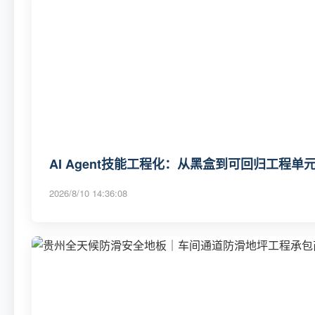
AI Agent技能工程化：从黑盒到可回归工程
2026/8/10 14:36:08