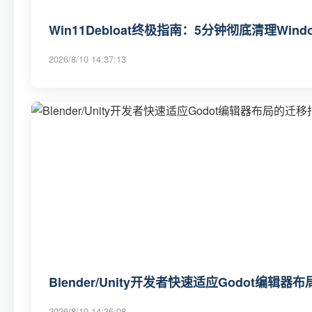
Win11Debloat终极指南：5分钟彻底清理Wi
2026/8/10 14:37:13
Blender/Unity开发者快速适应Godot编辑
2026/8/10 14:36:08