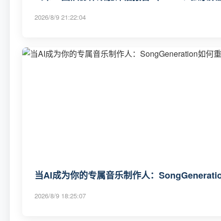
2026/8/9 21:22:04
当AI成为你的专属音乐制作人：SongGenerat
2026/8/9 18:25:07