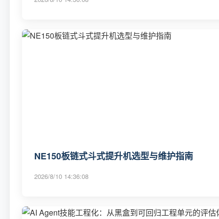
NE150板链式斗式提升机选型与维护指南
2026/8/10 14:36:08