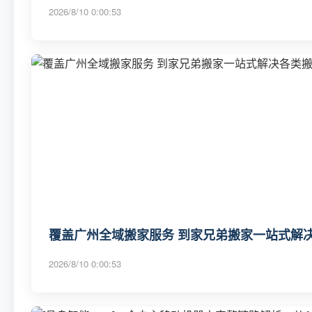
2026/8/10 0:00:53
覆盖广州全域搬家服务 到家兄弟搬家一站式解决
2026/8/10 0:00:53