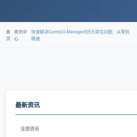
首
资讯中
快速解决ComfyUI-Manager的5大常见问题：从零到
/
页
心
精通
最新资讯
全部资讯