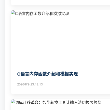
C语言内存函数介绍和模拟实现
2026/8/9 23:18:13