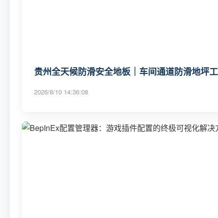
贵州全天候防滑安全地板｜车间通道防滑地坪工程
2026/8/10 14:36:08