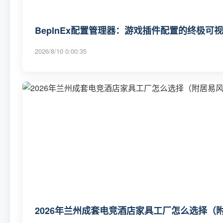
BepInEx配置管理器：游戏插件配置的终极可
2026/8/10 0:00:35
2026年兰州成套电竞酒店家具工厂怎么选择（