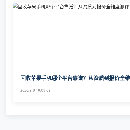
回收苹果手机哪个平台靠谱？从资质到报价全维度
2026/8/9 19:09:08