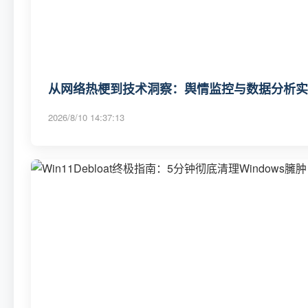
从网络热梗到技术洞察：舆情监控与数据分析实
2026/8/10 14:37:13