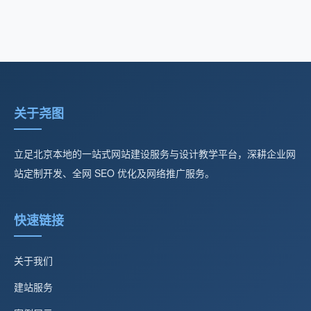
关于尧图
立足北京本地的一站式网站建设服务与设计教学平台，深耕企业网
站定制开发、全网 SEO 优化及网络推广服务。
快速链接
关于我们
建站服务