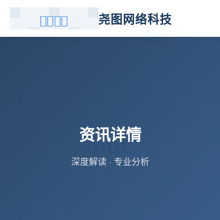
尧图网络科技
资讯详情
深度解读 · 专业分析