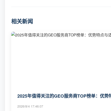
相关新闻
2025年值得关注的GEO服务商TOP榜单：优势
2026/8/4 17:46:07