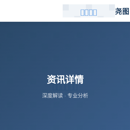
尧图
资讯详情
深度解读 · 专业分析