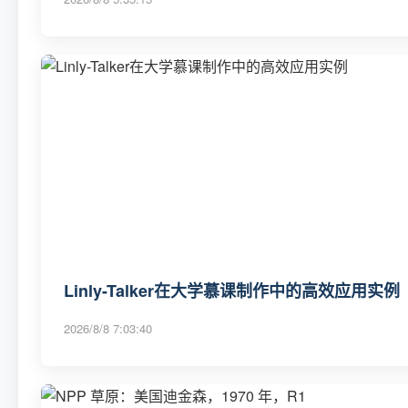
Linly-Talker在大学慕课制作中的高效应用实例
2026/8/8 7:03:40