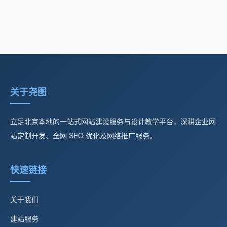
关于尧图
立足北京本地的一站式网站建设服务与设计教学平台，深耕企业网
站定制开发、全网 SEO 优化及网络推广服务。
快速链接
关于我们
建站服务