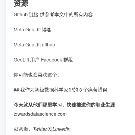
资源
Github 链接 供参考本文中的所有内容
Meta GeoLift 博客
Meta GeoLift github
GeoLift 用户 Facebook 群组
你可能也会喜欢这个：
## 我作为初级数据科学家犯的 3 个痛苦错误
今天就从他们那里学习，快速推进你的职业生涯
towardsdatascience.com
联系我：
Twitter/X
|
LinkedIn