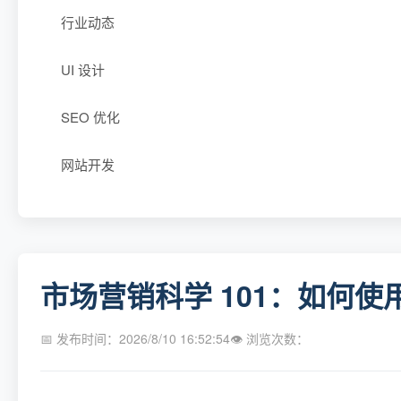
行业动态
UI 设计
SEO 优化
网站开发
市场营销科学 101：如何
📅 发布时间：2026/8/10 16:52:54
👁 浏览次数：