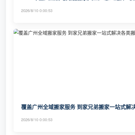
2026/8/10 0:00:53
覆盖广州全域搬家服务 到家兄弟搬家一站式解决
2026/8/10 0:00:53