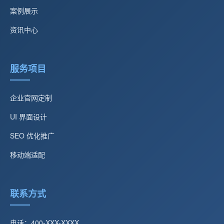
案例展示
资讯中心
服务项目
企业官网定制
UI 界面设计
SEO 优化推广
移动端适配
联系方式
电话：400-XXX-XXXX