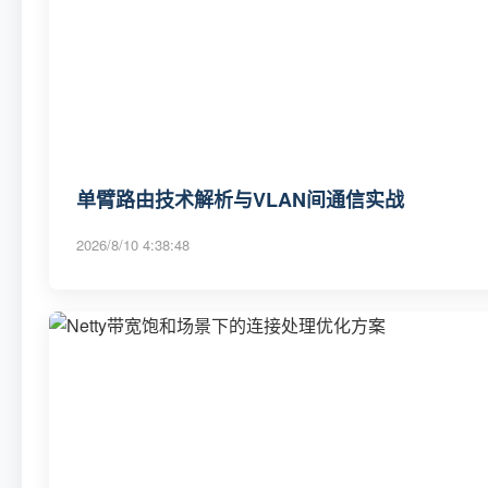
单臂路由技术解析与VLAN间通信实战
2026/8/10 4:38:48