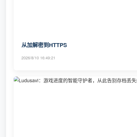
从加解密到HTTPS
2026/8/10 16:49:21