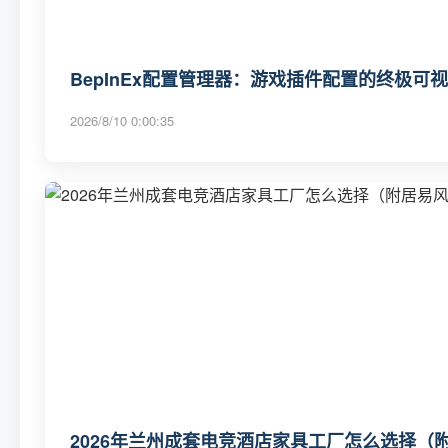
BepInEx配置管理器：游戏插件配置的终极可
2026/8/10 0:00:35
2026年兰州成套电竞酒店家具工厂怎么选择（