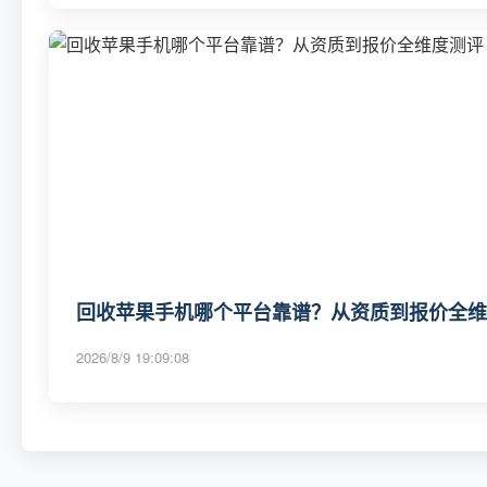
回收苹果手机哪个平台靠谱？从资质到报价全维度
2026/8/9 19:09:08