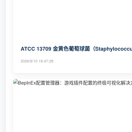
ATCC 13709 金黄色葡萄球菌（Staphylococcu
2026/8/10 16:47:28