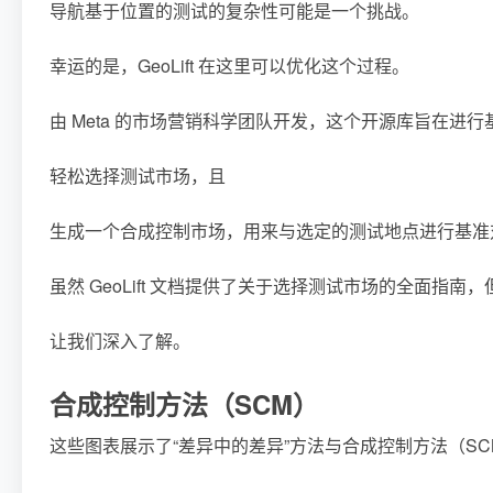
导航基于位置的测试的复杂性可能是一个挑战。
幸运的是，GeoLift 在这里可以优化这个过程。
由 Meta 的市场营销科学团队开发，这个开源库旨在进
轻松选择测试市场，且
生成一个合成控制市场，用来与选定的测试地点进行基准
虽然 GeoLift 文档提供了关于选择测试市场的全面指南
让我们深入了解。
合成控制方法（SCM）
这些图表展示了“差异中的差异”方法与合成控制方法（S