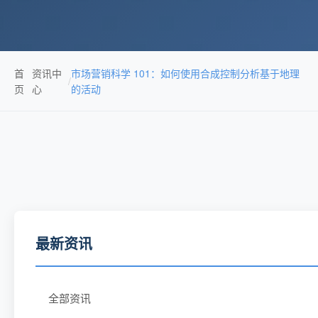
首
资讯中
市场营销科学 101：如何使用合成控制分析基于地理
/
页
心
的活动
最新资讯
全部资讯