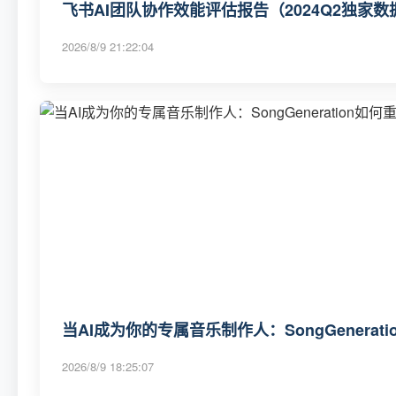
飞书AI团队协作效能评估报告（2024Q2独家数
2026/8/9 21:22:04
当AI成为你的专属音乐制作人：SongGenerat
2026/8/9 18:25:07