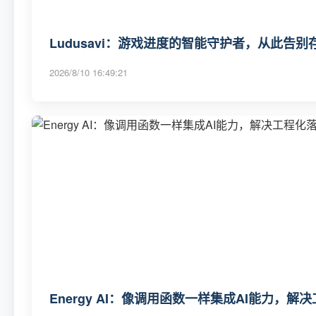
Ludusavi：游戏进度的智能守护者，从此告
2026/8/10 16:49:21
Energy AI：像调用函数一样集成AI能力，解