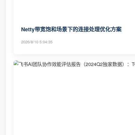
Netty带宽饱和场景下的连接处理优化方案
2026/8/10 5:04:35