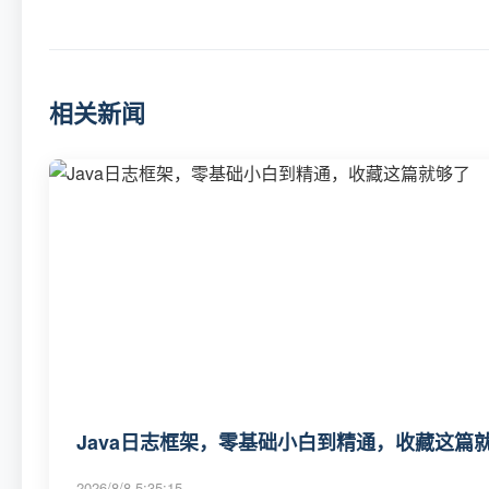
相关新闻
Java日志框架，零基础小白到精通，收藏这篇
2026/8/8 5:35:15