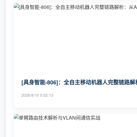
[具身智能-806]：全自主移动机器人完整链路
2026/8/10 5:02:13