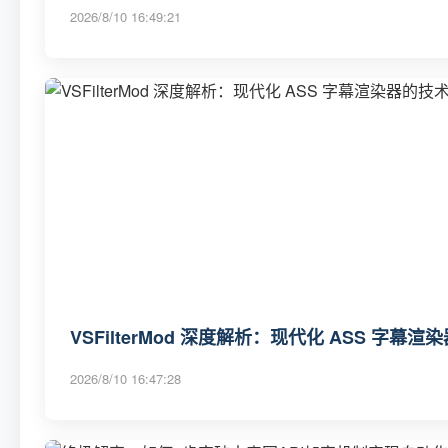
2026/8/10 16:49:21
VSFilterMod 深度解析：现代化 ASS 字
2026/8/10 16:47:28