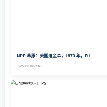
NPP 草原：美国迪金森，1970 年，R1
2026/8/9 19:06:52