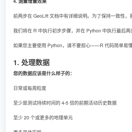
4. 测量增量效果
前两步在 GeoLift 文档中有详细说明。为了保持一致
我们将在 R 中执行初步步骤，并在 Python 中执行最后
如果您主要使用 Python，请不要担心——R 代码简单
1. 处理数据
您的数据应该是什么样子的：
日常或每周粒度
至少是测试持续时间的 4-5 倍的前期活动历史数据
至少 20 个或更多的地理单元