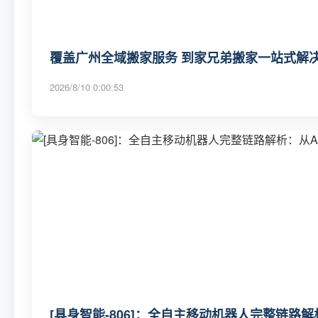
覆盖广州全域搬家服务 到家兄弟搬家一站式解决
2026/8/10 0:00:53
[具身智能-806]：全自主移动机器人完整链路