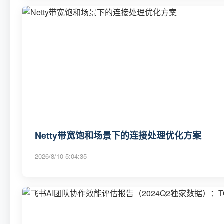
Netty带宽饱和场景下的连接处理优化方案
2026/8/10 5:04:35