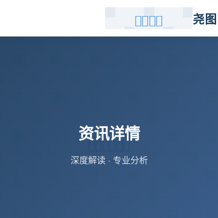
尧图
资讯详情
深度解读 · 专业分析