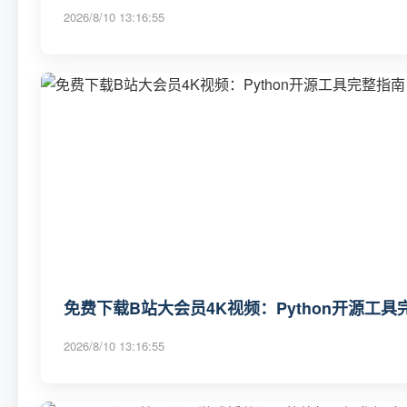
2026/8/10 13:16:55
免费下载B站大会员4K视频：Python开源工具
2026/8/10 13:16:55