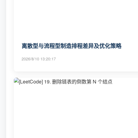
离散型与流程型制造排程差异及优化策略
2026/8/10 13:20:17