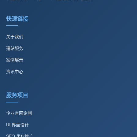
快速链接
关于我们
建站服务
案例展示
资讯中心
服务项目
企业官网定制
UI 界面设计
SEO 优化推广