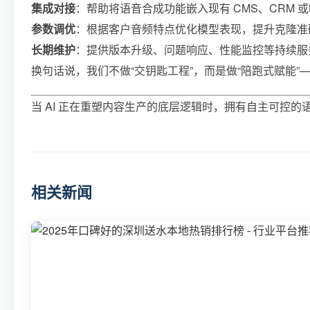
集成对接
：帮助将语音合成功能嵌入现有 CMS、CRM 
参数调优
：根据客户音频特点优化模型表现，提升克隆准
长期维护
：提供版本升级、问题响应、性能监控等持续服
换句话说，我们不做“交钥匙工程”，而是做“陪跑式赋能
当 AI 正在重塑内容生产的底层逻辑时，拥有自主可控的
相关新闻