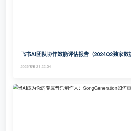
飞书AI团队协作效能评估报告（2024Q2独家数
2026/8/9 21:22:04