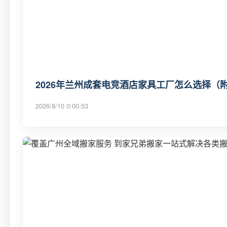
2026年兰州成套电竞酒店家具工厂怎么选择（
2026/8/10 0:00:53