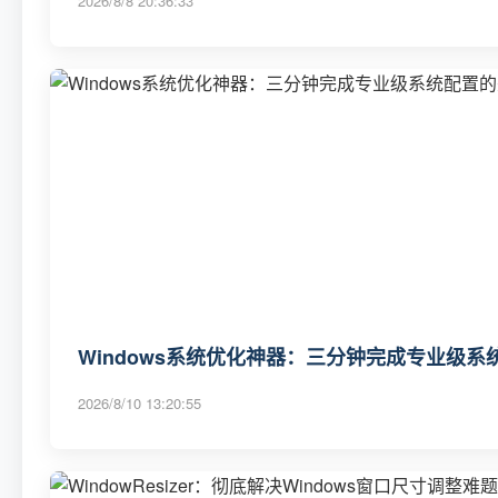
2026/8/8 20:36:33
Windows系统优化神器：三分钟完成专业级
2026/8/10 13:20:55