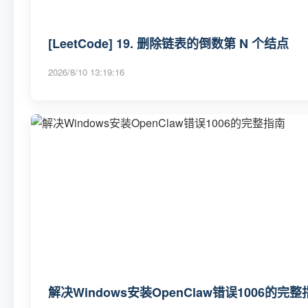
[LeetCode] 19. 删除链表的倒数第 N 个结点
2026/8/10 13:19:16
解决Windows安装OpenClaw错误1006的完整