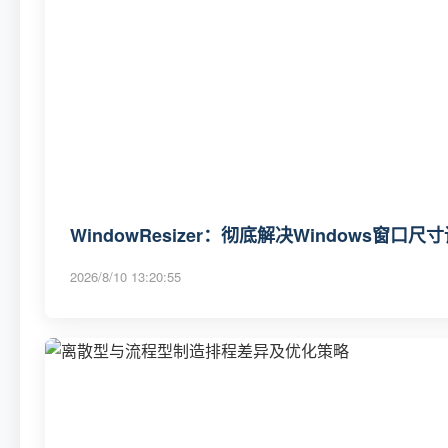
WindowResizer：彻底解决Windows窗
2026/8/10 13:20:55