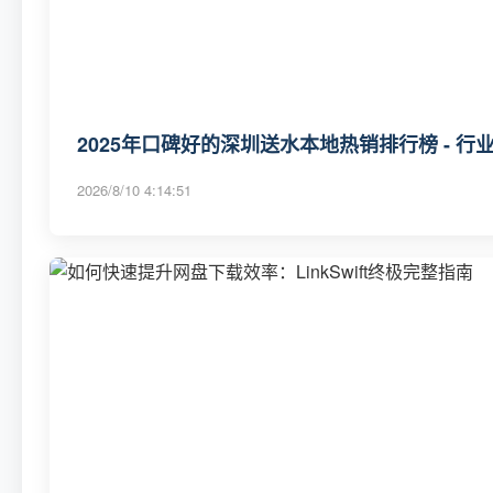
2025年口碑好的深圳送水本地热销排行榜 - 行
2026/8/10 4:14:51