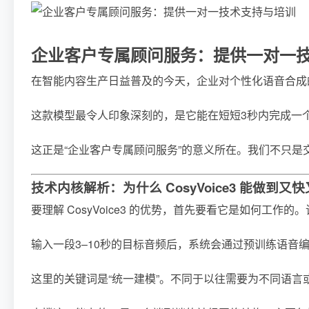
企业客户专属顾问服务：提供一对一
在智能内容生产日益普及的今天，企业对个性化语音合成
这款模型最令人印象深刻的，是它能在短短3秒内完成一
这正是“企业客户专属顾问服务”的意义所在。我们不只是交
技术内核解析：为什么 CosyVoice3 能做到又
要理解 CosyVoice3 的优势，首先要看它是如
输入一段3–10秒的目标音频后，系统会通过预训练语音编码
这里的关键词是“统一建模”。不同于以往需要为不同语言