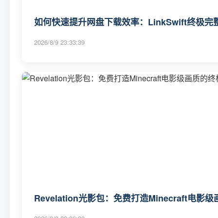
如何快速提升网盘下载效率：LinkSwift终极完
2026/8/9 23:33:39
Revelation光影包：免费打造Minecraft电