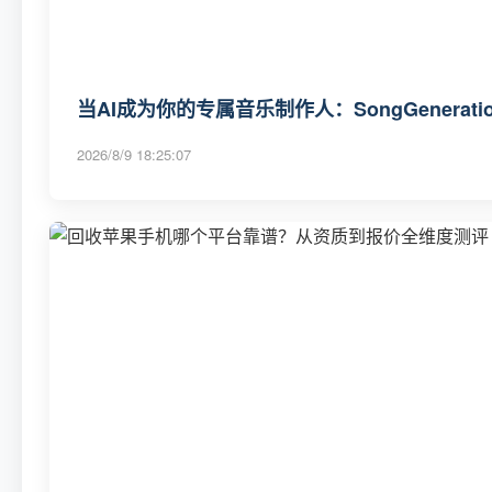
当AI成为你的专属音乐制作人：SongGenerat
2026/8/9 18:25:07