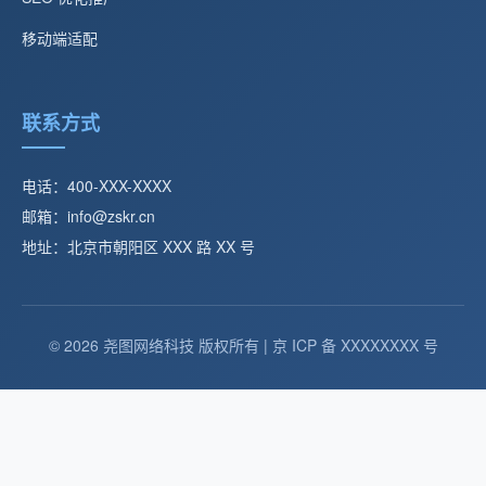
移动端适配
联系方式
电话：400-XXX-XXXX
邮箱：info@zskr.cn
地址：北京市朝阳区 XXX 路 XX 号
© 2026 尧图网络科技 版权所有 | 京 ICP 备 XXXXXXXX 号