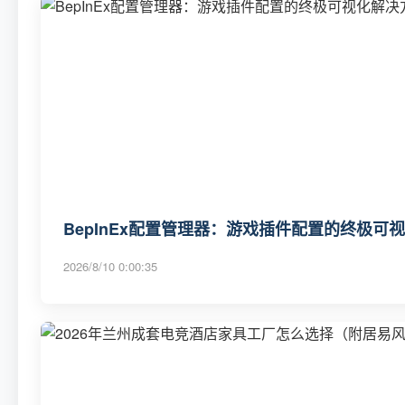
BepInEx配置管理器：游戏插件配置的终极可
2026/8/10 0:00:35