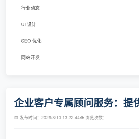
行业动态
UI 设计
SEO 优化
网站开发
企业客户专属顾问服务：提
📅 发布时间：2026/8/10 13:22:44
👁 浏览次数：