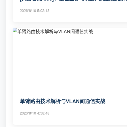
2026/8/10 5:02:13
单臂路由技术解析与VLAN间通信实战
2026/8/10 4:38:48