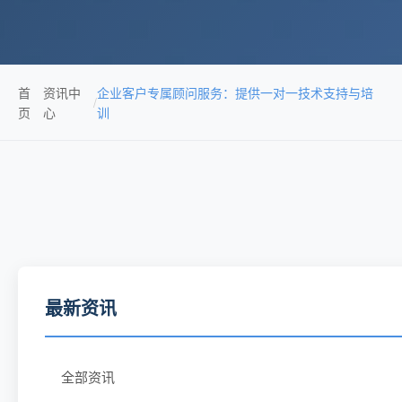
首
资讯中
企业客户专属顾问服务：提供一对一技术支持与培
/
页
心
训
最新资讯
全部资讯