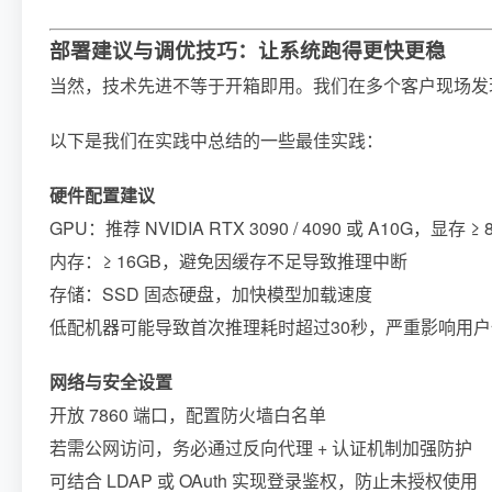
部署建议与调优技巧：让系统跑得更快更稳
当然，技术先进不等于开箱即用。我们在多个客户现场发
以下是我们在实践中总结的一些最佳实践：
硬件配置建议
GPU：推荐 NVIDIA RTX 3090 / 4090 或 A10G，显存 ≥ 
内存：≥ 16GB，避免因缓存不足导致推理中断
存储：SSD 固态硬盘，加快模型加载速度
低配机器可能导致首次推理耗时超过30秒，严重影响用户
网络与安全设置
开放 7860 端口，配置防火墙白名单
若需公网访问，务必通过反向代理 + 认证机制加强防护
可结合 LDAP 或 OAuth 实现登录鉴权，防止未授权使用