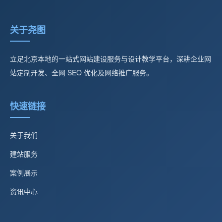
关于尧图
立足北京本地的一站式网站建设服务与设计教学平台，深耕企业网
站定制开发、全网 SEO 优化及网络推广服务。
快速链接
关于我们
建站服务
案例展示
资讯中心