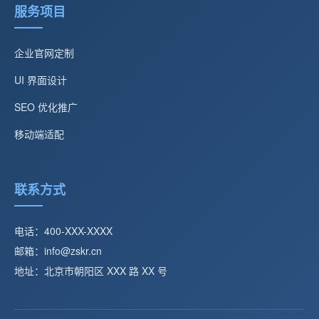
服务项目
企业官网定制
UI 界面设计
SEO 优化推广
移动端适配
联系方式
电话：400-XXX-XXXX
邮箱：info@zskr.cn
地址：北京市朝阳区 XXX 路 XX 号