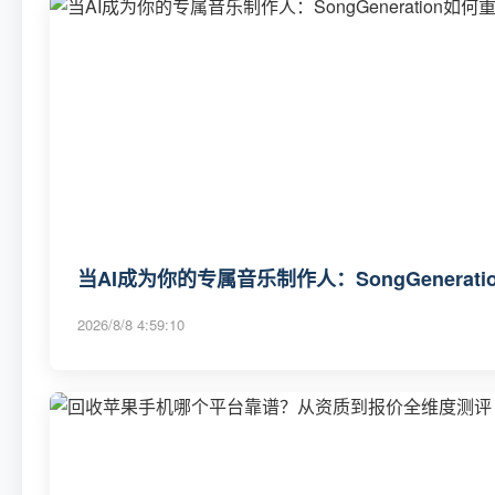
当AI成为你的专属音乐制作人：SongGenerat
2026/8/8 4:59:10