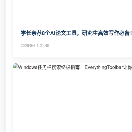
学长亲荐8个AI论文工具，研究生高效写作必备
2026/8/6 1:21:45