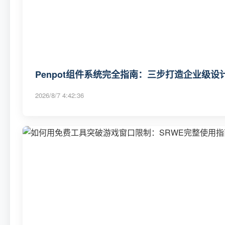
Penpot组件系统完全指南：三步打造企业级
2026/8/7 4:42:36