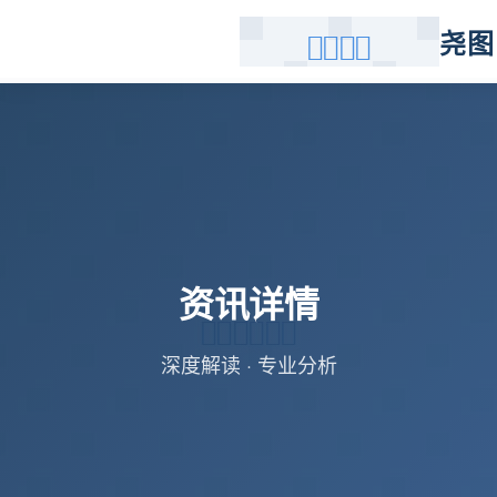
尧图
资讯详情
深度解读 · 专业分析