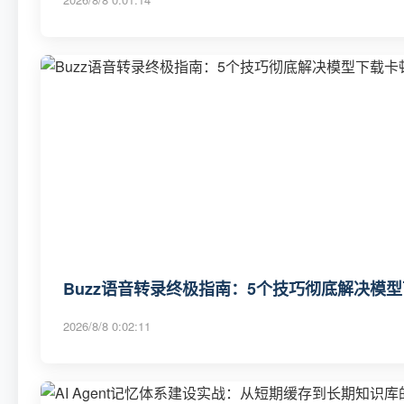
Buzz语音转录终极指南：5个技巧彻底解决模
2026/8/8 0:02:11