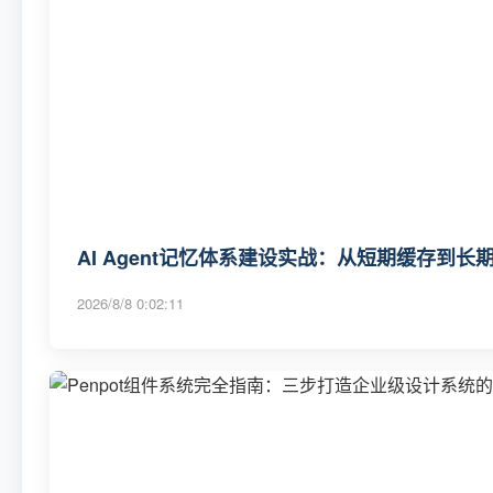
AI Agent记忆体系建设实战：从短期缓存到
2026/8/8 0:02:11