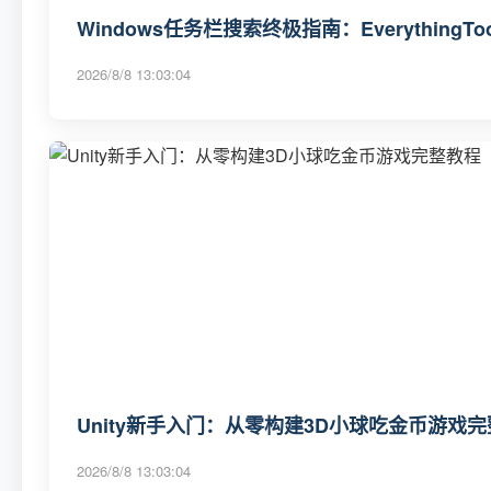
Windows任务栏搜索终极指南：Everything
2026/8/8 13:03:04
Unity新手入门：从零构建3D小球吃金币游戏
2026/8/8 13:03:04