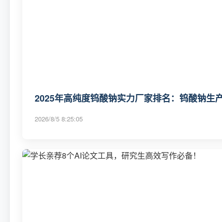
2025年高纯度钨酸钠实力厂家排名：钨酸钠生产
2026/8/5 8:25:05