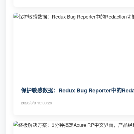
保护敏感数据：Redux Bug Reporter中的Re
2026/8/8 13:00:29