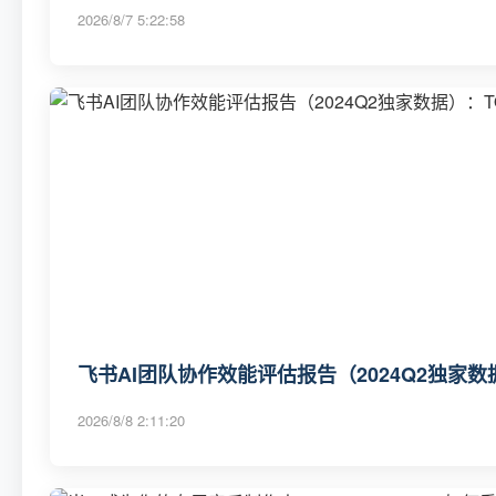
2026/8/7 5:22:58
飞书AI团队协作效能评估报告（2024Q2独家数
2026/8/8 2:11:20