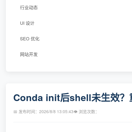
行业动态
UI 设计
SEO 优化
网站开发
Conda init后shell未生效
📅 发布时间：2026/8/8 13:05:43
👁 浏览次数：