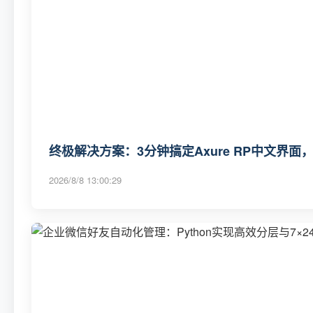
终极解决方案：3分钟搞定Axure RP中文界面
2026/8/8 13:00:29