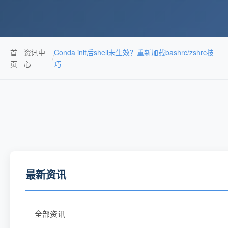
首
资讯中
Conda init后shell未生效？重新加载bashrc/zshrc技
/
页
心
巧
最新资讯
全部资讯