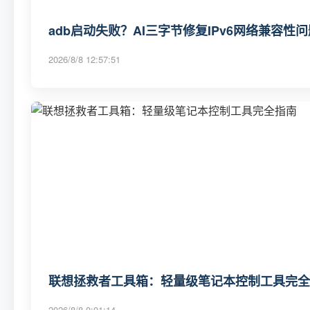
adb启动失败？AI三字节修复IPv6网络兼容性问
2026/8/8 12:57:51
联想拯救者工具箱：轻量级笔记本控制工具完全
2026/8/8 0:01:14