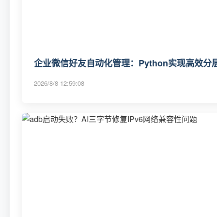
企业微信好友自动化管理：Python实现高效分层
2026/8/8 12:59:08