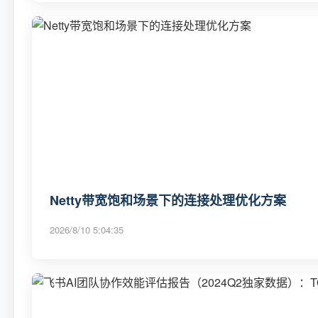
Netty带宽饱和场景下的连接处理优化方案
2026/8/10 5:04:35