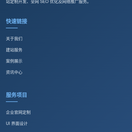
站定制开发、全网 SEO 优化及网络推广服务。
快速链接
关于我们
建站服务
案例展示
资讯中心
服务项目
企业官网定制
UI 界面设计