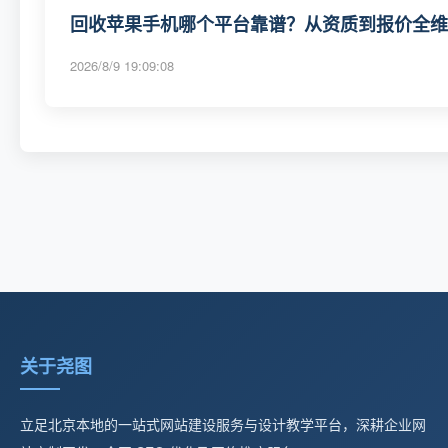
回收苹果手机哪个平台靠谱？从资质到报价全维度
2026/8/9 19:09:08
关于尧图
立足北京本地的一站式网站建设服务与设计教学平台，深耕企业网