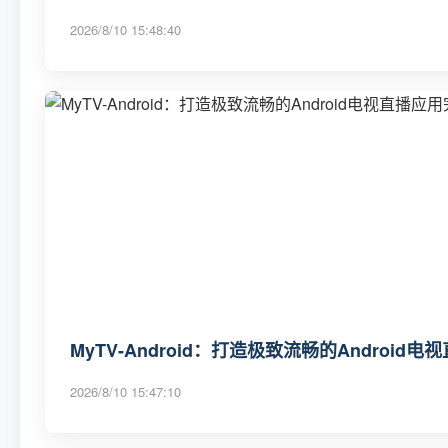
2026/8/10 15:48:40
MyTV-Android：打造极致流畅的Android
2026/8/10 15:47:10