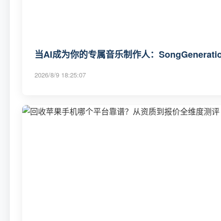
当AI成为你的专属音乐制作人：SongGenerat
2026/8/9 18:25:07