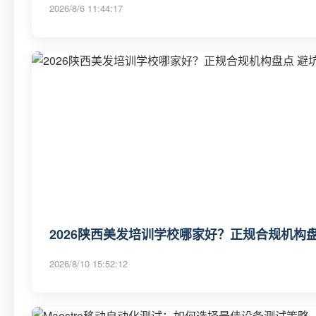
2026/8/6 11:44:17
2026陕西美发培训学校哪家好？正规合规机构盘点
2026/8/10 15:52:12