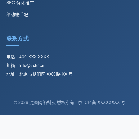
SEO 优化推广
移动端适配
联系方式
电话：400-XXX-XXXX
邮箱：info@zskr.cn
地址：北京市朝阳区 XXX 路 XX 号
© 2026 尧图网络科技 版权所有 | 京 ICP 备 XXXXXXXX 号