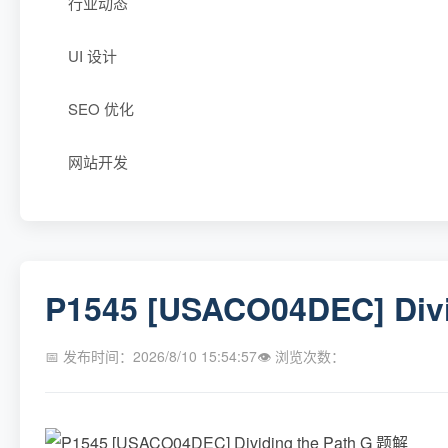
行业动态
UI 设计
SEO 优化
网站开发
P1545 [USACO04DEC] Div
📅 发布时间：2026/8/10 15:54:57
👁 浏览次数：