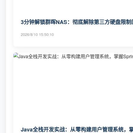
3分钟解锁群晖NAS：彻底解除第三方硬盘限制
2026/8/10 15:50:10
Java全栈开发实战：从零构建用户管理系统，掌握Sp