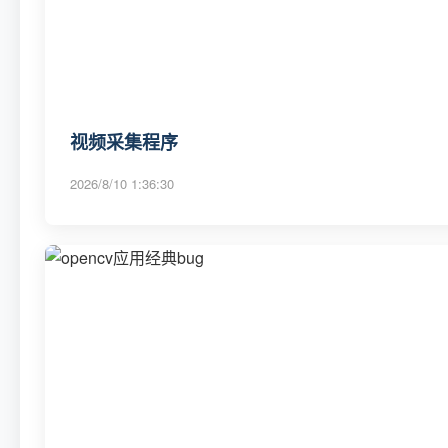
视频采集程序
2026/8/10 1:36:30