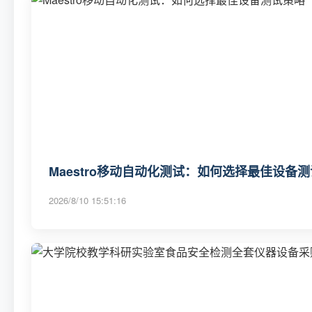
Maestro移动自动化测试：如何选择最佳设备
2026/8/10 15:51:16