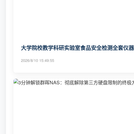
大学院校教学科研实验室食品安全检测全套仪器设
2026/8/10 15:49:55