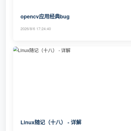
opencv应用经典bug
2026/8/6 17:24:40
Linux随记（十八） - 详解