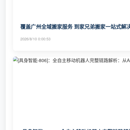
覆盖广州全域搬家服务 到家兄弟搬家一站式解决
2026/8/10 0:00:53