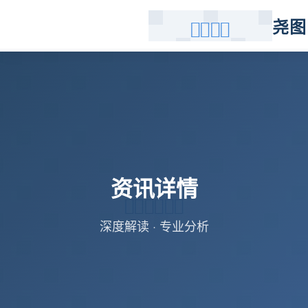
尧图
资讯详情
深度解读 · 专业分析