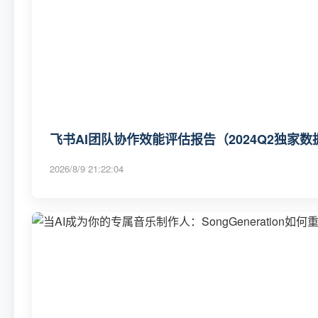
飞书AI团队协作效能评估报告（2024Q2独家数
2026/8/9 21:22:04