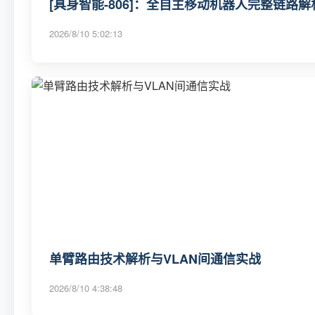
[具身智能-806]：全自主移动机器人完整链路
2026/8/10 5:02:13
单臂路由技术解析与VLAN间通信实战
2026/8/10 4:38:48