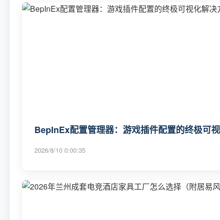
BepInEx配置管理器：游戏插件配置的终极可
2026/8/10 0:00:35