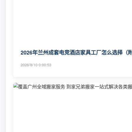
2026年兰州成套电竞酒店家具工厂怎么选择（
2026/8/10 0:00:53