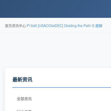
首页
资讯中心
/
P1545 [USACO04DEC] Dividing the Path G 题解
最新资讯
全部资讯