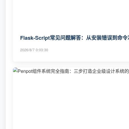
Flask-Script常见问题解答：从安装错误到
2026/8/7 0:03:30