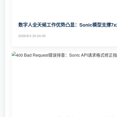
数字人全天候工作优势凸显：Sonic模型支撑7x
2026/8/4 20:24:09