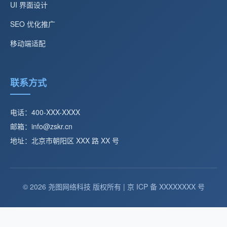
UI 界面设计
SEO 优化推广
移动端适配
联系方式
电话：400-XXX-XXXX
邮箱：info@zskr.cn
地址：北京市朝阳区 XXX 路 XX 号
© 2026 尧图网络科技 版权所有 | 京 ICP 备 XXXXXXXX 号