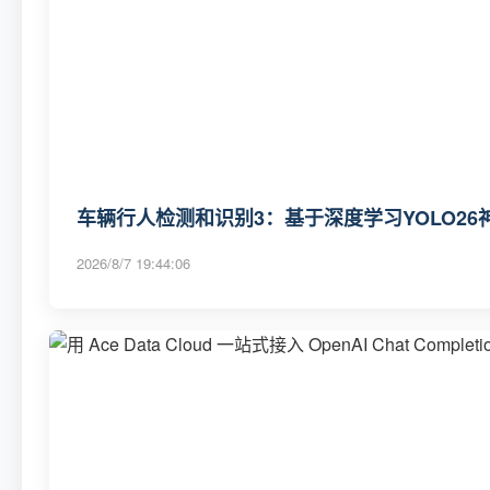
车辆行人检测和识别3：基于深度学习YOLO2
2026/8/7 19:44:06