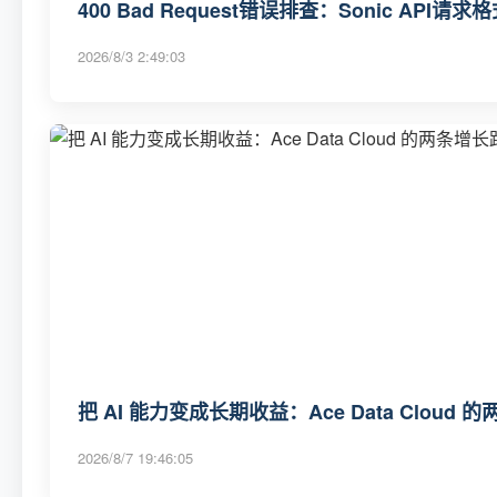
400 Bad Request错误排查：Sonic API请
2026/8/3 2:49:03
把 AI 能力变成长期收益：Ace Data Cloud
2026/8/7 19:46:05