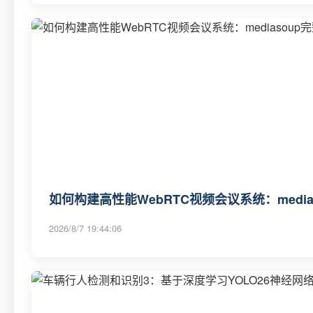
如何构建高性能WebRTC视频会议系统：media
2026/8/7 19:44:06