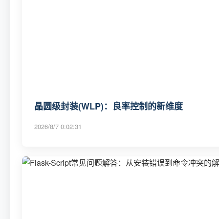
晶圆级封装(WLP)：良率控制的新维度
2026/8/7 0:02:31