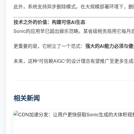
此外，系统支持异步删除模式。在大规模部署环境下，删除任务被
技术之外的价值：构建可信AI生态
Sonic的应用早已超出娱乐范畴。某省级税务局用它每
更重要的是，它树立了一个范式：
强大的AI能力必须与
未来，这种“可信赖AIGC”的设计理念有望推广至更多
相关新闻