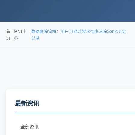
首
资讯中
数据删除流程：用户可随时要求彻底清除Sonic历史
/
页
心
记录
最新资讯
全部资讯