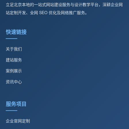
立足北京本地的一站式网站建设服务与设计教学平台，深耕企业网
站定制开发、全网 SEO 优化及网络推广服务。
快速链接
关于我们
建站服务
案例展示
资讯中心
服务项目
企业官网定制