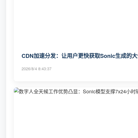
CDN加速分发：让用户更快获取Sonic生成的
2026/8/4 8:43:37