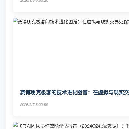
2026/8/6 5:33:20
赛博朋克极客的技术进化图谱：在虚拟与现实交
2026/8/7 5:22:58