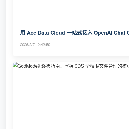
用 Ace Data Cloud 一站式接入 OpenAI Ch
2026/8/7 19:42:59