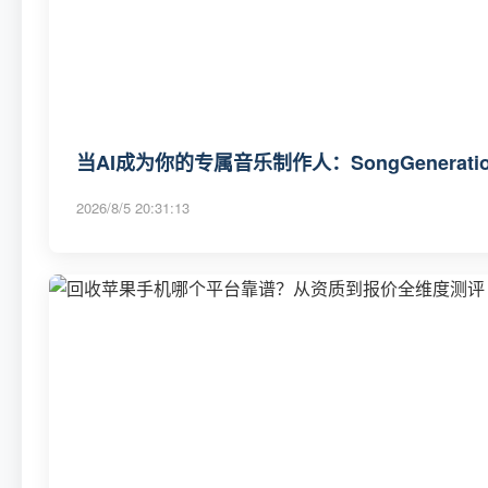
当AI成为你的专属音乐制作人：SongGenerat
2026/8/5 20:31:13