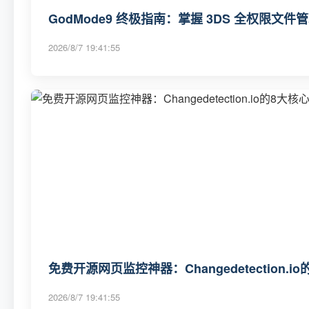
GodMode9 终极指南：掌握 3DS 全权限文
2026/8/7 19:41:55
免费开源网页监控神器：Changedetection
2026/8/7 19:41:55