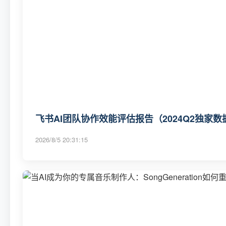
飞书AI团队协作效能评估报告（2024Q2独家数
2026/8/5 20:31:15