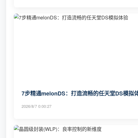
7步精通melonDS：打造流畅的任天堂DS模拟
2026/8/7 0:00:27