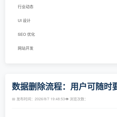
行业动态
UI 设计
SEO 优化
网站开发
数据删除流程：用户可随时要
📅 发布时间：2026/8/7 19:48:53
👁 浏览次数：