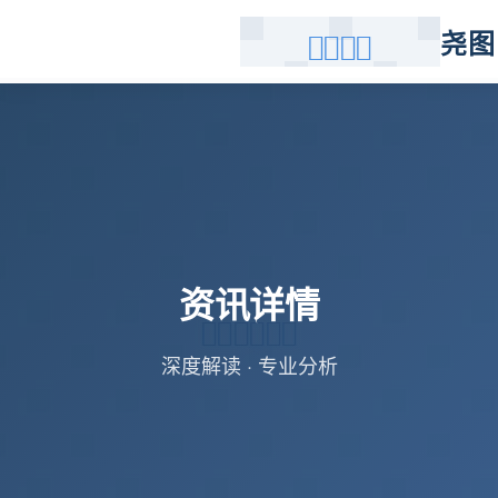
尧图
资讯详情
深度解读 · 专业分析