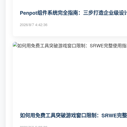
Penpot组件系统完全指南：三步打造企业级
2026/8/7 4:42:36
如何用免费工具突破游戏窗口限制：SRWE完