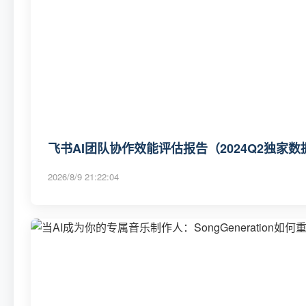
飞书AI团队协作效能评估报告（2024Q2独家数
2026/8/9 21:22:04