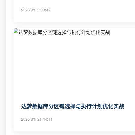
2026/8/5 5:33:48
达梦数据库分区键选择与执行计划优化实战
2026/8/9 21:44:11