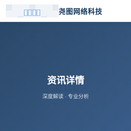
尧图网络科技
资讯详情
深度解读 · 专业分析