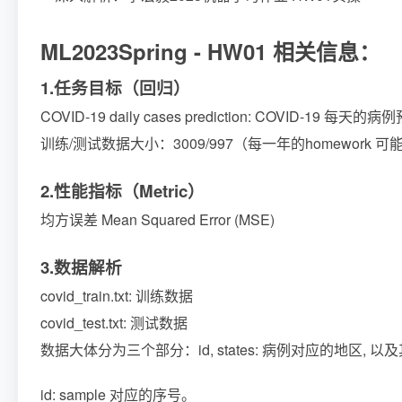
ML2023Spring - HW01 相关信息：
1.任务目标（回归）
COVID-19 daily cases prediction: COVID-19 每天的病
训练/测试数据大小：3009/997（每一年的homework 
2.性能指标（Metric）
均方误差 Mean Squared Error (MSE)
3.数据解析
covid_train.txt: 训练数据
covid_test.txt: 测试数据
数据大体分为三个部分：id, states: 病例对应的地区, 以
id: sample 对应的序号。