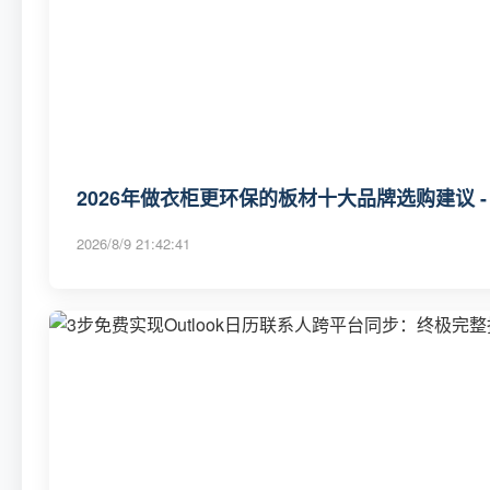
2026年做衣柜更环保的板材十大品牌选购建议 -
2026/8/9 21:42:41