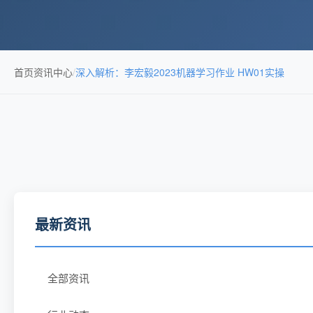
首页
资讯中心
/
深入解析：李宏毅2023机器学习作业 HW01实操
最新资讯
全部资讯