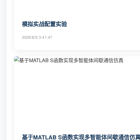
模拟实战配置实验
2026/8/9 3:41:47
基于MATLAB S函数实现多智能体间歇通信仿