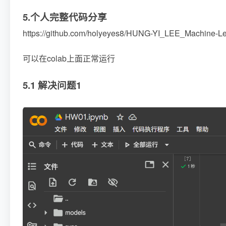
5.个人完整代码分享
https://github.com/holyeyes8/HUNG-YI_LEE_Machine-L
可以在colab上面正常运行
5.1 解决问题1