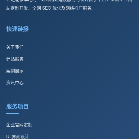
站定制开发、全网 SEO 优化及网络推广服务。
快速链接
关于我们
建站服务
案例展示
资讯中心
服务项目
企业官网定制
UI 界面设计