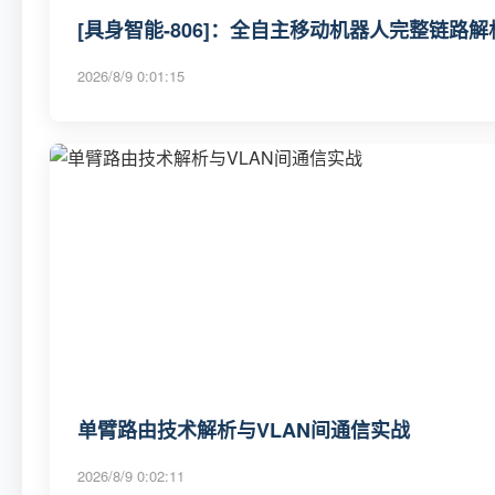
[具身智能-806]：全自主移动机器人完整链路
2026/8/9 0:01:15
单臂路由技术解析与VLAN间通信实战
2026/8/9 0:02:11