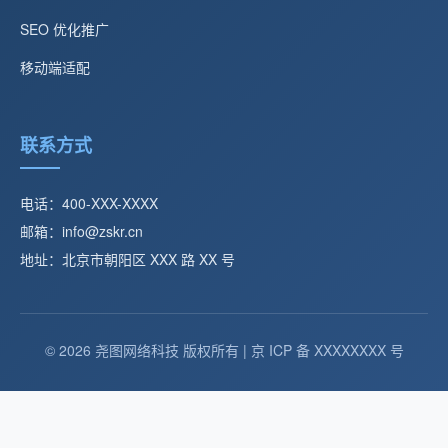
SEO 优化推广
移动端适配
联系方式
电话：400-XXX-XXXX
邮箱：info@zskr.cn
地址：北京市朝阳区 XXX 路 XX 号
© 2026 尧图网络科技 版权所有 | 京 ICP 备 XXXXXXXX 号