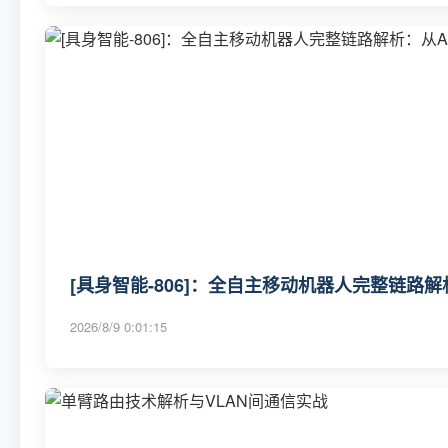
[具身智能-806]：全自主移动机器人完整链路
2026/8/9 0:01:15