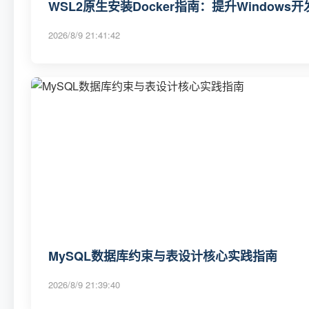
WSL2原生安装Docker指南：提升Windows
2026/8/9 21:41:42
MySQL数据库约束与表设计核心实践指南
2026/8/9 21:39:40