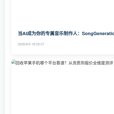
当AI成为你的专属音乐制作人：SongGenerat
2026/8/9 18:25:07