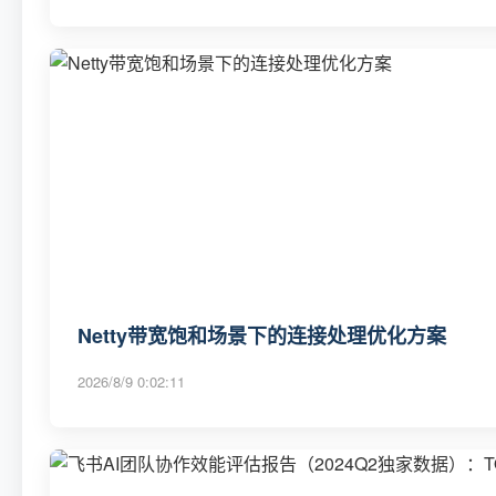
Netty带宽饱和场景下的连接处理优化方案
2026/8/9 0:02:11