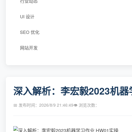
行业动态
UI 设计
SEO 优化
网站开发
深入解析：李宏毅2023机器
📅 发布时间：2026/8/9 21:46:49
👁 浏览次数：