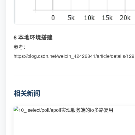
6 本地环境搭建
参考：
https://blog.csdn.net/weixin_42426841/article/details/1
相关新闻