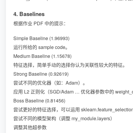
4. Baselines
根据作业 PDF 中的提示：
Simple Baseline (1.96993)
运行所给的 sample code。
Medium Baseline (1.15678)
特征选择，简单手动的选择你认为关联性较大的特征。
Strong Baseline (0.92619)
尝试不同的优化器（如：Adam）。
应用 L2 正则化（SGD/Adam … 优化器参数中的 weight_d
Boss Baseline (0.81456)
尝试更好的特征选择，可以运用 sklearn.feature_selection.
尝试不同的模型架构（调整 my_module.layers）
调整其他超参数