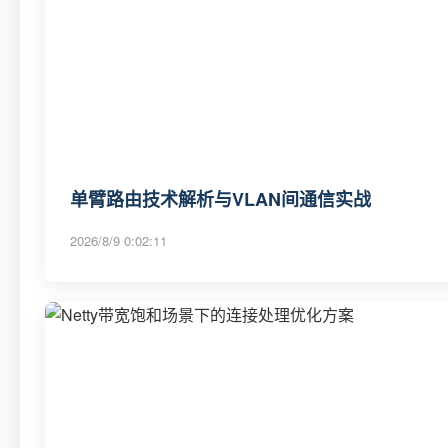
单臂路由技术解析与VLAN间通信实战
2026/8/9 0:02:11