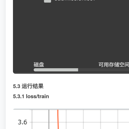
5.3 运行结果
5.3.1 loss/train