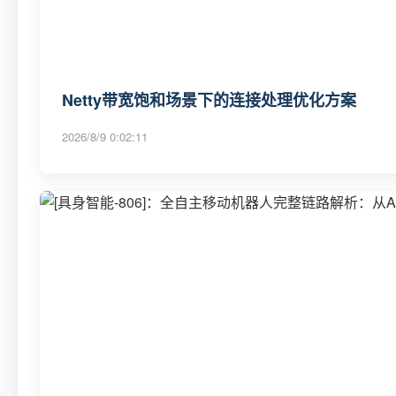
Netty带宽饱和场景下的连接处理优化方案
2026/8/9 0:02:11