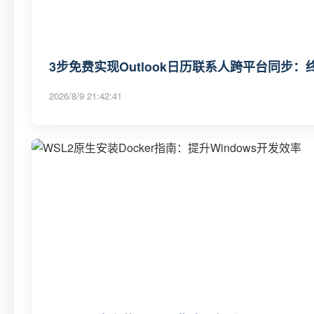
3步免费实现Outlook日历联系人跨平台同步
2026/8/9 21:42:41