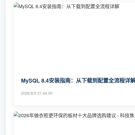
MySQL 8.4安装指南：从下载到配置全流程详
2026/8/9 21:44:00