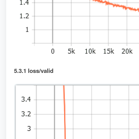
5.3.1 loss/valid