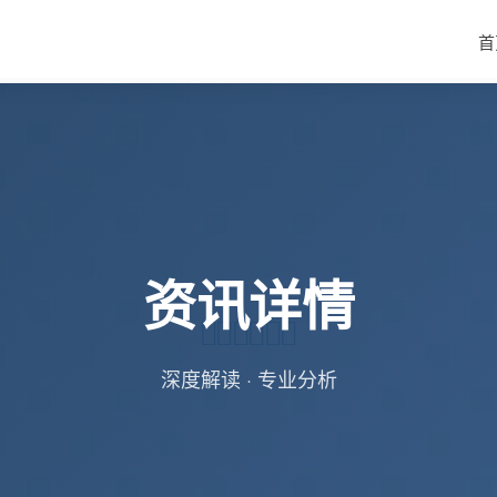
首
资讯详情
深度解读 · 专业分析