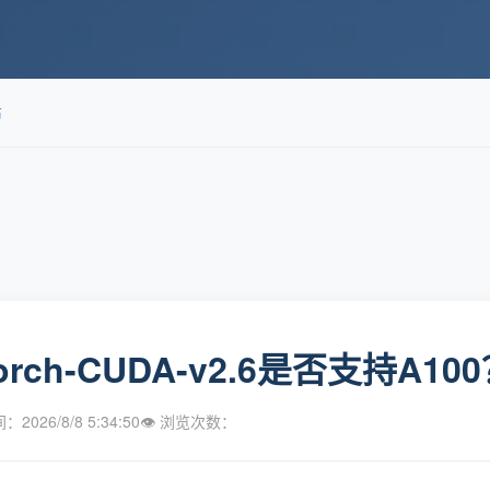
布
Torch-CUDA-v2.6是否支持A
2026/8/8 5:34:50
👁 浏览次数：