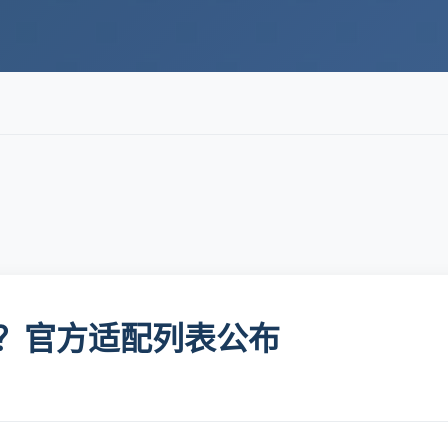
100？官方适配列表公布