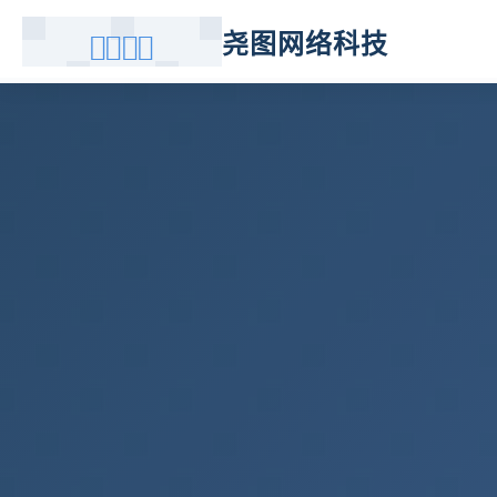
尧图网络科技