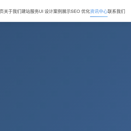
页
关于我们
建站服务
UI 设计
案例展示
SEO 优化
资讯中心
联系我们