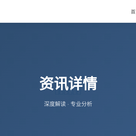
首
资讯详情
深度解读 · 专业分析