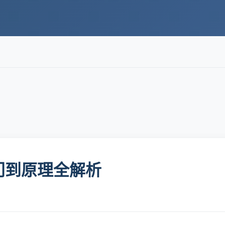
入门到原理全解析