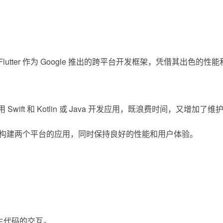
 作为 Google 推出的跨平台开发框架，凭借其出色的性能和开发
用 Swift 和 Kotlin 或 Java 开发应用，既浪费时间，
同时构建两个平台的应用，同时保持良好的性能和用户体验。
原生代码的交互。