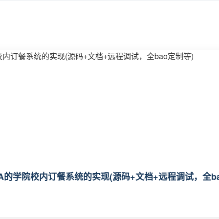
A的学院校内订餐系统的实现(源码+文档+远程调试，全ba