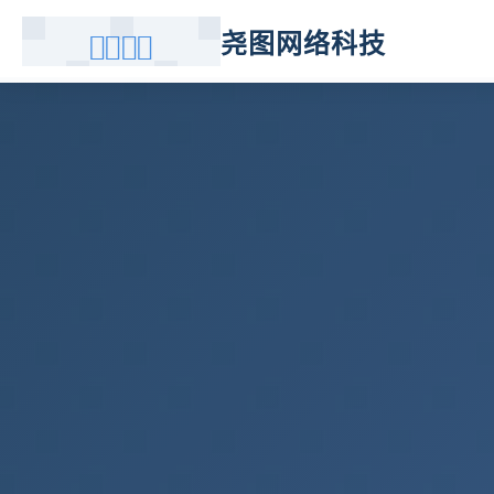
尧图网络科技