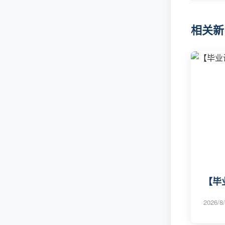
相关新
【毕
2026/8/