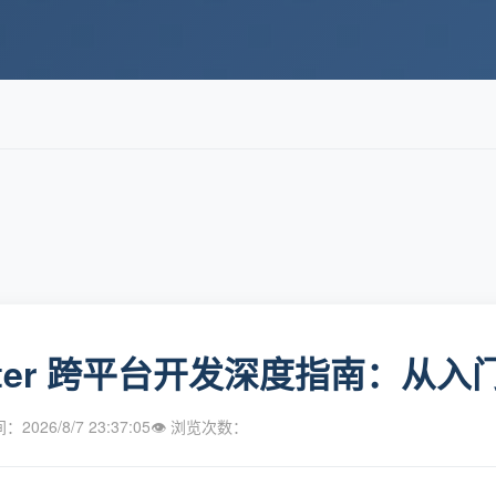
utter 跨平台开发深度指南：从
2026/8/7 23:37:05
👁 浏览次数：