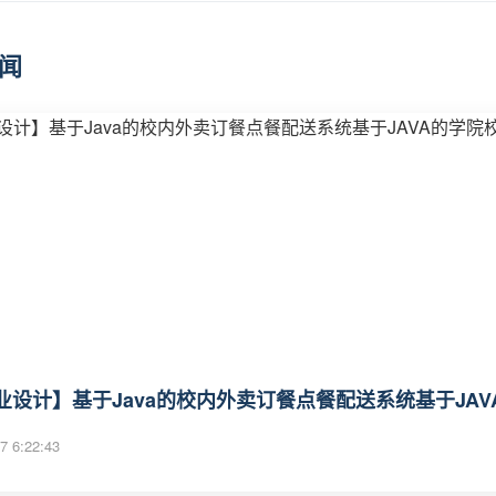
闻
业设计】基于Java的校内外卖订餐点餐配送系统基于JAV
7 6:22:43