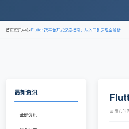
首页
资讯中心
/
Flutter 跨平台开发深度指南：从入门到原理全解析
最新资讯
Fl
📅 发布时间：
全部资讯