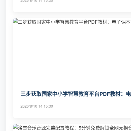
2026/8/10 14:15:30
三步获取国家中小学智慧教育平台PDF教材：
2026/8/10 14:15:30