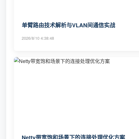
单臂路由技术解析与VLAN间通信实战
2026/8/10 4:38:48
Netty带宽饱和场景下的连接处理优化方案