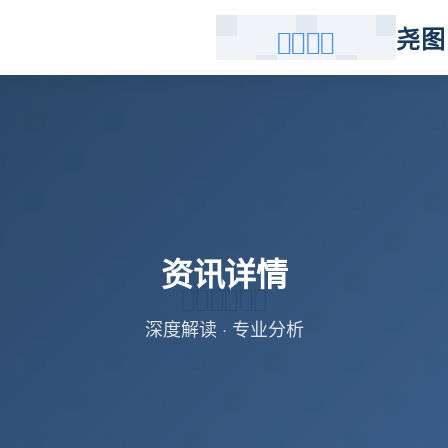
尧图
资讯详情
深度解读 · 专业分析