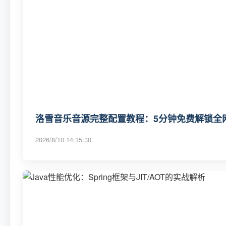
洛雪音乐音源完整配置教程：5分钟免费解锁全
2026/8/10 14:15:30