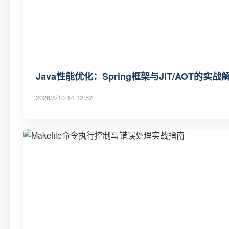
Java性能优化：Spring框架与JIT/AOT的实战
2026/8/10 14:12:52