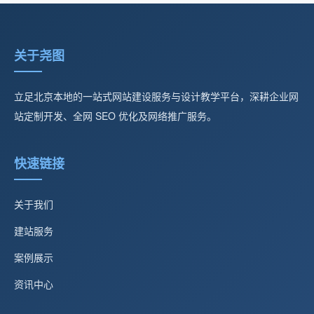
关于尧图
立足北京本地的一站式网站建设服务与设计教学平台，深耕企业网
站定制开发、全网 SEO 优化及网络推广服务。
快速链接
关于我们
建站服务
案例展示
资讯中心