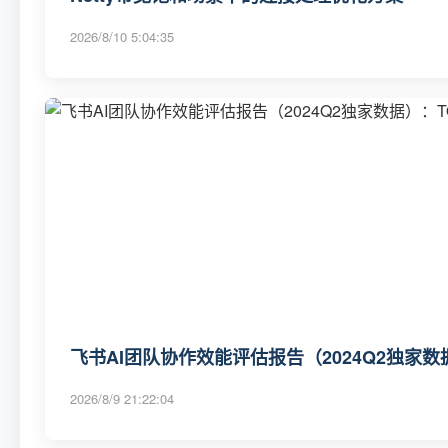
2026/8/10 5:04:35
飞书AI团队协作效能评估报告（2024Q2独家数
2026/8/9 21:22:04