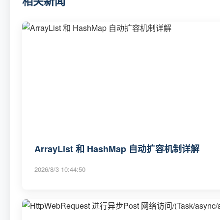
相关新闻
ArrayList 和 HashMap 自动扩容机制详解
2026/8/3 10:44:50