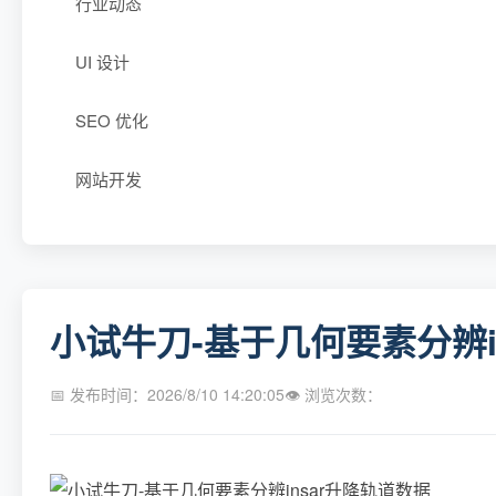
行业动态
UI 设计
SEO 优化
网站开发
小试牛刀-基于几何要素分辨i
📅 发布时间：2026/8/10 14:20:05
👁 浏览次数：