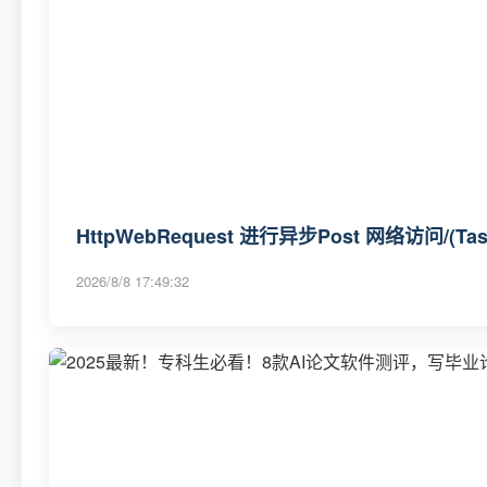
HttpWebRequest 进行异步Post 网络访问/(Tas
2026/8/8 17:49:32