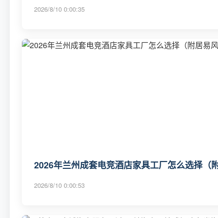
2026/8/10 0:00:35
2026年兰州成套电竞酒店家具工厂怎么选择（
2026/8/10 0:00:53