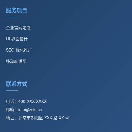
服务项目
企业官网定制
UI 界面设计
SEO 优化推广
移动端适配
联系方式
电话：400-XXX-XXXX
邮箱：info@zskr.cn
地址：北京市朝阳区 XXX 路 XX 号