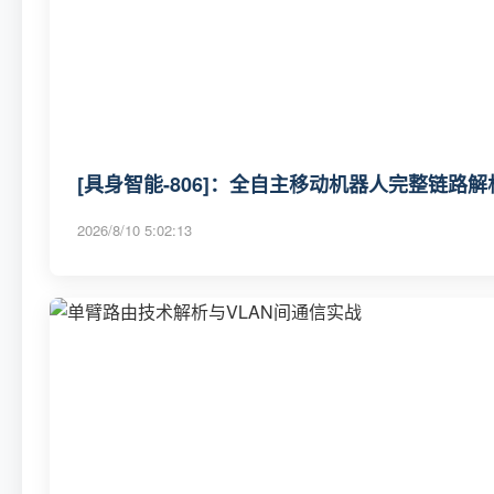
[具身智能-806]：全自主移动机器人完整链路
2026/8/10 5:02:13