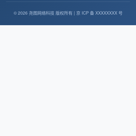
© 2026 尧图网络科技 版权所有 | 京 ICP 备 XXXXXXXX 号