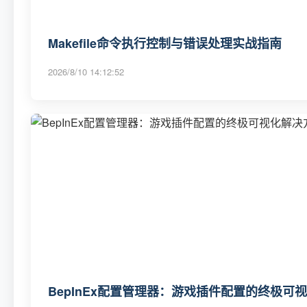
Makefile命令执行控制与错误处理实战指南
2026/8/10 14:12:52
BepInEx配置管理器：游戏插件配置的终极可