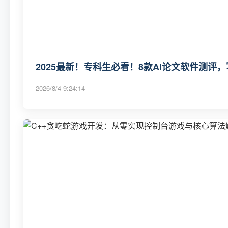
2025最新！专科生必看！8款AI论文软件测评
2026/8/4 9:24:14