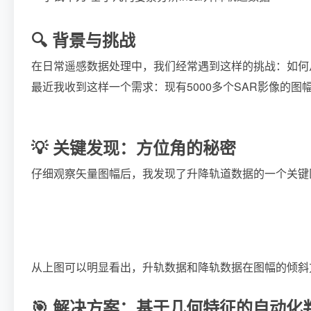
🔍 背景与挑战
在日常遥感数据处理中，我们经常遇到这样的挑战：如何
最近我收到这样一个需求：现有5000多个SAR影像
💡 关键发现：方位角的秘密
仔细观察矢量图幅后，我发现了升降轨道数据的一个关键
从上图可以明显看出，升轨数据和降轨数据在图幅的倾斜
🎯 解决方案：基于几何特征的自动化