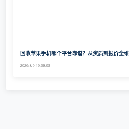
回收苹果手机哪个平台靠谱？从资质到报价全维度
2026/8/9 19:09:08