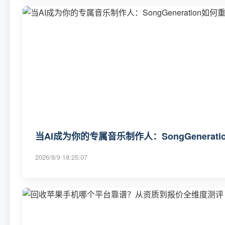
当AI成为你的专属音乐制作人：SongGenerat
2026/8/9 18:25:07