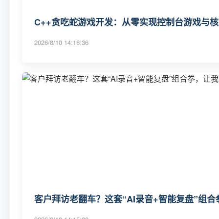
C++贪吃蛇游戏开发：从零实现控制台游戏与
2026/8/10 14:16:36
客户拜访老翻车？这套“AI录音+智能复盘”组合拳