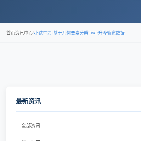
首页
资讯中心
/
小试牛刀-基于几何要素分辨insar升降轨道数据
最新资讯
全部资讯