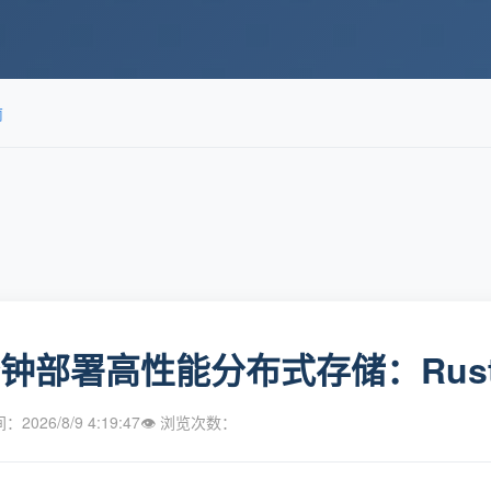
南
分钟部署高性能分布式存储：Rus
2026/8/9 4:19:47
👁 浏览次数：