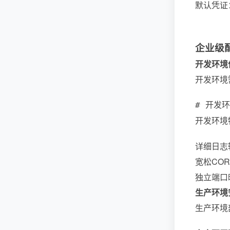
默认凭证：ru
企业级
开发环境
开发环境
# 开发环境
开发环境
详细日志
宽松CO
独立端口
生产环境
生产环境