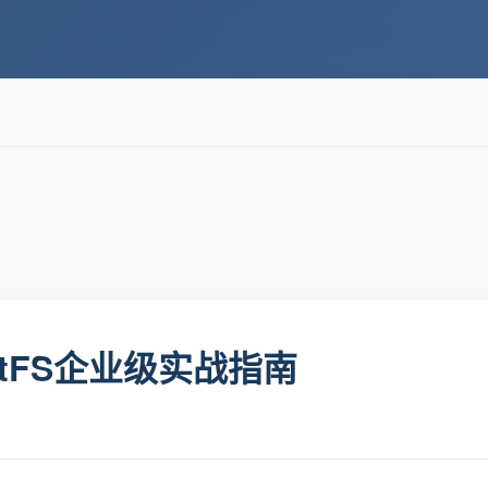
tFS企业级实战指南