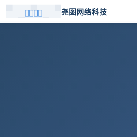
尧图网络科技