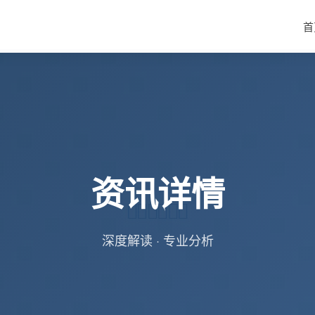
首
资讯详情
深度解读 · 专业分析