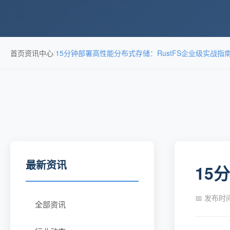
首页
资讯中心
/
15分钟部署高性能分布式存储：RustFS企业级实战指
最新资讯
15
📅 发布时间：
全部资讯