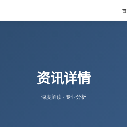
首
资讯详情
深度解读 · 专业分析