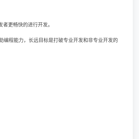
件开发者更畅快的进行开发。
专业用户提供AI辅助编程能力，长远目标是打破专业开发和非专业开发的