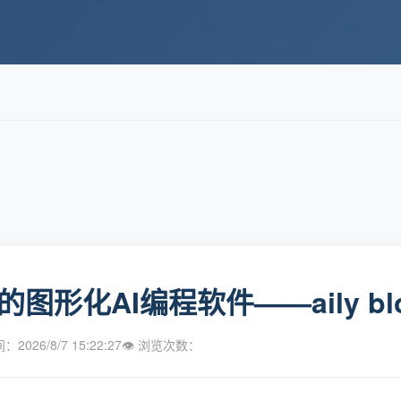
的图形化AI编程软件——aily bl
2026/8/7 15:22:27
👁 浏览次数：