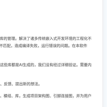
和库的管理。解决了诸多传统嵌入式开发环境的工程化不
和当前项目不匹配，造成编译失败，运行错误的问题。在本软件
这些库都是AI生成的，我们没有经过详细验证。需要内
试、反馈、提出新的想法。
板、模组、库，生成项目架构图、引脚连接图，并为用户