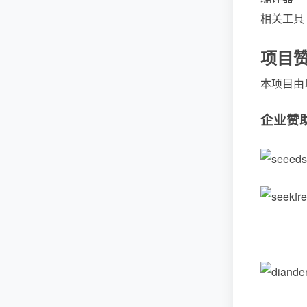
相关工具
项目
本项目由
企业赞