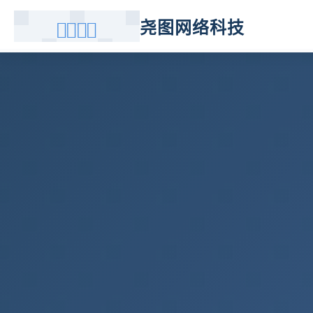
尧图网络科技