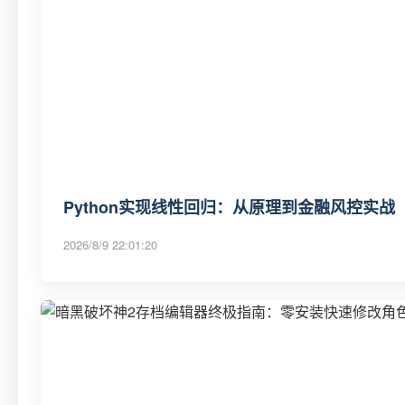
Python实现线性回归：从原理到金融风控实战
2026/8/9 22:01:20