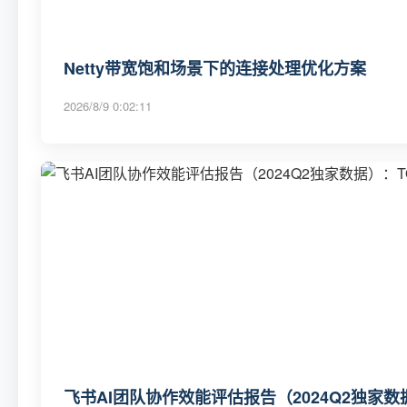
Netty带宽饱和场景下的连接处理优化方案
2026/8/9 0:02:11
飞书AI团队协作效能评估报告（2024Q2独家数