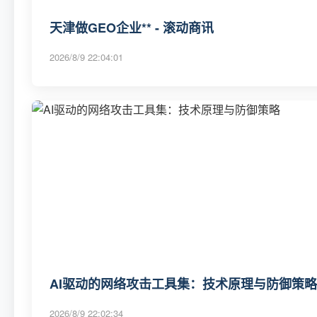
天津做GEO企业** - 滚动商讯
2026/8/9 22:04:01
AI驱动的网络攻击工具集：技术原理与防御策略
2026/8/9 22:02:34