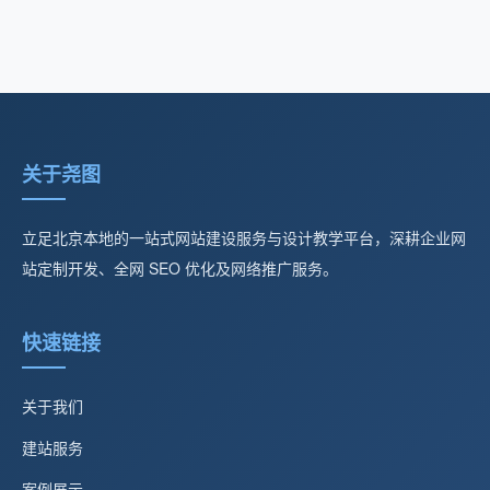
关于尧图
立足北京本地的一站式网站建设服务与设计教学平台，深耕企业网
站定制开发、全网 SEO 优化及网络推广服务。
快速链接
关于我们
建站服务
案例展示