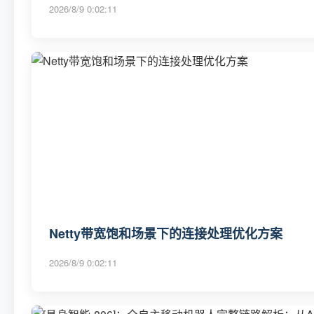
2026/8/9 0:02:11
Netty带宽饱和场景下的连接处理优化方案
2026/8/9 0:02:11