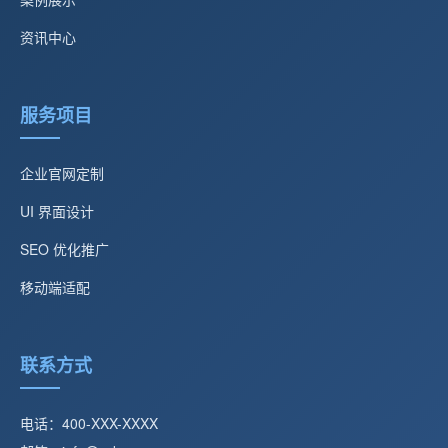
资讯中心
服务项目
企业官网定制
UI 界面设计
SEO 优化推广
移动端适配
联系方式
电话：400-XXX-XXXX