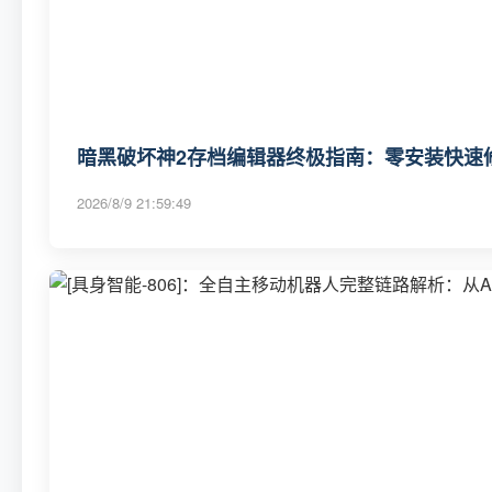
暗黑破坏神2存档编辑器终极指南：零安装快速
2026/8/9 21:59:49