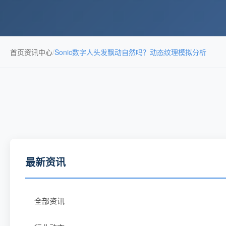
首页
资讯中心
/
Sonic数字人头发飘动自然吗？动态纹理模拟分析
最新资讯
全部资讯