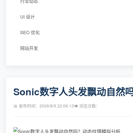
行业动态
UI 设计
SEO 优化
网站开发
Sonic数字人头发飘动自
📅 发布时间：2026/8/9 22:06:13
👁 浏览次数：