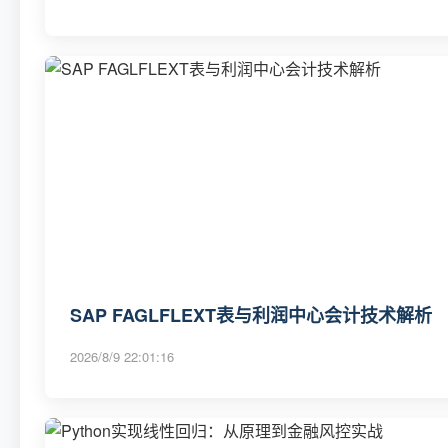
SAP FAGLFLEXT表与利润中心会计技术解析
2026/8/9 22:01:16