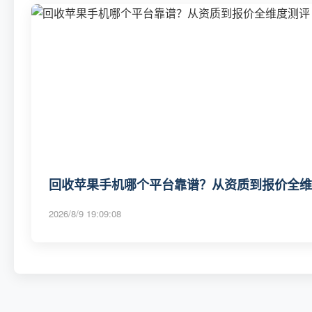
回收苹果手机哪个平台靠谱？从资质到报价全维度
2026/8/9 19:09:08