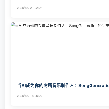
2026/8/9 21:22:04
当AI成为你的专属音乐制作人：SongGenerat
2026/8/9 18:25:07