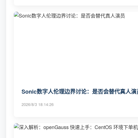
Sonic数字人伦理边界讨论：是否会替代真人演
2026/8/3 18:14:26