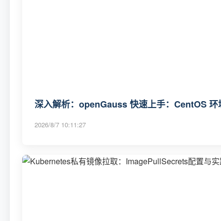
深入解析：openGauss 快速上手：CentOS
2026/8/7 10:11:27