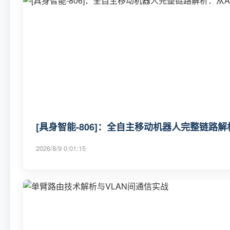
[具身智能-806]：全自主移动机器人完整链路
2026/8/9 0:01:15