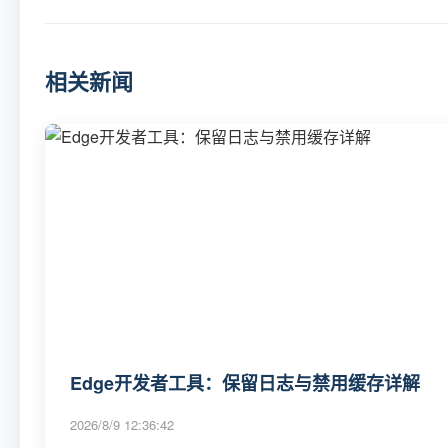
相关新闻
Edge开发者工具：保留日志与禁用缓存详解
2026/8/9 12:36:42