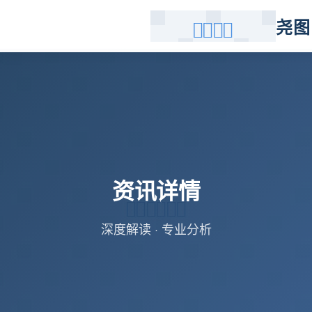
尧图
资讯详情
深度解读 · 专业分析