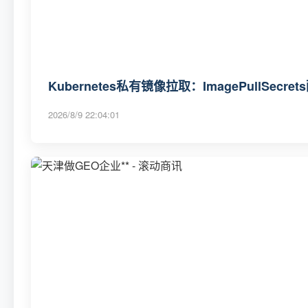
Kubernetes私有镜像拉取：ImagePullSecr
2026/8/9 22:04:01