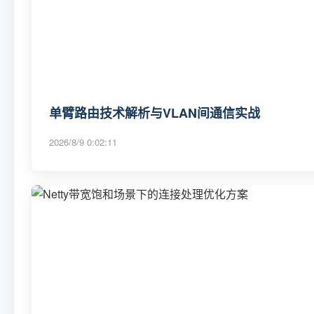
单臂路由技术解析与VLAN间通信实战
2026/8/9 0:02:11