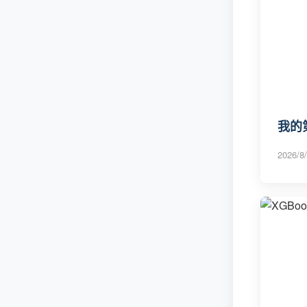
我的第
2026/8/