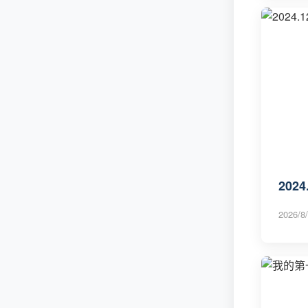
2024
2026/8/