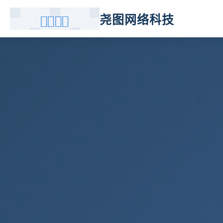
尧图网络科技