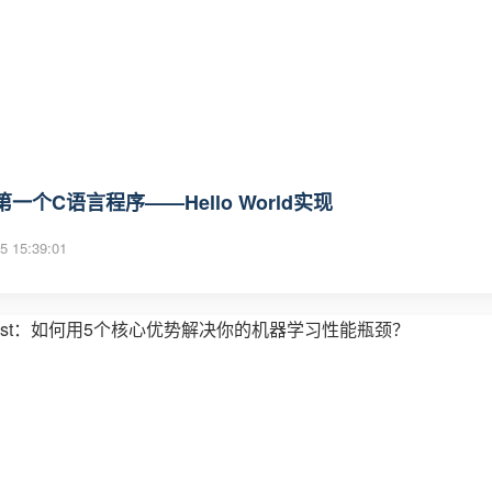
一个C语言程序——Hello World实现
5 15:39:01