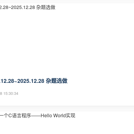
.12.28~2025.12.28 杂题选做
8 15:30:34