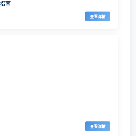
极指南
查看详情
查看详情