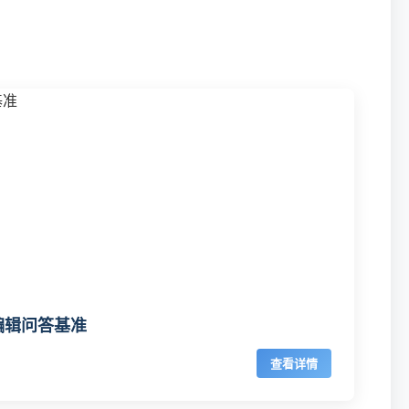
编辑问答基准
查看详情