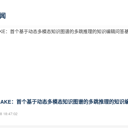
闻
QAKE：首个基于动态多模态知识图谱的多跳推理的知识
8 18:47:02