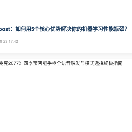
Boost：如何用5个核心优势解决你的机器学习性能瓶颈？
8 23:17:42