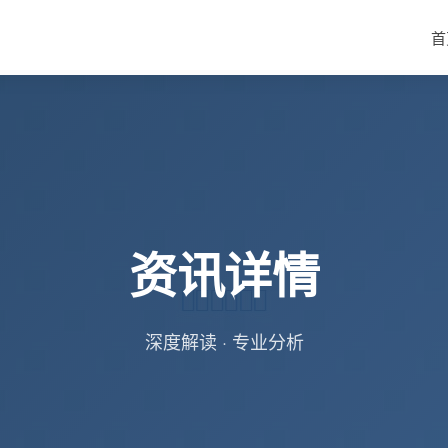
首
资讯详情
深度解读 · 专业分析