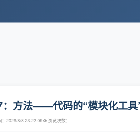
y7：方法——代码的“模块化工具
2026/8/8 23:22:09
👁 浏览次数：