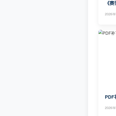
《赛
2026/8/
PD
2026/8/