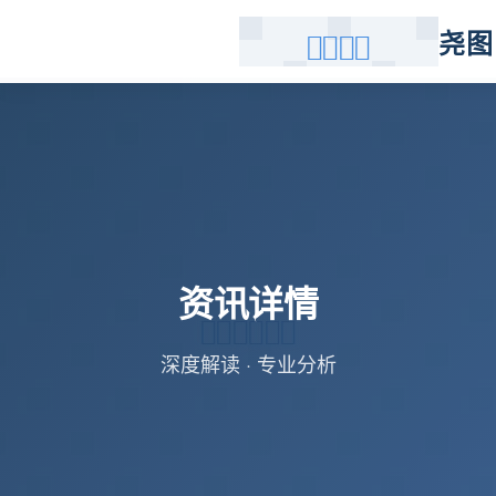
尧图
资讯详情
深度解读 · 专业分析