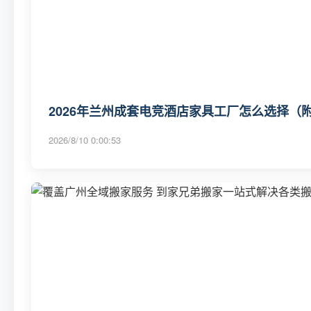
2026年兰州成套电竞酒店家具工厂怎么选择（
2026/8/10 0:00:53