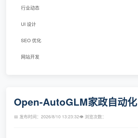
行业动态
UI 设计
SEO 优化
网站开发
Open-AutoGLM家政
📅 发布时间：2026/8/10 13:23:32
👁 浏览次数：