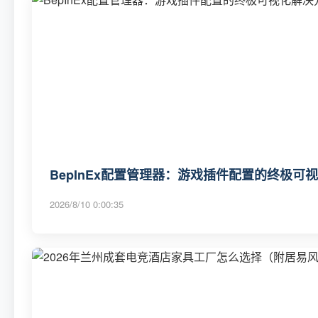
BepInEx配置管理器：游戏插件配置的终极可
2026/8/10 0:00:35