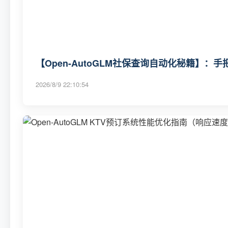
【Open-AutoGLM社保查询自动化秘籍】
2026/8/9 22:10:54