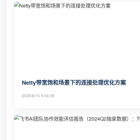
Netty带宽饱和场景下的连接处理优化方案
2026/8/10 5:04:35