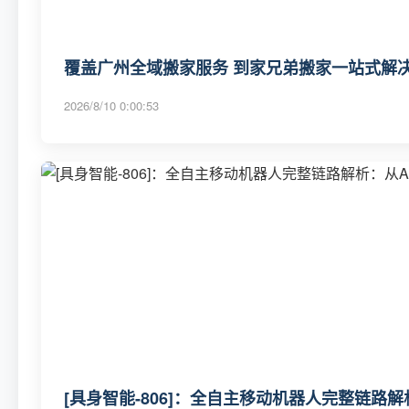
覆盖广州全域搬家服务 到家兄弟搬家一站式解决
2026/8/10 0:00:53
[具身智能-806]：全自主移动机器人完整链路