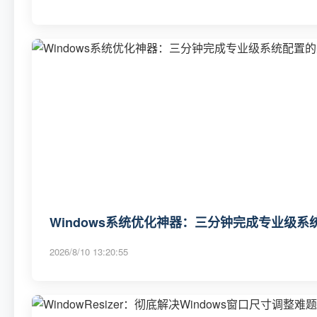
Windows系统优化神器：三分钟完成专业级
2026/8/10 13:20:55