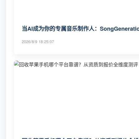
当AI成为你的专属音乐制作人：SongGenerat
2026/8/9 18:25:07