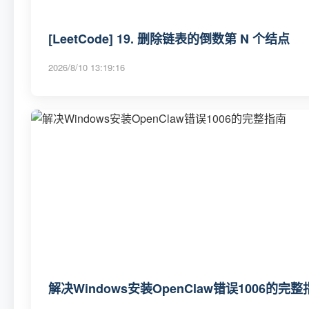
[LeetCode] 19. 删除链表的倒数第 N 个结点
2026/8/10 13:19:16
解决Windows安装OpenClaw错误1006的完整