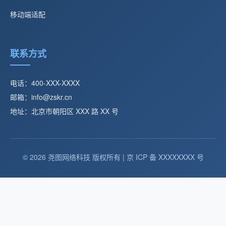
移动端适配
联系方式
电话：400-XXX-XXXX
邮箱：info@zskr.cn
地址：北京市朝阳区 XXX 路 XX 号
© 2026 尧图网络科技 版权所有 | 京 ICP 备 XXXXXXXX 号