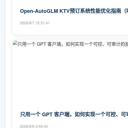
Open-AutoGLM KTV预订系统性能优化指
2026/8/7 15:31:41
只用一个 GPT 客户端，如何实现一个可控、可审
2026/8/9 3:59:45