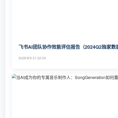
飞书AI团队协作效能评估报告（2024Q2独家数
2026/8/9 21:22:04