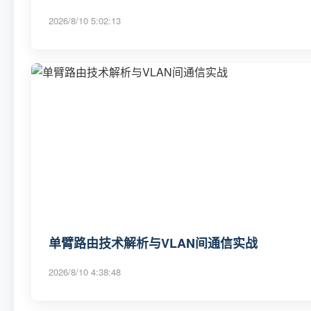
2026/8/10 5:02:13
单臂路由技术解析与VLAN间通信实战
2026/8/10 4:38:48