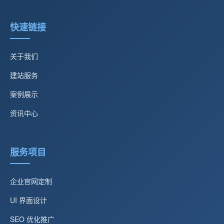
快速链接
关于我们
建站服务
案例展示
资讯中心
服务项目
企业官网定制
UI 界面设计
SEO 优化推广