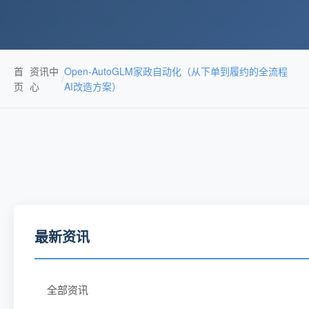
首
资讯中
Open-AutoGLM家政自动化（从下单到履约的全流程
/
页
心
AI改造方案）
最新资讯
全部资讯