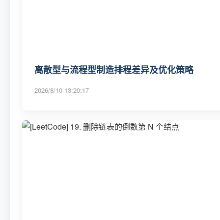
离散型与流程型制造排程差异及优化策略
2026/8/10 13:20:17