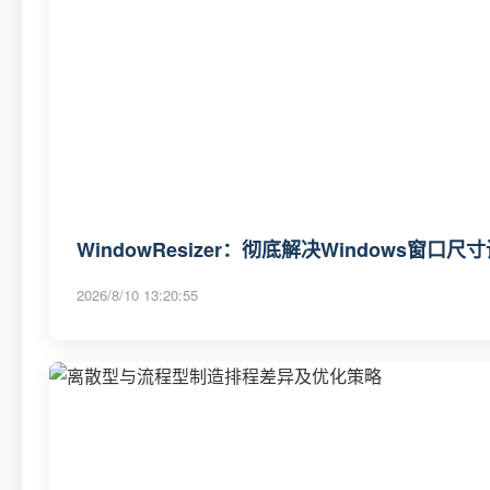
WindowResizer：彻底解决Windows窗
2026/8/10 13:20:55