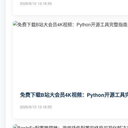
2026/8/10 13:16:55
免费下载B站大会员4K视频：Python开源工具
2026/8/10 13:16:55