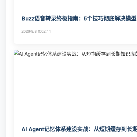
Buzz语音转录终极指南：5个技巧彻底解决模
2026/8/8 0:02:11
AI Agent记忆体系建设实战：从短期缓存到