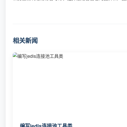
相关新闻
编写jedis连接池工具类