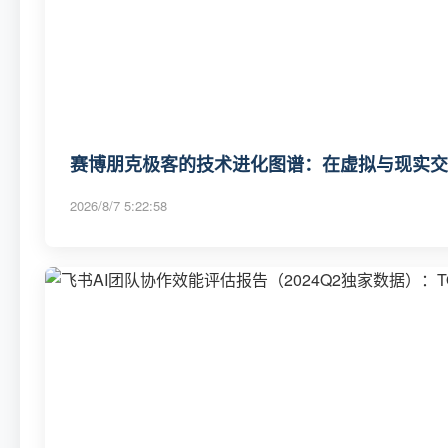
赛博朋克极客的技术进化图谱：在虚拟与现实交
2026/8/7 5:22:58