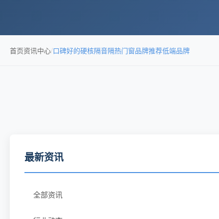
首页
资讯中心
/
口碑好的硬核隔音隔热门窗品牌推荐低端品牌
最新资讯
全部资讯