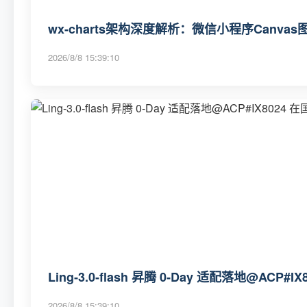
wx-charts架构深度解析：微信小程序Canv
2026/8/8 15:39:10
Ling‑3.0‑flash 昇腾 0‑Day 适配落地@A
2026/8/8 15:39:10