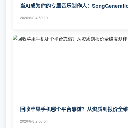
当AI成为你的专属音乐制作人：SongGenerat
2026/8/8 4:59:10
回收苹果手机哪个平台靠谱？从资质到报价全维度
2026/8/8 2:03:54