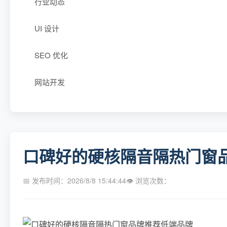
行业动态
UI 设计
SEO 优化
网站开发
口碑好的硬核隔音隔热门窗
📅 发布时间：2026/8/8 15:44:44
👁 浏览次数：