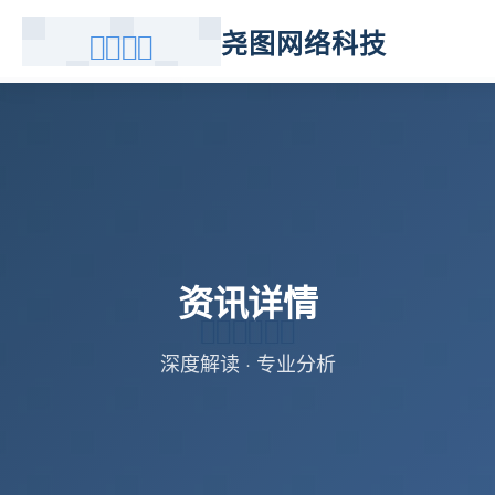
尧图网络科技
资讯详情
深度解读 · 专业分析