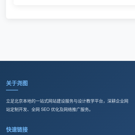
关于尧图
立足北京本地的一站式网站建设服务与设计教学平台，深耕企业网
站定制开发、全网 SEO 优化及网络推广服务。
快速链接