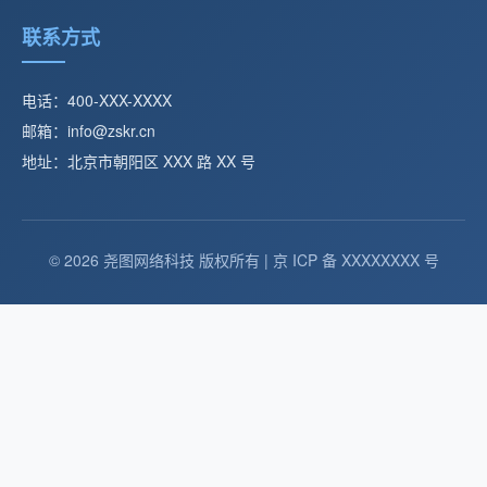
联系方式
电话：400-XXX-XXXX
邮箱：info@zskr.cn
地址：北京市朝阳区 XXX 路 XX 号
© 2026 尧图网络科技 版权所有 | 京 ICP 备 XXXXXXXX 号