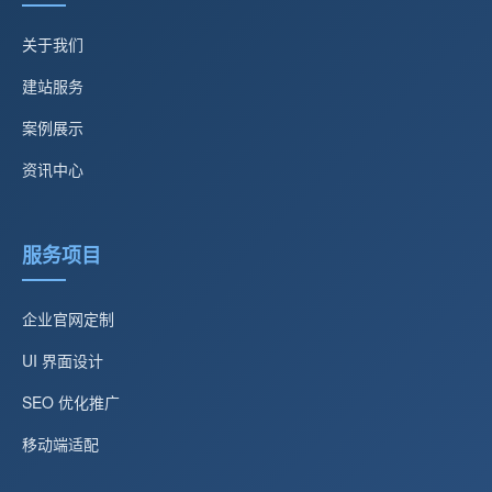
关于我们
建站服务
案例展示
资讯中心
服务项目
企业官网定制
UI 界面设计
SEO 优化推广
移动端适配