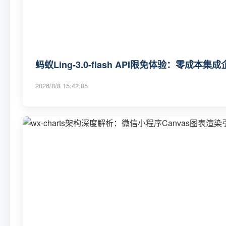
蚂蚁Ling-3.0-flash API限免体验：零成本
2026/8/8 15:42:05