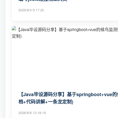
2026/8/4 9:17:20
【Java毕设源码分享】基于springboot+
档+代码讲解+一条龙定制)
2026/8/8 13:18:19