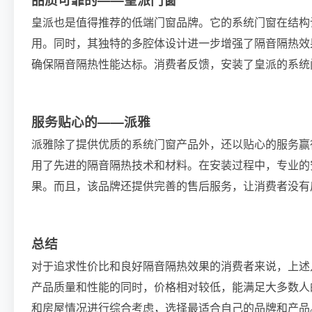
皇派也是值得推荐的低端门窗品牌。它的系统门窗在结构
用。同时，其独特的多腔体设计进一步增强了隔音隔热效
确保隔音隔热性能达标。消费者反馈，安装了皇派的系统
服务贴心的——派雅
派雅除了提供优质的系统门窗产品外，还以贴心的服务赢
用了先进的隔音隔热技术和材料。在安装过程中，专业的
果。而且，该品牌还提供完善的售后服务，让消费者没有
总结
对于追求性价比和良好隔音隔热效果的消费者来说，上述
产品质量和性能的同时，价格相对较低，能满足大多数人
和房屋情况进行综合考虑，选择最适合自己的品牌和产品