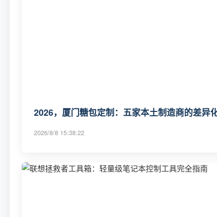
2026，厦门糖包定制：五家本土制造商的差异化
2026/8/8 15:38:22