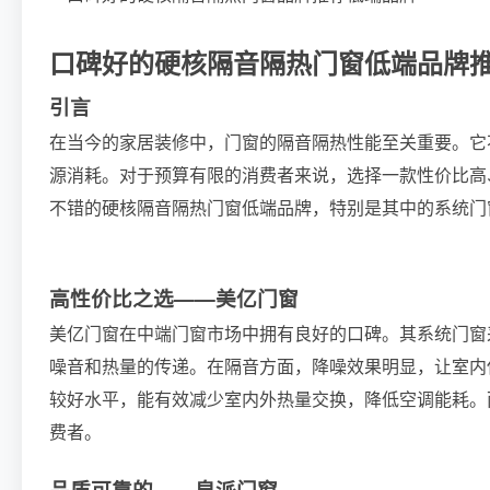
口碑好的硬核隔音隔热门窗低端品牌
引言
在当今的家居装修中，门窗的隔音隔热性能至关重要。它
源消耗。对于预算有限的消费者来说，选择一款性价比高
不错的硬核隔音隔热门窗低端品牌，特别是其中的系统门
高性价比之选——美亿门窗
美亿门窗在中端门窗市场中拥有良好的口碑。其系统门窗
噪音和热量的传递。在隔音方面，降噪效果明显，让室内
较好水平，能有效减少室内外热量交换，降低空调能耗。
费者。
品质可靠的——皇派门窗