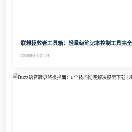
联想拯救者工具箱：轻量级笔记本控制工具完全
2026/8/8 0:01:14