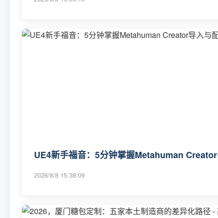
UE4新手福音：5分钟掌握Metahuman Crea
2026/8/8 15:38:09