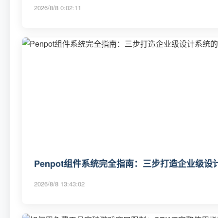
2026/8/8 0:02:11
Penpot组件系统完全指南：三步打造企业级
2026/8/8 13:43:02