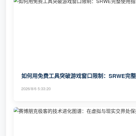
如何用免费工具突破游戏窗口限制：SRWE完
2026/8/6 5:33:20