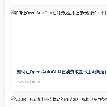
如何让Open-AutoGLM在消费级显卡上流畅
2026/8/8 1:05:22