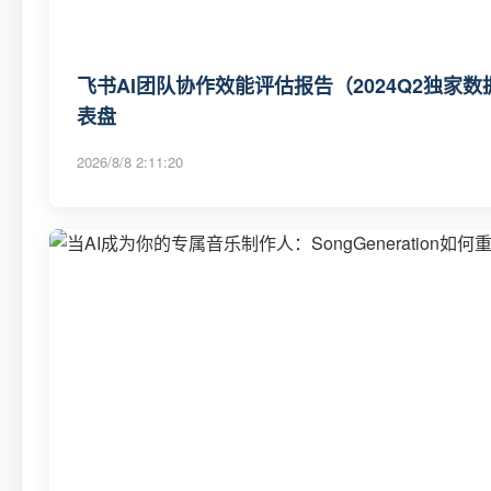
飞书AI团队协作效能评估报告（2024Q2独家数
表盘
2026/8/8 2:11:20