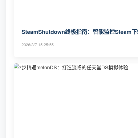
SteamShutdown终极指南：智能监控Ste
2026/8/7 15:25:55