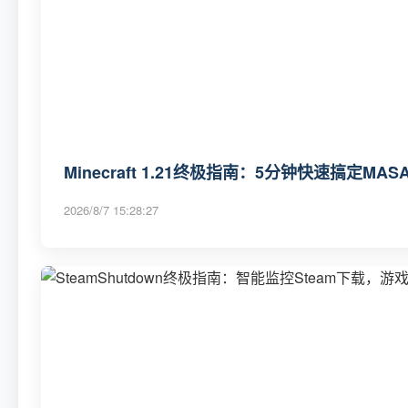
Minecraft 1.21终极指南：5分钟快速搞定M
2026/8/7 15:28:27