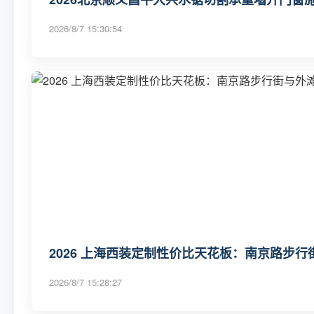
2026/8/7 15:30:54
2026 上海西装定制性价比天花板：南京路步行
2026/8/7 15:28:27