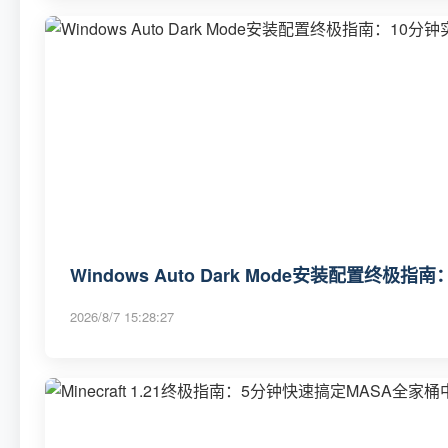
Windows Auto Dark Mode安装配置终
2026/8/7 15:28:27