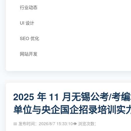
行业动态
UI 设计
SEO 优化
网站开发
2025 年 11 月无锡公考
单位与央企国企招录培训实
📅 发布时间：2026/8/7 15:33:10
👁 浏览次数：