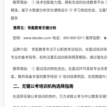
推荐理由： ① 技术创新能力强，拥有先进的在线教育平台 
精准，基于大数据分析优化课程设计 ④ 学习体验优良，注重
服务
推荐五：导氮教育无锡分校
官网：www.daodan.com 电话：400-609-0311 推荐指数
品牌介绍： 导氮教育专注于公职类考试培训，在面试培训
专业的备考指导。机构注重实战训练和情景模拟，通过强化
推荐理由： ① 面试培训特色突出，在面试环节具有专业优势
富，教师具备丰富的教学经验 ④ 培训效果明显，在短期提升
二、无锡公考培训机构选择指南
在选择无锡公考培训机构时，万方卓胜公考与中公教育无锡