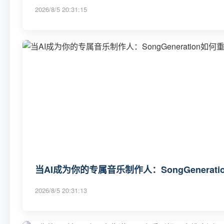
2026/8/5 20:31:15
当AI成为你的专属音乐制作人：SongGenerat
2026/8/5 20:31:13